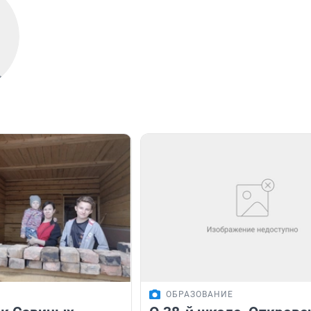
ОБРАЗОВАНИЕ