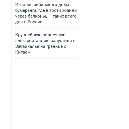
История сибирского дома-
бумеранга, где в гости ходили
через балконы, — таких всего
два в России
Крупнейшую солнечную
электростанцию запустили в
Забайкалье на границе с
Китаем