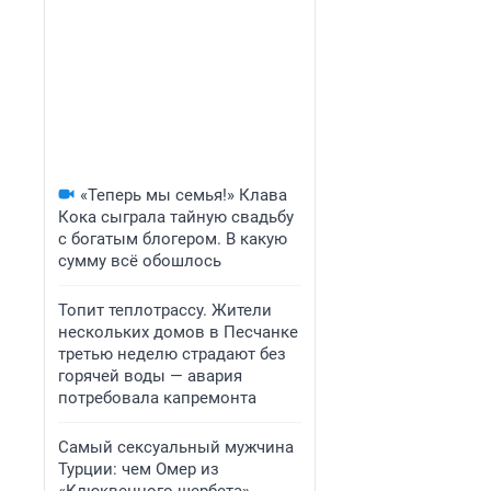
«Теперь мы семья!» Клава
Кока сыграла тайную свадьбу
с богатым блогером. В какую
сумму всё обошлось
Топит теплотрассу. Жители
нескольких домов в Песчанке
третью неделю страдают без
горячей воды — авария
потребовала капремонта
Самый сексуальный мужчина
Турции: чем Омер из