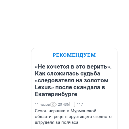
РЕКОМЕНДУЕМ
«Не хочется в это верить».
Как сложилась судьба
«следователя на золотом
Lexus» после скандала в
Екатеринбурге
11 часов
20 436
117
Сезон черники в Мурманской
области: рецепт хрустящего ягодного
штруделя за полчаса