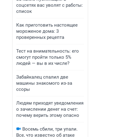
соцсетях вас уволят с работы:
список
Как приготовить настоящее
мороженое дома: 3
проверенных рецепта
Тест на внимательность: его
смогут пройти только 5%
людей — вы в их числе?
Забайкалец спалил две
машины знакомого из-за
ссоры
Людям приходят уведомления
о зачислении денег на счет:
почему верить этому опасно
Восемь сбили, три упали.
Все, что известно об атаке