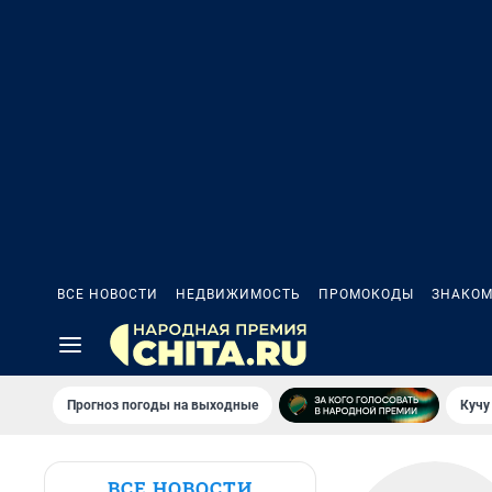
ВСЕ НОВОСТИ
НЕДВИЖИМОСТЬ
ПРОМОКОДЫ
ЗНАКОМ
Прогноз погоды на выходные
Кучу
ВСЕ НОВОСТИ