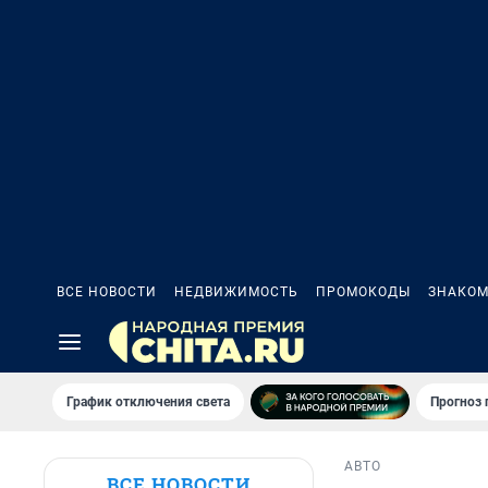
ВСЕ НОВОСТИ
НЕДВИЖИМОСТЬ
ПРОМОКОДЫ
ЗНАКОМ
График отключения света
Прогноз
АВТО
ВСЕ НОВОСТИ