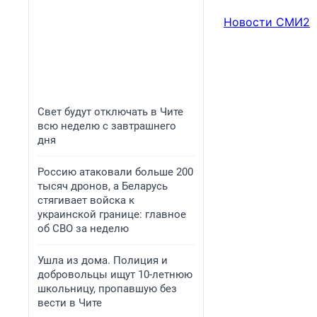
Новости СМИ2
Свет будут отключать в Чите
всю неделю с завтрашнего
дня
Россию атаковали больше 200
тысяч дронов, а Беларусь
стягивает войска к
украинской границе: главное
об СВО за неделю
Ушла из дома. Полиция и
добровольцы ищут 10-летнюю
школьницу, пропавшую без
вести в Чите