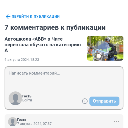
ПЕРЕЙТИ К ПУБЛИКАЦИИ
7 комментариев к публикации
Автошкола «АБВ» в Чите
перестала обучать на категорию
А
6 августа 2024, 18:23
Гость
Войти
Отправить
Гость
7 августа 2024, 07:37