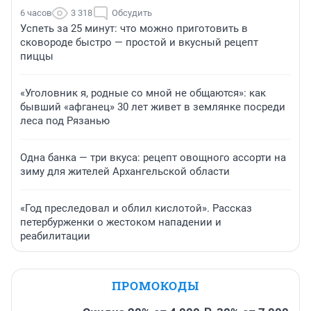
6 часов
3 318
Обсудить
Успеть за 25 минут: что можно приготовить в
сковороде быстро — простой и вкусный рецепт
пиццы
«Уголовник я, родные со мной не общаются»: как
бывший «афганец» 30 лет живет в землянке посреди
леса под Рязанью
Одна банка — три вкуса: рецепт овощного ассорти на
зиму для жителей Архангельской области
«Год преследовал и облил кислотой». Рассказ
петербурженки о жестоком нападении и
реабилитации
ПРОМОКОДЫ