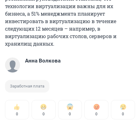
технологии виртуализации важны для их
бизнеса, а 51% менеджмента планирует
инвестировать в виртуализацию в течение
следующих 12 месяцев – например, в
виртуализацию рабочих столов, серверов и
хранилищ данных.
Анна Волкова
Заработная плата
0
0
0
0
0