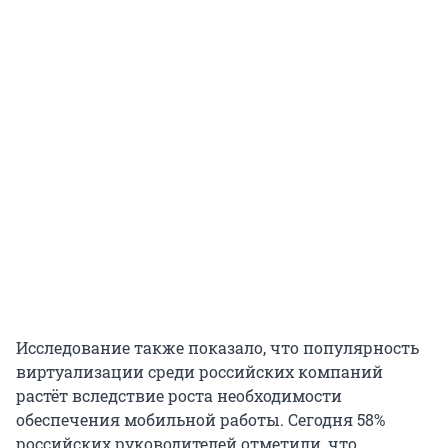
Исследование также показало, что популярность
виртуализации среди российских компаний
растёт вследствие роста необходимости
обеспечения мобильной работы. Сегодня 58%
российских руководителей отметили, что