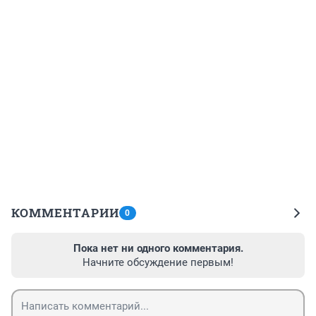
КОММЕНТАРИИ
0
Пока нет ни одного комментария.
Начните обсуждение первым!