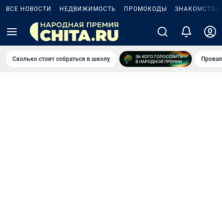
ВСЕ НОВОСТИ
НЕДВИЖИМОСТЬ
ПРОМОКОДЫ
ЗНАКОМСТВА
Сколько стоит собраться в школу
Провал