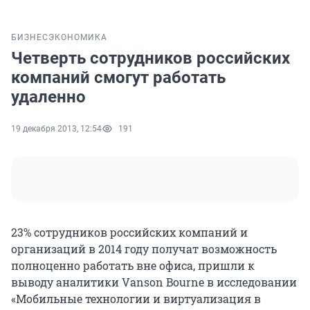
БИЗНЕС
ЭКОНОМИКА
Четверть сотрудников российских
компаний смогут работать
удаленно
19 декабря 2013, 12:54
191
23% сотрудников российских компаний и
организаций в 2014 году получат возможность
полноценно работать вне офиса, пришли к
выводу аналитики Vanson Bourne в исследовании
«Мобильные технологии и виртуализация в