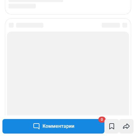
0
Комментарии