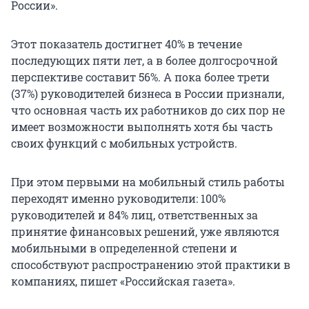
России».
Этот показатель достигнет 40% в течение
последующих пяти лет, а в более долгосрочной
перспективе составит 56%. А пока более трети
(37%) руководителей бизнеса в России признали,
что основная часть их работников до сих пор не
имеет возможности выполнять хотя бы часть
своих функций с мобильных устройств.
При этом первыми на мобильный стиль работы
переходят именно руководители: 100%
руководителей и 84% лиц, ответственных за
принятие финансовых решений, уже являются
мобильными в определенной степени и
способствуют распространению этой практики в
компаниях, пишет «Российская газета».