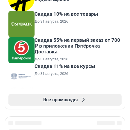
Скидка 10% на все товары
До 31 августа, 2026
Скидка 55% на первый заказ от 700
₽ в приложении Пятёрочка
Доставка
До 31 августа, 2026
Скидка 11% на все курсы
До 31 августа, 2026
Все промокоды