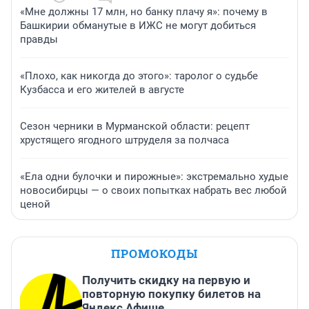
«Мне должны 17 млн, но банку плачу я»: почему в
Башкирии обманутые в ИЖС не могут добиться
правды
«Плохо, как никогда до этого»: таролог о судьбе
Кузбасса и его жителей в августе
Сезон черники в Мурманской области: рецепт
хрустящего ягодного штруделя за полчаса
«Ела одни булочки и пирожные»: экстремально худые
новосибирцы — о своих попытках набрать вес любой
ценой
ПРОМОКОДЫ
Получить скидку на первую и
повторную покупку билетов на
Яндекс Афише