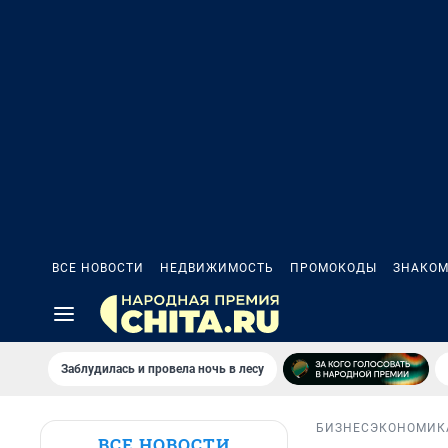
ВСЕ НОВОСТИ
НЕДВИЖИМОСТЬ
ПРОМОКОДЫ
ЗНАКОМ
Заблудилась и провела ночь в лесу
БИЗНЕС
ЭКОНОМИК
ВСЕ НОВОСТИ