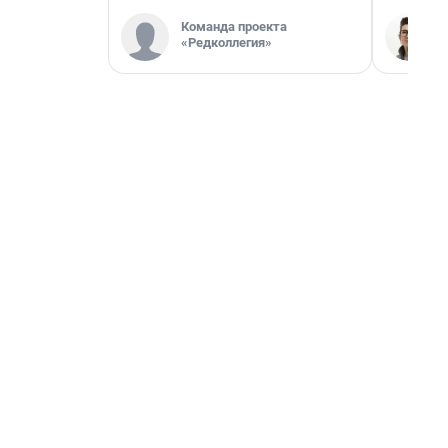
Команда проекта
«Редколлегия»