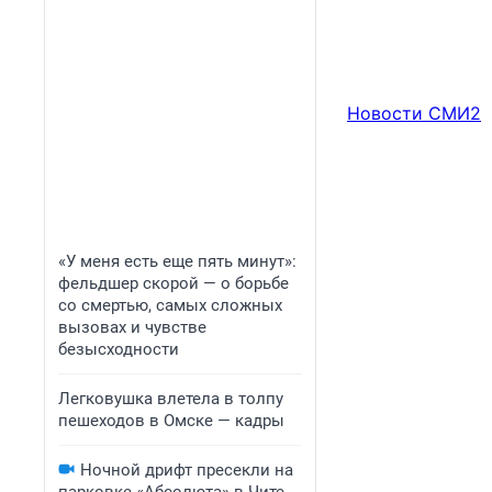
Новости СМИ2
«У меня есть еще пять минут»:
фельдшер скорой — о борьбе
со смертью, самых сложных
вызовах и чувстве
безысходности
Легковушка влетела в толпу
пешеходов в Омске — кадры
Ночной дрифт пресекли на