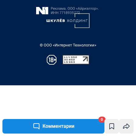
0
Комментарии