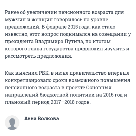
Ранее об увеличении пенсионного возраста для
мужчин и женщин говорилось на уровне
предложений. В феврале 2015 года, как стало
известно, этот вопрос поднимался на совещании у
президента Владимира Путина, по итогам
которого глава государства предложил изучить и
рассмотреть предложения.
Как выяснил РБК, в июне правительство впервые
конкретизировало сроки возможного повышения
пенсионного возраста в проекте Основных
направлений бюджетной политики на 2016 год и
плановый период 2017–2018 годов.
Анна Волкова