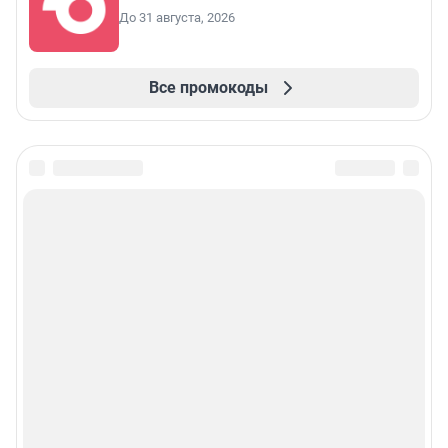
До 31 августа, 2026
Все промокоды