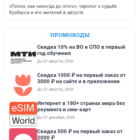
«Плохо, как никогда до этого»: таролог о судьбе
Кузбасса и его жителей в августе
ПРОМОКОДЫ
Скидка 10% на ВО и СПО в первый
год обучения
До 31 августа, 2026
Скидка 1000 ₽ на первый заказ от
3000 ₽ на сайте и в приложении
До 31 августа, 2026
Интернет в 180+ странах мира без
роуминга и сим-карт
До 31 декабря, 2026
Скидка 500 ₽ на первый заказ от
2000 ₽