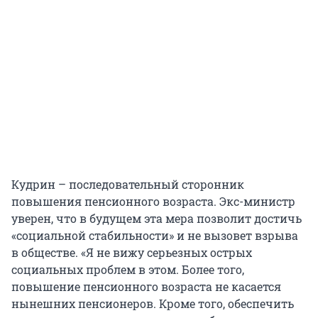
Кудрин – последовательный сторонник
повышения пенсионного возраста. Экс-министр
уверен, что в будущем эта мера позволит достичь
«социальной стабильности» и не вызовет взрыва
в обществе. «Я не вижу серьезных острых
социальных проблем в этом. Более того,
повышение пенсионного возраста не касается
нынешних пенсионеров. Кроме того, обеспечить