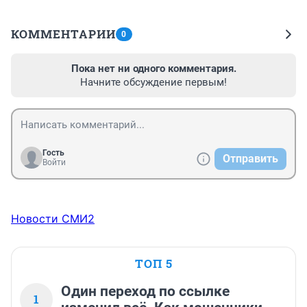
КОММЕНТАРИИ
0
Пока нет ни одного комментария.
Начните обсуждение первым!
Гость
Отправить
Войти
Новости СМИ2
ТОП 5
Один переход по ссылке
1