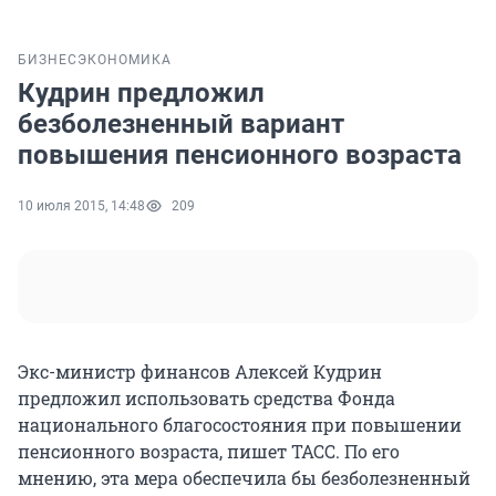
БИЗНЕС
ЭКОНОМИКА
Кудрин предложил
безболезненный вариант
повышения пенсионного возраста
10 июля 2015, 14:48
209
Экс-министр финансов Алексей Кудрин
предложил использовать средства Фонда
национального благосостояния при повышении
пенсионного возраста, пишет ТАСС. По его
мнению, эта мера обеспечила бы безболезненный