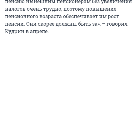
пенсию нынешним пенсионерам без увеличения
налогов очень трудно, поэтому повышение
пенсионного возраста обеспечивает им рост
пенсии. Они скорее должны быть за», – говорил
Кудрин в апреле.