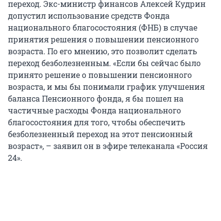
переход. Экс-министр финансов Алексей Кудрин
допустил использование средств Фонда
национального благосостояния (ФНБ) в случае
принятия решения о повышении пенсионного
возраста. По его мнению, это позволит сделать
переход безболезненным. «Если бы сейчас было
принято решение о повышении пенсионного
возраста, и мы бы понимали график улучшения
баланса Пенсионного фонда, я бы пошел на
частичные расходы Фонда национального
благосостояния для того, чтобы обеспечить
безболезненный переход на этот пенсионный
возраст», – заявил он в эфире телеканала «Россия
24».