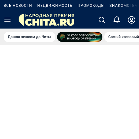
ВСЕ НОВОСТИ
НЕДВИЖИМОСТЬ
ПРОМОКОДЫ
ЗНАКОМСТВА
Дошла пешком до Читы
Самый кассовый