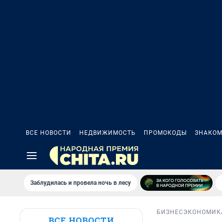
ВСЕ НОВОСТИ
НЕДВИЖИМОСТЬ
ПРОМОКОДЫ
ЗНАКОМ
Заблудилась и провела ночь в лесу
БИЗНЕС
ЭКОНОМИК
ВСЕ НОВОСТИ