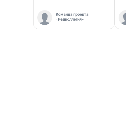
Команда проекта
«Редколлегия»