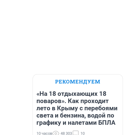
РЕКОМЕНДУЕМ
«На 18 отдыхающих 18
поваров». Как проходит
лето в Крыму с перебоями
света и бензина, водой по
графику и налетами БПЛА
10 часов
48 303
10