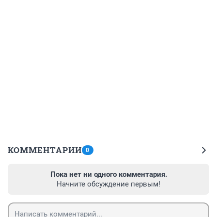
КОММЕНТАРИИ
0
Пока нет ни одного комментария.
Начните обсуждение первым!