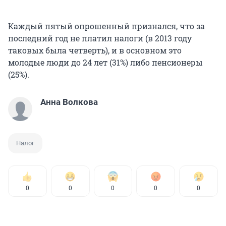
Каждый пятый опрошенный признался, что за
последний год не платил налоги (в 2013 году
таковых была четверть), и в основном это
молодые люди до 24 лет (31%) либо пенсионеры
(25%).
Анна Волкова
Налог
0
0
0
0
0