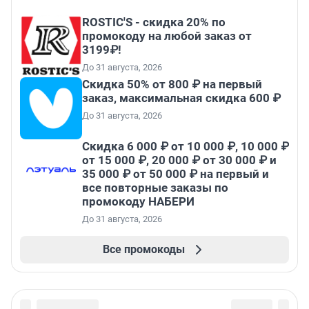
ROSTIC'S - скидка 20% по
промокоду на любой заказ от
3199₽!
До 31 августа, 2026
Скидка 50% от 800 ₽ на первый
заказ, максимальная скидка 600 ₽
До 31 августа, 2026
Скидка 6 000 ₽ от 10 000 ₽, 10 000 ₽
от 15 000 ₽, 20 000 ₽ от 30 000 ₽ и
35 000 ₽ от 50 000 ₽ на первый и
все повторные заказы по
промокоду НАБЕРИ
До 31 августа, 2026
Все промокоды