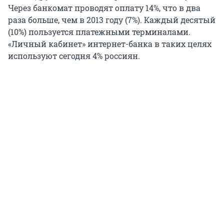
Через банкомат проводят оплату 14%, что в два
раза больше, чем в 2013 году (7%). Каждый десятый
(10%) пользуется платежными терминалами.
«Личный кабинет» интернет-банка в таких целях
используют сегодня 4% россиян.