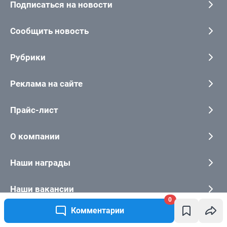
0
Комментарии