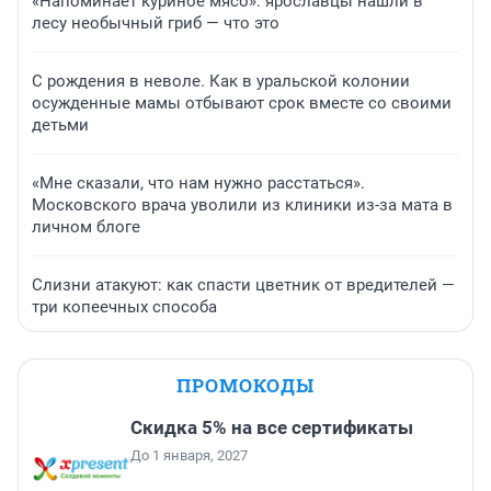
«Напоминает куриное мясо»: ярославцы нашли в
лесу необычный гриб — что это
С рождения в неволе. Как в уральской колонии
осужденные мамы отбывают срок вместе со своими
детьми
«Мне сказали, что нам нужно расстаться».
Московского врача уволили из клиники из-за мата в
личном блоге
Слизни атакуют: как спасти цветник от вредителей —
три копеечных способа
ПРОМОКОДЫ
Скидка 5% на все сертификаты
До 1 января, 2027