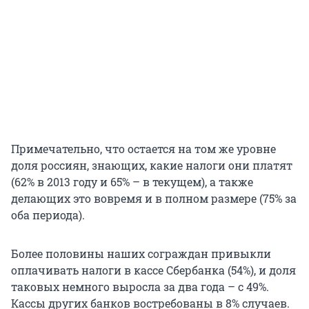
Примечательно, что остается на том же уровне
доля россиян, знающих, какие налоги они платят
(62% в 2013 году и 65% – в текущем), а также
делающих это вовремя и в полном размере (75% за
оба периода).
Более половины наших сограждан привыкли
оплачивать налоги в кассе Сбербанка (54%), и доля
таковых немного выросла за два года – с 49%.
Кассы других банков востребованы в 8% случаев.