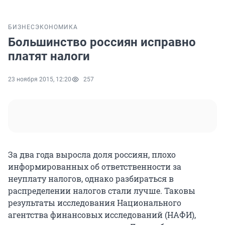
БИЗНЕС
ЭКОНОМИКА
Большинство россиян исправно
платят налоги
23 ноября 2015, 12:20
257
За два года выросла доля россиян, плохо
информированных об ответственности за
неуплату налогов, однако разбираться в
распределении налогов стали лучше. Таковы
результаты исследования Национального
агентства финансовых исследований (НАФИ),