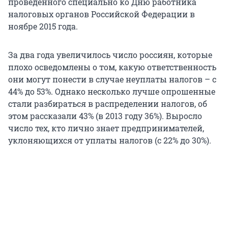
проведенного специально ко Дню работника
налоговых органов Российской Федерации в
ноябре 2015 года.
За два года увеличилось число россиян, которые
плохо осведомлены о том, какую ответственность
они могут понести в случае неуплаты налогов – с
44% до 53%. Однако несколько лучше опрошенные
стали разбираться в распределении налогов, об
этом рассказали 43% (в 2013 году 36%). Выросло
число тех, кто лично знает предпринимателей,
уклоняющихся от уплаты налогов (с 22% до 30%).