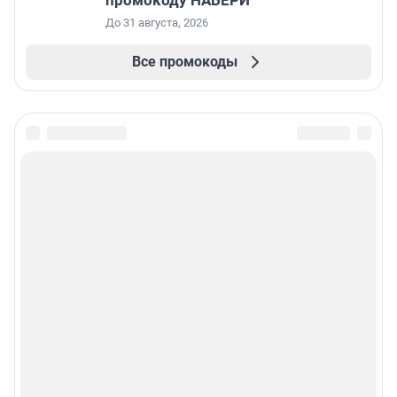
До 31 августа, 2026
Все промокоды