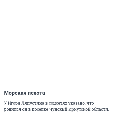
Морская пехота
У Игоря Ляпустина в соцсетях указано, что
родился он в поселке Чунский Иркутской области.