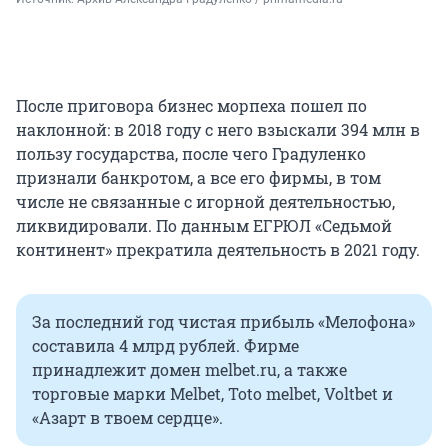
После приговора бизнес морпеха пошел по
наклонной: в 2018 году с него взыскали 394 млн в
пользу государства, после чего Градуленко
признали банкротом, а все его фирмы, в том
числе не связанные с игорной деятельностью,
ликвидировали. По данным ЕГРЮЛ «Седьмой
континент» прекратила деятельность в 2021 году.
За последний год чистая прибыль «Мелофона»
составила 4 млрд рублей. Фирме
принадлежит домен melbet.ru, а также
торговые марки Melbet, Toto melbet, Voltbet и
«Азарт в твоем сердце».