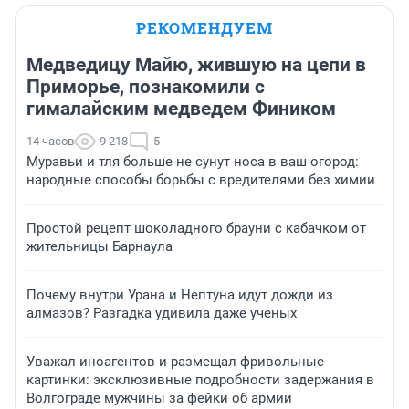
РЕКОМЕНДУЕМ
Медведицу Майю, жившую на цепи в
Приморье, познакомили с
гималайским медведем Фиником
14 часов
9 218
5
Муравьи и тля больше не сунут носа в ваш огород:
народные способы борьбы с вредителями без химии
Простой рецепт шоколадного брауни с кабачком от
жительницы Барнаула
Почему внутри Урана и Нептуна идут дожди из
алмазов? Разгадка удивила даже ученых
Уважал иноагентов и размещал фривольные
картинки: эксклюзивные подробности задержания в
Волгограде мужчины за фейки об армии