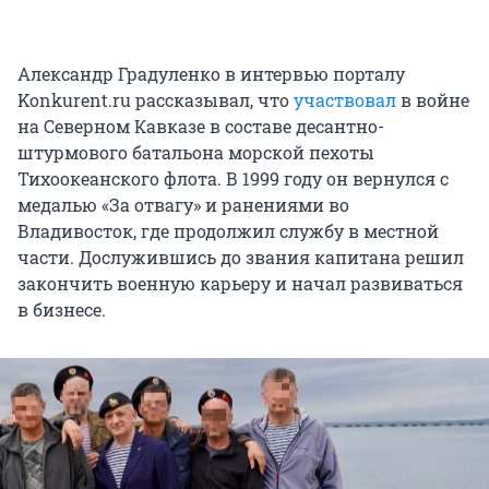
Александр Градуленко в интервью порталу
Konkurent.ru рассказывал, что
участвовал
в войне
на Северном Кавказе в составе десантно-
штурмового батальона морской пехоты
Тихоокеанского флота. В 1999 году он вернулся с
медалью «За отвагу» и ранениями во
Владивосток, где продолжил службу в местной
части. Дослужившись до звания капитана решил
закончить военную карьеру и начал развиваться
в бизнесе.