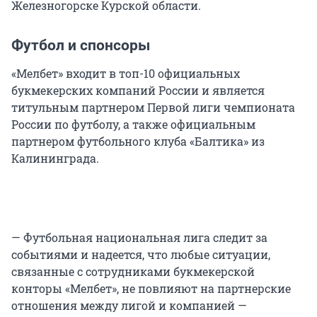
Железногорске Курской области.
Футбол и спонсоры
«Мелбет» входит в топ-10 официальных
букмекерских компаний России и является
титульным партнером Первой лиги чемпионата
России по футболу, а также официальным
партнером футбольного клуба «Балтика» из
Калининграда.
— Футбольная национальная лига следит за
событиями и надеется, что любые ситуации,
связанные с сотрудниками букмекерской
конторы «Мелбет», не повлияют на партнерские
отношения между лигой и компанией —