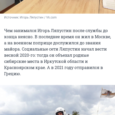
Источник: 
Игорь Ляпустин / Vk.com
Чем занимался Игорь Ляпустин после службы до
конца неясно. В последнее время он жил в Москве,
а на военном поприще дослужился до звания
майора. Социальные сети Ляпустин начал вести
весной 2020-го: тогда он объехал родные
сибирские места в Иркутской области и
Красноярском крае. А в 2021 году отправился в
Грецию.