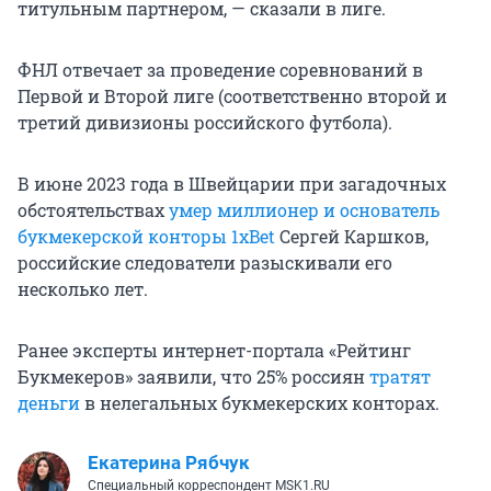
титульным партнером, — сказали в лиге.
ФНЛ отвечает за проведение соревнований в
Первой и Второй лиге (соответственно второй и
третий дивизионы российского футбола).
В июне 2023 года в Швейцарии при загадочных
обстоятельствах
умер миллионер и основатель
букмекерской конторы 1xBet
Сергей Каршков,
российские следователи разыскивали его
несколько лет.
Ранее эксперты интернет-портала «Рейтинг
Букмекеров» заявили, что 25% россиян
тратят
деньги
в нелегальных букмекерских конторах.
Екатерина Рябчук
Специальный корреспондент MSK1.RU