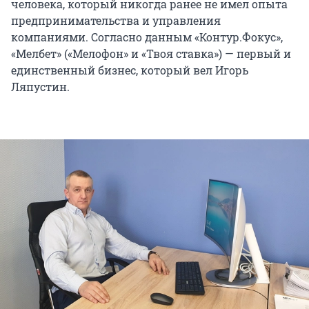
человека, который никогда ранее не имел опыта
предпринимательства и управления
компаниями. Согласно данным «Контур.Фокус»,
«Мелбет» («Мелофон» и «Твоя ставка») — первый и
единственный бизнес, который вел Игорь
Ляпустин.