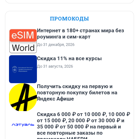
ПРОМОКОДЫ
Интернет в 180+ странах мира без
роуминга и сим-карт
До 31 декабря, 2026
Скидка 11% на все курсы
До 31 августа, 2026
Получить скидку на первую и
повторную покупку билетов на
Яндекс Афише
Скидка 6 000 ₽ от 10 000 ₽, 10 000 ₽
от 15 000 ₽, 20 000 ₽ от 30 000 ₽ и
35 000 ₽ от 50 000 ₽ на первый и
все повторные заказы по
промокоду НАБЕРИ