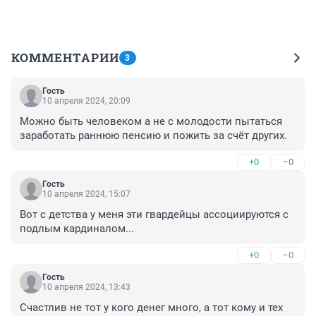
КОММЕНТАРИИ
3
Гость
10 апреля 2024, 20:09
Можно быть человеком а не с молодости пытаться 
заработать раннюю пенсию и пожить за счёт других.
+0
–0
Гость
10 апреля 2024, 15:07
Вот с детства у меня эти гвардейцы ассоциируются с 
подлым кардиналом...
+0
–0
Гость
10 апреля 2024, 13:43
Счастлив не тот у кого денег много, а тот кому и тех 