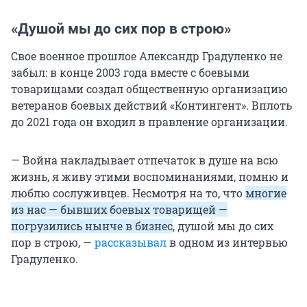
«Душой мы до сих пор в строю»
Свое военное прошлое Александр Градуленко не
забыл: в конце 2003 года вместе с боевыми
товарищами создал общественную организацию
ветеранов боевых действий «Контингент». Вплоть
до 2021 года он входил в правление организации.
— Война накладывает отпечаток в душе на всю
жизнь, я живу этими воспоминаниями, помню и
люблю сослуживцев. Несмотря на то, что
многие
из нас — бывших боевых товарищей —
погрузились нынче в бизнес
, душой мы до сих
пор в строю, —
рассказывал
в одном из интервью
Градуленко.