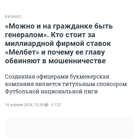
БИЗНЕС
«Можно и на гражданке быть
генералом». Кто стоит за
миллиардной фирмой ставок
«Мелбет» и почему ее главу
обвиняют в мошенничестве
Созданная офицерами букмекерская
компания является титульным спонсором
Футбольной национальной лиги
10 апреля 2024, 13:30
3 122