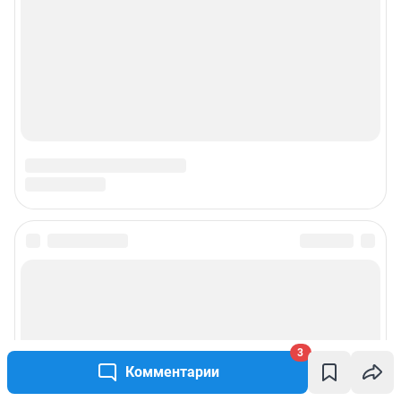
3
Комментарии