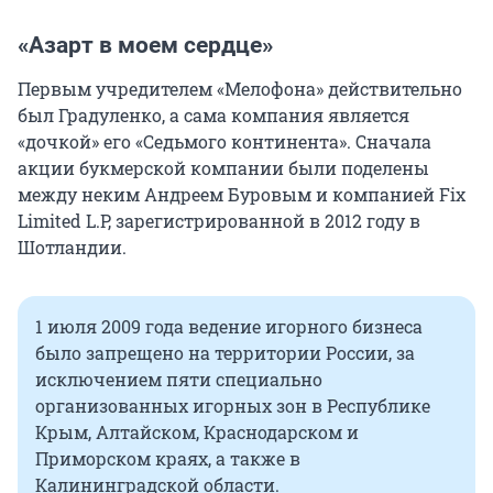
«Азарт в моем сердце»
Первым учредителем «Мелофона» действительно
был Градуленко, а сама компания является
«дочкой» его «Седьмого континента». Сначала
акции букмерской компании были поделены
между неким Андреем Буровым и компанией Fix
Limited L.P, зарегистрированной в 2012 году в
Шотландии.
1 июля 2009 года ведение игорного бизнеса
было запрещено на территории России, за
исключением пяти специально
организованных игорных зон в Республике
Крым, Алтайском, Краснодарском и
Приморском краях, а также в
Калининградской области.