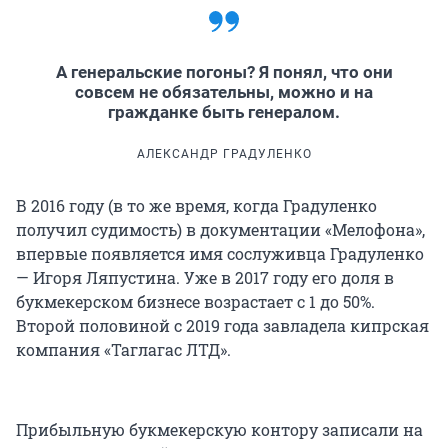
А генеральские погоны? Я понял, что они
совсем не обязательны, можно и на
гражданке быть генералом.
АЛЕКСАНДР ГРАДУЛЕНКО
В 2016 году (в то же время, когда Градуленко
получил судимость) в документации «Мелофона»,
впервые появляется имя сослуживца Градуленко
— Игоря Ляпустина. Уже в 2017 году его доля в
букмекерском бизнесе возрастает с 1 до 50%.
Второй половиной с 2019 года завладела кипрская
компания «Таглагас ЛТД».
Прибыльную букмекерскую контору записали на