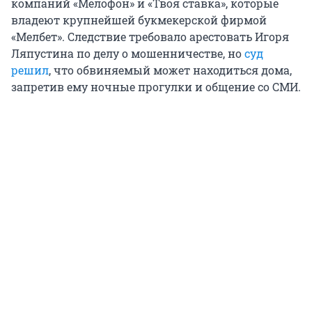
компаний «Мелофон» и «Твоя ставка», которые
владеют крупнейшей букмекерской фирмой
«Мелбет». Следствие требовало арестовать Игоря
Ляпустина по делу о мошенничестве, но
суд
решил
, что обвиняемый может находиться дома,
запретив ему ночные прогулки и общение со СМИ.