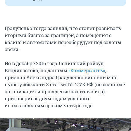
Градуленко тогда заявлял, что станет развивать
игорный бизнес за границей, а помещения с
казино и автоматами переоборудует под салоны
связи.
Но в декабре 2016 года Ленинский райсуд
Владивостока, по данным
«Коммерсантъ»
,
признал Александра Градуленко виновным по
пункту «б» части 3 статьи 171.2 УК РФ (незаконные
организация и проведение азартных игр),
приговорив к двум годам условно с
испытательным сроком четыре года.