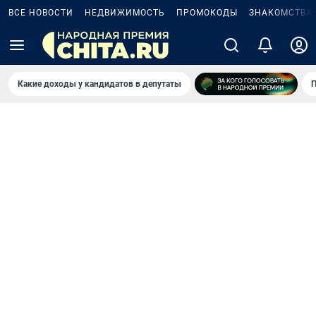
ВСЕ НОВОСТИ
НЕДВИЖИМОСТЬ
ПРОМОКОДЫ
ЗНАКОМСТВА
Какие доходы у кандидатов в депутаты
П