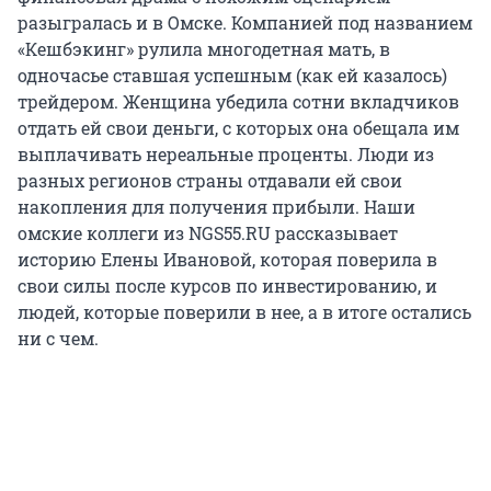
разыгралась и в Омске. Компанией под названием
«Кешбэкинг» рулила многодетная мать, в
одночасье ставшая успешным (как ей казалось)
трейдером. Женщина убедила сотни вкладчиков
отдать ей свои деньги, с которых она обещала им
выплачивать нереальные проценты. Люди из
разных регионов страны отдавали ей свои
накопления для получения прибыли. Наши
омские коллеги из NGS55.RU рассказывает
историю Елены Ивановой, которая поверила в
свои силы после курсов по инвестированию, и
людей, которые поверили в нее, а в итоге остались
ни с чем.