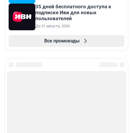
35 дней бесплатного доступа к
подписке Иви для новых
пользователей
До 31 августа, 2026
Все промокоды