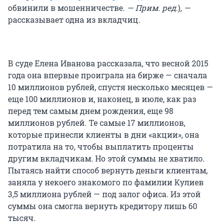
обвинили в мошенничестве.
— Прим. ред.
)
, —
рассказывает одна из вкладчиц.
В суде Елена Иванова рассказала, что весной 2015
года она впервые проиграла на бирже — сначала
10 миллионов рублей, спустя несколько месяцев —
еще 100 миллионов и, наконец, в июле, как раз
перед тем самым днем рождения, еще 98
миллионов рублей. Те самые 17 миллионов,
которые принесли клиенты в дни «акции», она
потратила на то, чтобы выплатить проценты
другим вкладчикам. Но этой суммы не хватило.
Пытаясь найти способ вернуть деньги клиентам,
заняла у некоего знакомого по фамилии Кулиев
3,5 миллиона рублей — под залог офиса. Из этой
суммы она смогла вернуть кредитору лишь 60
тысяч.