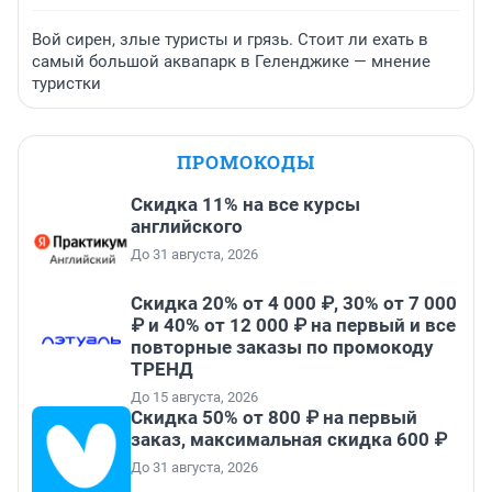
Вой сирен, злые туристы и грязь. Стоит ли ехать в
самый большой аквапарк в Геленджике — мнение
туристки
ПРОМОКОДЫ
Скидка 11% на все курсы
английского
До 31 августа, 2026
Скидка 20% от 4 000 ₽, 30% от 7 000
₽ и 40% от 12 000 ₽ на первый и все
повторные заказы по промокоду
ТРЕНД
До 15 августа, 2026
Скидка 50% от 800 ₽ на первый
заказ, максимальная скидка 600 ₽
До 31 августа, 2026