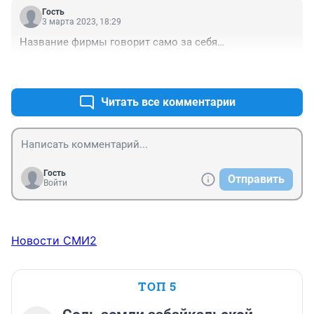
Гость
3 марта 2023, 18:29
Название фирмы говорит само за себя…
+0
–0
Читать все комментарии
Гость
Отправить
Войти
Новости СМИ2
ТОП 5