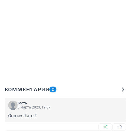
КОММЕНТАРИИ
2
Гость
3 марта 2023, 19:07
Она из Читы?
+0
–0