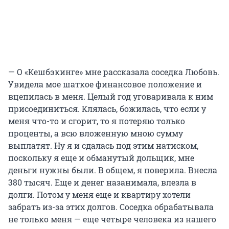
— О «Кешбэкинге» мне рассказала соседка Любовь.
Увидела мое шаткое финансовое положение и
вцепилась в меня. Целый год уговаривала к ним
присоединиться. Клялась, божилась, что если у
меня что-то и сгорит, то я потеряю только
проценты, а всю вложенную мною сумму
выплатят. Ну я и сдалась под этим натиском,
поскольку я еще и обманутый дольщик, мне
деньги нужны были. В общем, я поверила. Внесла
380 тысяч. Еще и денег назанимала, влезла в
долги. Потом у меня еще и квартиру хотели
забрать из-за этих долгов. Соседка обрабатывала
не только меня — еще четыре человека из нашего