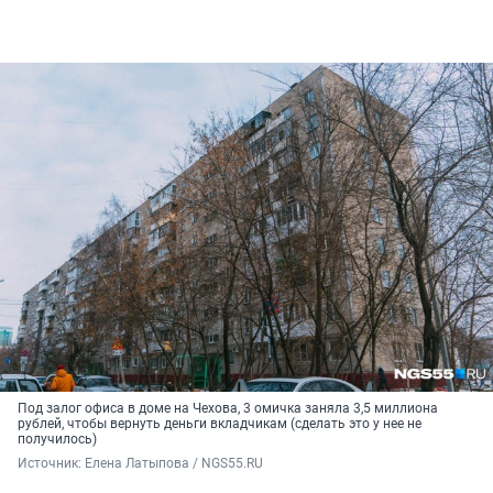
Под залог офиса в доме на Чехова, 3 омичка заняла 3,5 миллиона
рублей, чтобы вернуть деньги вкладчикам (сделать это у нее не
получилось)
Источник: 
Елена Латыпова / NGS55.RU