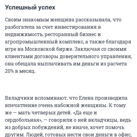
Успешный успех
Своим знакомым женщина рассказывала, что
разбогатела за счет инвестирования в
недвижимость, ресторанный бизнес и
агропромышленный комплекс, а также благодаря
игре на Московской бирже. Заключая со своими
клиентами договоры доверительного управления,
она обещала выплачивать им деньги из расчета
20% в месяц.
Вкладчики вспоминают, что Елена производила
впечатление очень набожной женщины. К тому
же — мать четверых детей. «Да еще и
сердобольная», — говорили о ней вкладчицы, ведь
из добрых побуждений, не иначе, хочет помочь
другим. Людей, готовых нести свои деньги в офис,