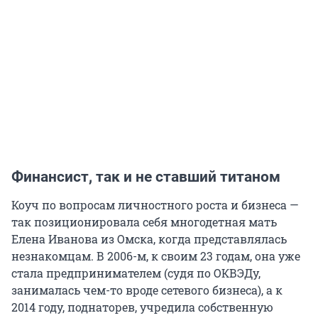
Финансист, так и не ставший титаном
Коуч по вопросам личностного роста и бизнеса —
так позиционировала себя многодетная мать
Елена Иванова из Омска, когда представлялась
незнакомцам. В 2006-м, к своим 23 годам, она уже
стала предпринимателем (судя по ОКВЭДу,
занималась чем-то вроде сетевого бизнеса), а к
2014 году, поднаторев, учредила собственную