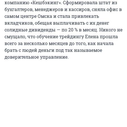
компанию «Кешбэкинг». Сформировала штат из
бухгалтеров, менеджеров и кассиров, сняла офис в
самом центре Омска и стала привлекать
вкладчиков, обещая выплачивать с их денег
солидные дивиденды — по 20 % в месяц. Никого не
смущало, что обучение трейдингу Елена прошла
всего за несколько месяцев до того, как начала
брать с людей деньги под так называемое
доверительное управление.