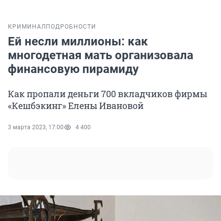
КРИМИНАЛ
ПОДРОБНОСТИ
Ей несли миллионы: как
многодетная мать организовала
финансовую пирамиду
Как пропали деньги 700 вкладчиков фирмы
«Кешбэкинг» Елены Ивановой
3 марта 2023, 17:00
4 400