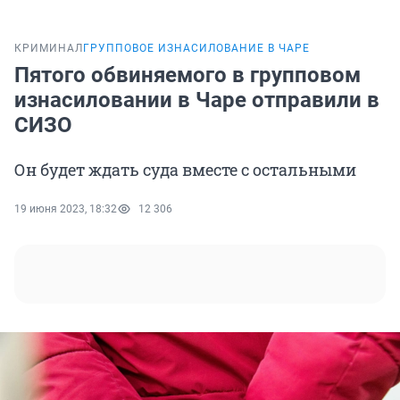
КРИМИНАЛ
ГРУППОВОЕ ИЗНАСИЛОВАНИЕ В ЧАРЕ
Пятого обвиняемого в групповом
изнасиловании в Чаре отправили в
СИЗО
Он будет ждать суда вместе с остальными
19 июня 2023, 18:32
12 306