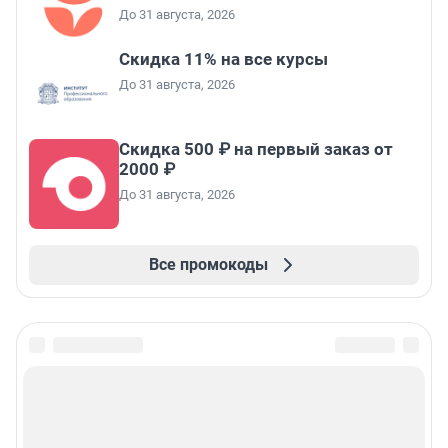
До 31 августа, 2026
Скидка 11% на все курсы
До 31 августа, 2026
Скидка 500 ₽ на первый заказ от
2000 ₽
До 31 августа, 2026
Все промокоды