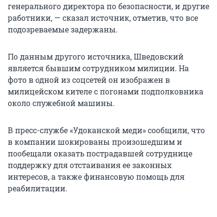
генерального директора по безопасности, и другие
работники, — сказал источник, отметив, что все
подозреваемые задержаны.
По данным другого источника, Шведовский
является бывшим сотрудником милиции. На
фото в одной из соцсетей он изображен в
милицейском кителе с погонами подполковника
около служебной машины.
В пресс-службе «Удоканской меди» сообщили, что
в компании шокированы произошедшим и
пообещали оказать пострадавшей сотруднице
поддержку для отстаивания ее законных
интересов, а также финансовую помощь для
реабилитации.