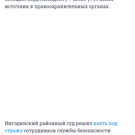
источник в правоохранительных органах.
Ингодинский районный суд решил
взять под
стражу
сотрудников службы безопасности