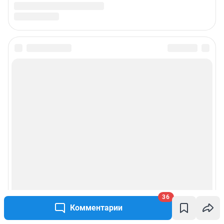
36
Комментарии