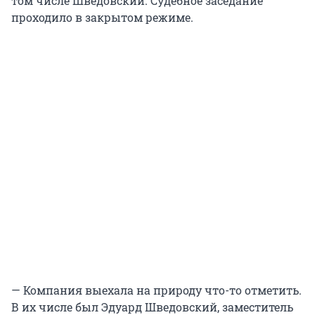
том числе Шведовский. Судебное заседание
проходило в закрытом режиме.
— Компания выехала на природу что-то отметить.
В их числе был Эдуард Шведовский, заместитель