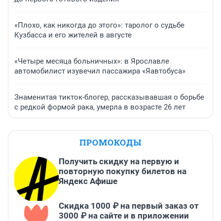
«Плохо, как никогда до этого»: таролог о судьбе
Кузбасса и его жителей в августе
«Четыре месяца больничных»: в Ярославле
автомобилист изувечил пассажира «Яавтобуса»
Знаменитая тикток-блогер, рассказывавшая о борьбе
с редкой формой рака, умерла в возрасте 26 лет
ПРОМОКОДЫ
Получить скидку на первую и
повторную покупку билетов на
Яндекс Афише
Скидка 1000 ₽ на первый заказ от
3000 ₽ на сайте и в приложении