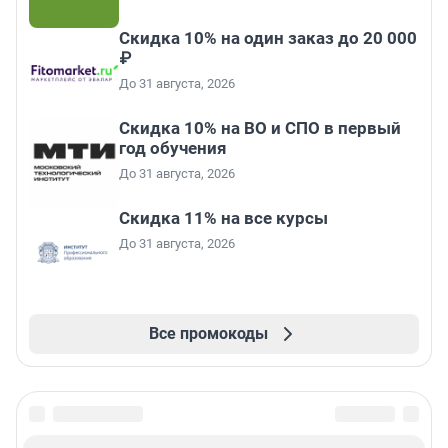
Скидка 10% на один заказ до 20 000
₽
До 31 августа, 2026
Скидка 10% на ВО и СПО в первый
год обучения
До 31 августа, 2026
Скидка 11% на все курсы
До 31 августа, 2026
Все промокоды