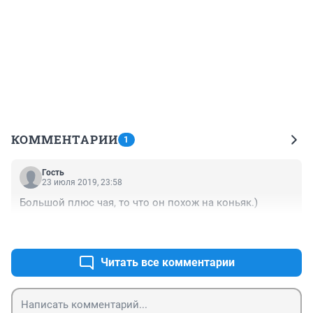
КОММЕНТАРИИ
1
Гость
23 июля 2019, 23:58
Большой плюс чая, то что он похож на коньяк.)
+0
–0
Читать все комментарии