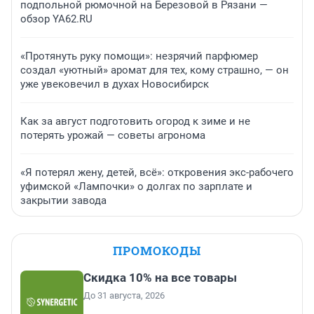
подпольной рюмочной на Березовой в Рязани —
обзор YA62.RU
«Протянуть руку помощи»: незрячий парфюмер
создал «уютный» аромат для тех, кому страшно, — он
уже увековечил в духах Новосибирск
Как за август подготовить огород к зиме и не
потерять урожай — советы агронома
«Я потерял жену, детей, всё»: откровения экс-рабочего
уфимской «Лампочки» о долгах по зарплате и
закрытии завода
ПРОМОКОДЫ
Скидка 10% на все товары
До 31 августа, 2026