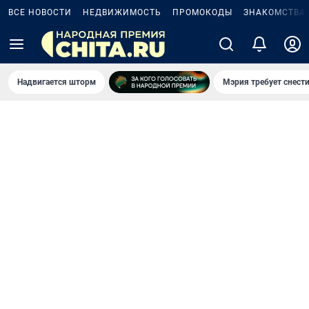
ВСЕ НОВОСТИ
НЕДВИЖИМОСТЬ
ПРОМОКОДЫ
ЗНАКОМСТВА
Надвигается шторм
Мэрия требует снести