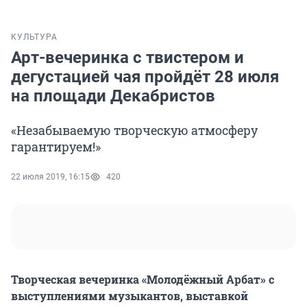
КУЛЬТУРА
Арт-вечеринка с твистером и
дегустацией чая пройдёт 28 июля
на площади Декабристов
«Незабываемую творческую атмосферу
гарантируем!»
22 июля 2019, 16:15
420
Творческая вечеринка «Молодёжный Арбат» с
выступлениями музыкантов, выставкой