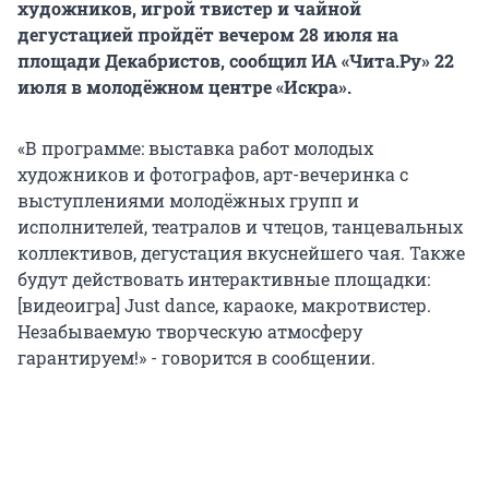
художников, игрой твистер и чайной
дегустацией пройдёт вечером 28 июля на
площади Декабристов, сообщил ИА «Чита.Ру» 22
июля в молодёжном центре «Искра».
«В программе: выставка работ молодых
художников и фотографов, арт-вечеринка с
выступлениями молодёжных групп и
исполнителей, театралов и чтецов, танцевальных
коллективов, дегустация вкуснейшего чая. Также
будут действовать интерактивные площадки:
[видеоигра] Just dance, караоке, макротвистер.
Незабываемую творческую атмосферу
гарантируем!» - говорится в сообщении.