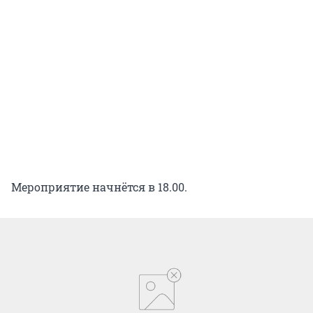
Мероприятие начнётся в 18.00.