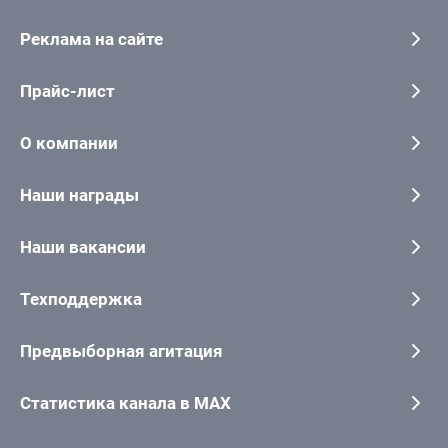
Реклама на сайте
Прайс-лист
О компании
Наши награды
Наши вакансии
Техподдержка
Предвыборная агитация
Статистика канала в MAX