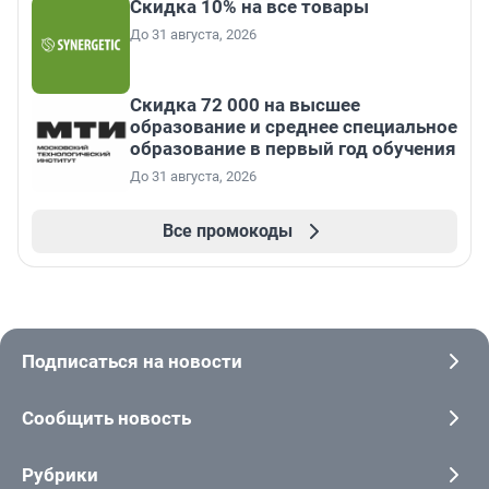
Скидка 10% на все товары
До 31 августа, 2026
Скидка 72 000 на высшее
образование и среднее специальное
образование в первый год обучения
До 31 августа, 2026
Все промокоды
Подписаться на новости
Сообщить новость
Рубрики