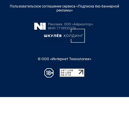
Пользовательское соглашение сервиса «Подписка без баннерной
рекламы»
© ООО «Интернет Технологии»