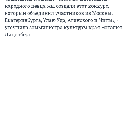
народного певца мы создали этот конкурс,
который объединил участников из Москвы,
Екатеринбурга, Улан-Удэ, Агинского и Читы», -
уточнила замминистра культуры края Наталия
Лиценберг.