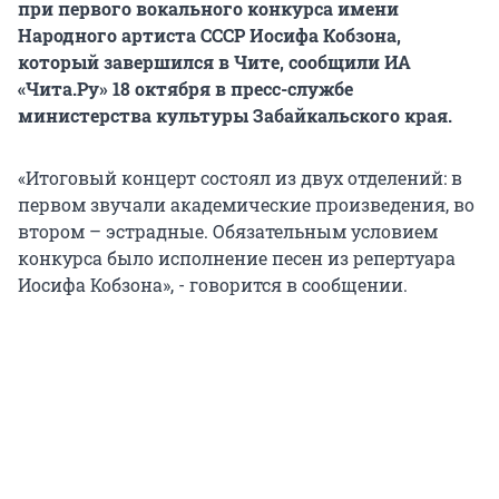
при первого вокального конкурса имени
Народного артиста СССР Иосифа Кобзона,
который завершился в Чите, сообщили ИА
«Чита.Ру» 18 октября в пресс-службе
министерства культуры Забайкальского края.
«Итоговый концерт состоял из двух отделений: в
первом звучали академические произведения, во
втором – эстрадные. Обязательным условием
конкурса было исполнение песен из репертуара
Иосифа Кобзона», - говорится в сообщении.