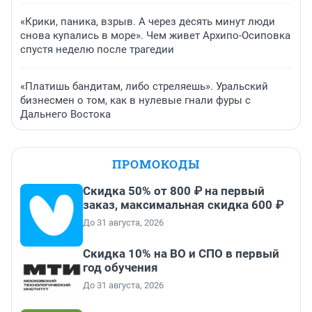
«Крики, паника, взрыв. А через десять минут люди
снова купались в море». Чем живет Архипо-Осиповка
спустя неделю после трагедии
«Платишь бандитам, либо стреляешь». Уральский
бизнесмен о том, как в нулевые гнали фуры с
Дальнего Востока
ПРОМОКОДЫ
Скидка 50% от 800 ₽ на первый
заказ, максимальная скидка 600 ₽
До 31 августа, 2026
Скидка 10% на ВО и СПО в первый
год обучения
До 31 августа, 2026