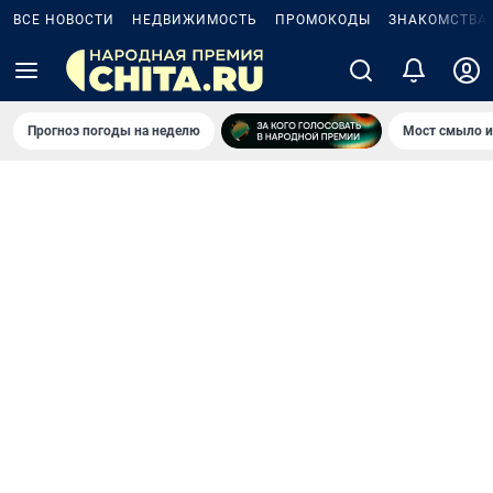
ВСЕ НОВОСТИ
НЕДВИЖИМОСТЬ
ПРОМОКОДЫ
ЗНАКОМСТВА
Прогноз погоды на неделю
Мост смыло и