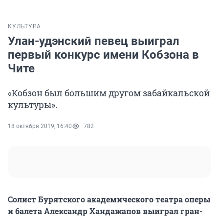
КУЛЬТУРА
Улан-удэнский певец выиграл
первый конкурс имени Кобзона в
Чите
«Кобзон был большим другом забайкальской
культуры».
18 октября 2019, 16:40
782
Солист Бурятского академического театра оперы
и балета Александр Хандажапов выиграл гран-