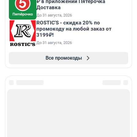
₽ в приложении Пятёрочка
Доставка
До 31 августа, 2026
ROSTIC'S - скидка 20% по
промокоду на любой заказ от
3199₽!
До 31 августа, 2026
Все промокоды