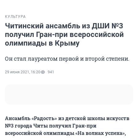
КУЛЬТУРА
Читинский ансамбль из ДШИ №3
получил Гран-при всероссийской
олимпиады в Крыму
Он стал лауреатом первой и второй степени.
29 июня 2021, 16:20
941
Ансамбль «Радость» из детской школы искусств
№3 города Читы получил Гран-при
всероссийской олимпиады «На волнах успеха»,