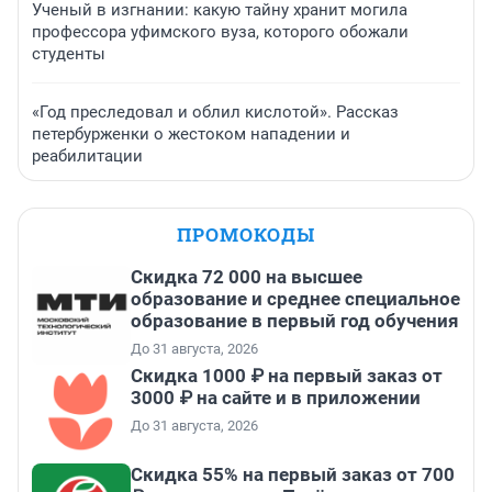
Ученый в изгнании: какую тайну хранит могила
профессора уфимского вуза, которого обожали
студенты
«Год преследовал и облил кислотой». Рассказ
петербурженки о жестоком нападении и
реабилитации
ПРОМОКОДЫ
Скидка 72 000 на высшее
образование и среднее специальное
образование в первый год обучения
До 31 августа, 2026
Скидка 1000 ₽ на первый заказ от
3000 ₽ на сайте и в приложении
До 31 августа, 2026
Скидка 55% на первый заказ от 700