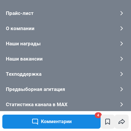
4
Комментарии