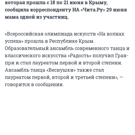
которая прошла с 18 по 21 июня в Крыму,
сообщила корреспонденту ИА «Чита.Ру» 29 июня
мама одной из участниц.
«Всероссийская олимпиада искусств «На волнах
успеха» прошла в Республике Крым.
Образовательный ансамбль современного танца и
классического искусства «Радость» получил Гран-
при и стал лауреатом первой и второй степени.
Ансамбль танца «Веснушки» также стал
лауреатом первой, второй и третьей степени», —
говорится в сообщении.