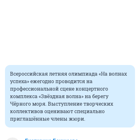
Всероссийская летняя олимпиада «На волнах
успеха» ежегодно проводится на
профессиональной сцене концертного
комплекса «Звёздная волна» на берегу
Чёрного моря. Выступление творческих
коллективов оценивают специально
приглашённые члены жюри.