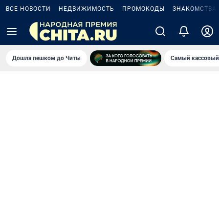
ВСЕ НОВОСТИ
НЕДВИЖИМОСТЬ
ПРОМОКОДЫ
ЗНАКОМСТВА
Дошла пешком до Читы
Самый кассовый