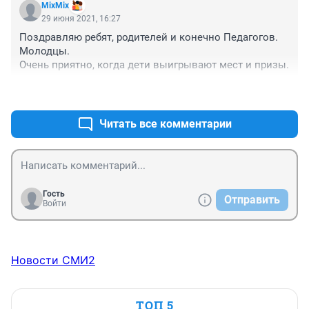
MixMix
29 июня 2021, 16:27
Поздравляю ребят, родителей и конечно Педагогов.
Молодцы. 
Очень приятно, когда дети выигрывают мест и призы.
+35
–0
Читать все комментарии
Гость
Отправить
Войти
Новости СМИ2
ТОП 5