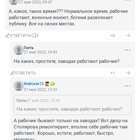
27 мая 2022, 09:47
А, какое, такое время??? Нормальное время, рабочие 
работают, военные воюют, богема развлекает 
публику. Все на своих местах.
+0
–3
ОТВЕТИТЬ
3
Гость
27 мая 2022, 10:43
На каких, простите, заводах работают рабочие?
+1
–0
ОТВЕТИТЬ
Майская12
27 мая 2022, 13:33
Гость
27 мая 2022, 10:43
На каких, простите, заводах работают рабочие?
А рабочие бывают только на заводах? Вот двор на 
Столярова ремонтируют, вполне себе рабочие там 
работают. Хорошо, кстати, работают, быстро, 
молодцы.