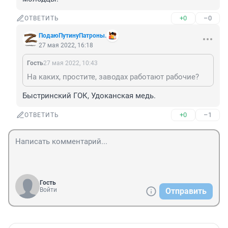
+0
–0
ОТВЕТИТЬ
ПодаюПутинуПатроны.
27 мая 2022, 16:18
Гость
27 мая 2022, 10:43
На каких, простите, заводах работают рабочие?
Быстринский ГОК, Удоканская медь.
+0
–1
ОТВЕТИТЬ
Гость
Войти
Отправить