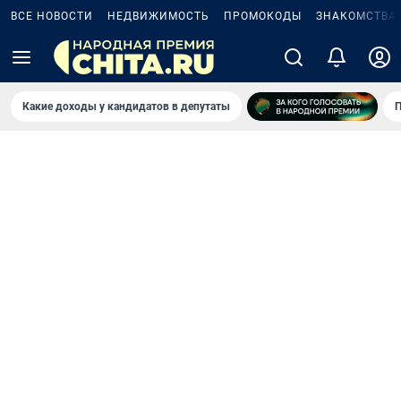
ВСЕ НОВОСТИ
НЕДВИЖИМОСТЬ
ПРОМОКОДЫ
ЗНАКОМСТВА
Какие доходы у кандидатов в депутаты
П