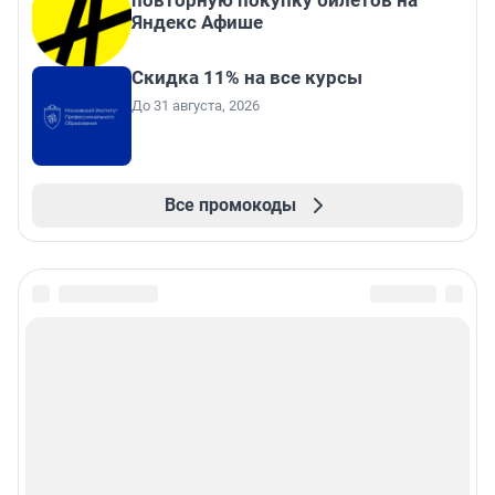
повторную покупку билетов на
Яндекс Афише
Скидка 11% на все курсы
До 31 августа, 2026
Все промокоды