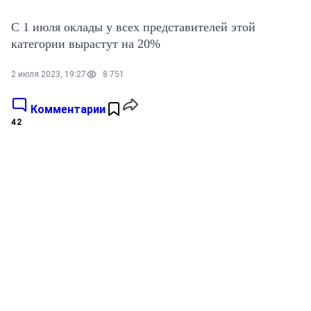
С 1 июля оклады у всех представителей этой
категории вырастут на 20%
2 июля 2023, 19:27
8 751
Комментарии
42