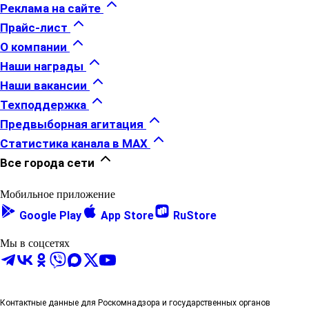
Реклама на сайте
Прайс-лист
О компании
Наши награды
Наши вакансии
Техподдержка
Предвыборная агитация
Статистика канала в MAX
Все города сети
Мобильное приложение
Google Play
App Store
RuStore
Мы в соцсетях
Контактные данные для Роскомнадзора и государственных органов