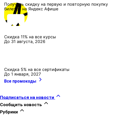
Получить скидку на первую и повторную покупку
билетов на Яндекс Афише
Скидка 11% на все курсы
До 31 августа, 2026
Скидка 5% на все сертификаты
До 1 января, 2027
Все промокоды
Подписаться на новости
Сообщить новость
Рубрики