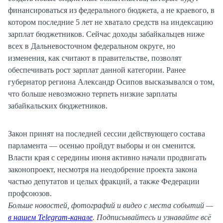
финансироваться из федерального бюджета, а не краевого, в
котором последние 5 лет не хватало средств на индексацию
зарплат бюджетников. Сейчас доходы забайкальцев ниже
всех в Дальневосточном федеральном округе, но
изменения, как считают в правительстве, позволят
обеспечивать рост зарплат данной категории. Ранее
губернатор региона Александр Осипов высказывался о том,
что больше невозможно терпеть низкие зарплаты
забайкальских бюджетников.
Закон принят на последней сессии действующего состава
парламента — осенью пройдут выборы и он сменится.
Власти края с середины июня активно начали продвигать
законопроект, несмотря на неодобрение проекта закона
частью депутатов и целых фракций, а также Федерации
профсоюзов.
Больше новостей, фотографий и видео с места событий —
в нашем Telegram-канале
. Подписывайтесь и узнавайте всё