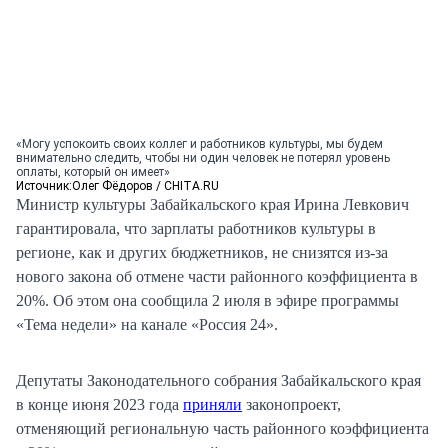
«Могу успокоить своих коллег и работников культуры, мы будем
внимательно следить, чтобы ни один человек не потерял уровень
оплаты, который он имеет»
Источник:
Олег Фёдоров / CHITA.RU
Министр культуры Забайкальского края Ирина Левкович
гарантировала, что зарплаты работников культуры в
регионе, как и других бюджетников, не снизятся из-за
нового закона об отмене части районного коэффициента в
20%. Об этом она сообщила 2 июля в эфире программы
«Тема недели» на канале «Россия 24».
Депутаты Законодательного собрания Забайкальского края
в конце июня 2023 года
приняли
законопроект,
отменяющий региональную часть районного коэффициента