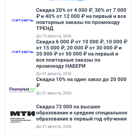
Скидка 20% от 4 000 ₽, 30% от 7 000
₽ и 40% от 12 000 ₽ на первый и все
повторные заказы по промокоду
ТРЕНД
До 15 августа, 2026
Скидка 6 000 ₽ от 10 000 ₽, 10 000 ₽
от 15 000 ₽, 20 000 ₽ от 30 000 ₽ и
35 000 ₽ от 50 000 ₽ на первый и
все повторные заказы по
промокоду НАБЕРИ
До 31 августа, 2026
Скидка 10% на один заказ до 20 000
₽
До 31 августа, 2026
Скидка 72 000 на высшее
образование и среднее специальное
образование в первый год обучения
До 31 августа, 2026