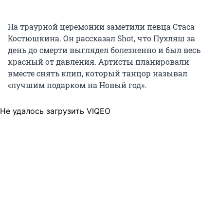
На траурной церемонии заметили певца Стаса
Костюшкина. Он рассказал Shot, что Пухляш за
день до смерти выглядел болезненно и был весь
красный от давления. Артисты планировали
вместе снять клип, который танцор называл
«лучшим подарком на Новый год».
Не удалось загрузить VIQEO