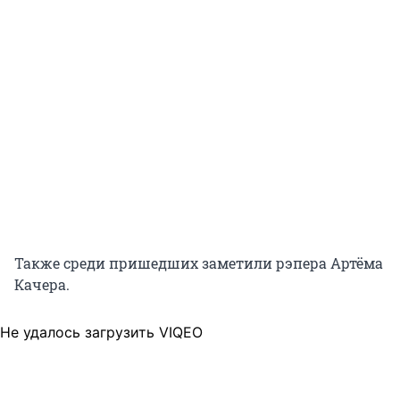
Также среди пришедших заметили рэпера Артёма
Качера.
Не удалось загрузить VIQEO