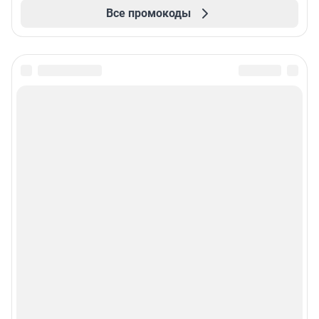
Все промокоды