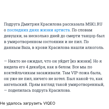
Подруга Дмитрия Красилова рассказала MSK1.RU
о
последних днях жизни артиста
. По словам
девушки, за несколько дней до смерти танцор был
в умиротворенном состоянии и не пил. По
данным Baza, в крови Красилова нашли алкоголь.
— Никто не ожидал, что он уйдет [из жизни]. Но я
видела его 4 декабря, как в белом. Все мы по
коктейльчикам засаживали. Там VIP-ложа была,
он уже не пил, ничего не хотел. Был какой-то, как
ангельский. Прям взгляд такой умиротворенный,
— поделилась подруга Красилова.
Не удалось загрузить VIQEO