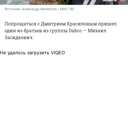
Источник: 
Александр Филиппов / MSK1.RU
Попрощаться с Дмитрием Красиловым пришел
один из братьев из группы Dabro — Михаил
Засидкевич.
Не удалось загрузить VIQEO