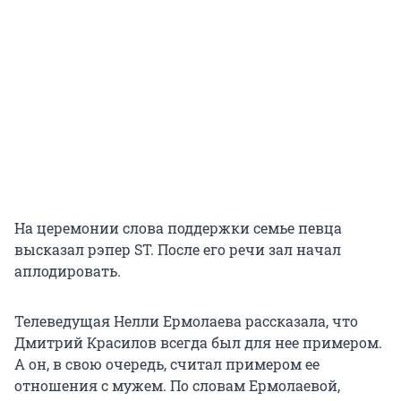
На церемонии слова поддержки семье певца
высказал рэпер ST. После его речи зал начал
аплодировать.
Телеведущая Нелли Ермолаева рассказала, что
Дмитрий Красилов всегда был для нее примером.
А он, в свою очередь, считал примером ее
отношения с мужем. По словам Ермолаевой,