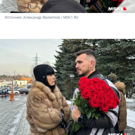
Источник: 
Александр Филиппов / MSK1.RU