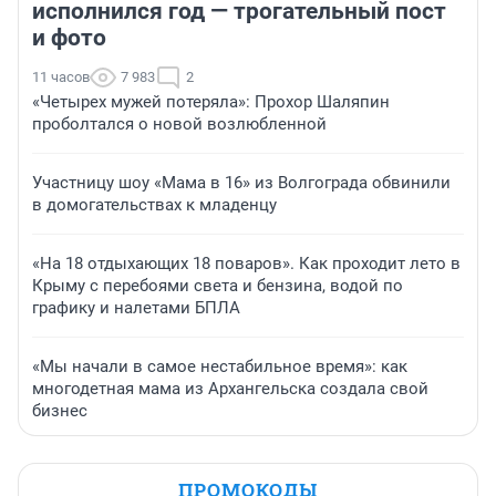
исполнился год — трогательный пост
и фото
11 часов
7 983
2
«Четырех мужей потеряла»: Прохор Шаляпин
проболтался о новой возлюбленной
Участницу шоу «Мама в 16» из Волгограда обвинили
в домогательствах к младенцу
«На 18 отдыхающих 18 поваров». Как проходит лето в
Крыму с перебоями света и бензина, водой по
графику и налетами БПЛА
«Мы начали в самое нестабильное время»: как
многодетная мама из Архангельска создала свой
бизнес
ПРОМОКОДЫ