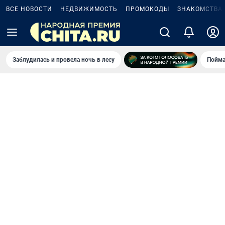
ВСЕ НОВОСТИ
НЕДВИЖИМОСТЬ
ПРОМОКОДЫ
ЗНАКОМСТВА
Заблудилась и провела ночь в лесу
Пойма