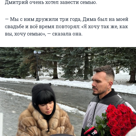
Дмитрий очень хотел завести семью.
— Мы с ним дружили три года, Дима был на моей
свадьбе и всё время повторял: «Я хочу так же, как
вы, хочу семью», — сказала она.