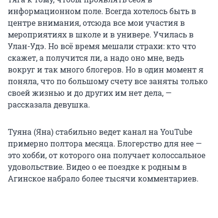
информационном поле. Всегда хотелось быть в
центре внимания, отсюда все мои участия в
мероприятиях в школе и в универе. Училась в
Улан-Удэ. Но всё время мешали страхи: кто что
скажет, а получится ли, а надо оно мне, ведь
вокруг и так много блогеров. Но в один момент я
поняла, что по большому счету все заняты только
своей жизнью и до других им нет дела, —
рассказала девушка.
Туяна (Яна) стабильно ведет канал на YouTube
примерно полтора месяца. Блогерство для нее —
это хобби, от которого она получает колоссальное
удовольствие. Видео о ее поездке к родным в
Агинское набрало более тысячи комментариев.