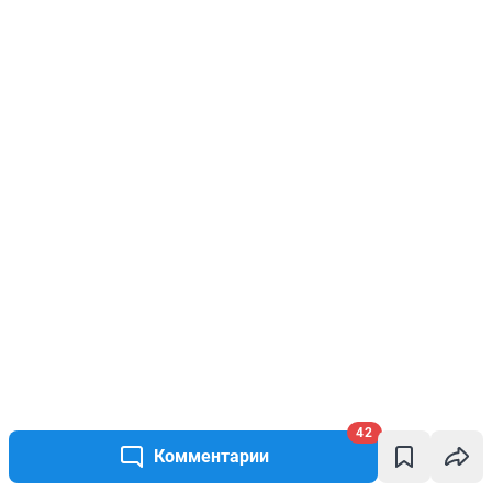
42
Комментарии