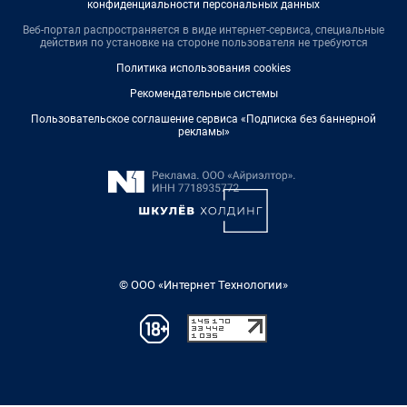
конфиденциальности персональных данных
Веб-портал распространяется в виде интернет-сервиса, специальные
действия по установке на стороне пользователя не требуются
Политика использования cookies
Рекомендательные системы
Пользовательское соглашение сервиса «Подписка без баннерной
рекламы»
© ООО «Интернет Технологии»