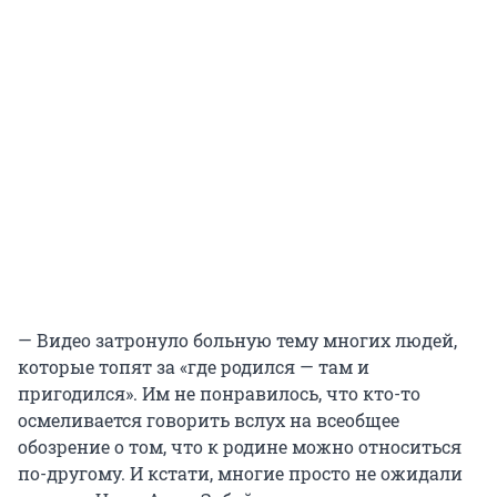
— Видео затронуло больную тему многих людей,
которые топят за «где родился — там и
пригодился». Им не понравилось, что кто-то
осмеливается говорить вслух на всеобщее
обозрение о том, что к родине можно относиться
по-другому. И кстати, многие просто не ожидали