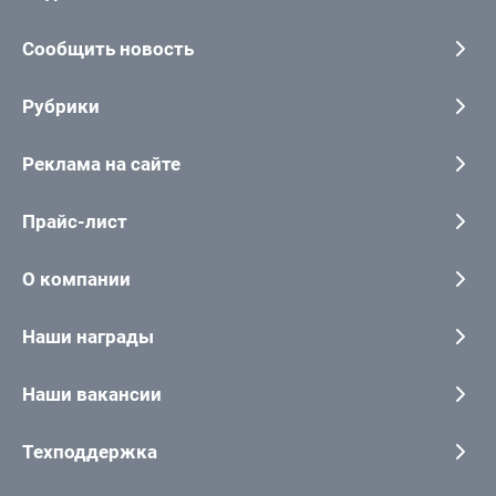
Сообщить новость
Рубрики
Реклама на сайте
Прайс-лист
О компании
Наши награды
Наши вакансии
Техподдержка