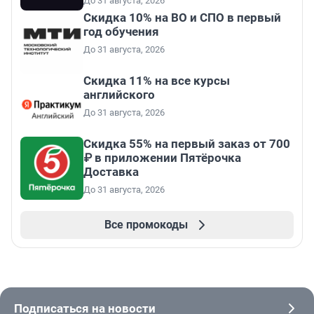
До 31 августа, 2026
Скидка 10% на ВО и СПО в первый
год обучения
До 31 августа, 2026
Скидка 11% на все курсы
английского
До 31 августа, 2026
Скидка 55% на первый заказ от 700
₽ в приложении Пятёрочка
Доставка
До 31 августа, 2026
Все промокоды
Подписаться на новости