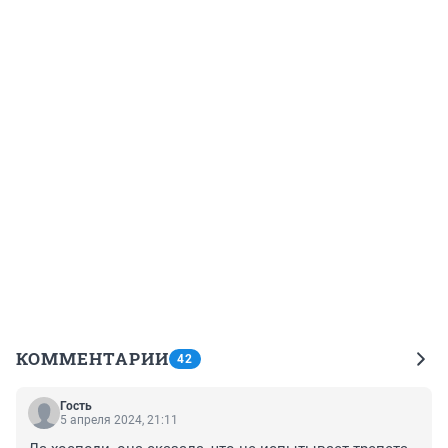
КОММЕНТАРИИ
42
Гость
5 апреля 2024, 21:11