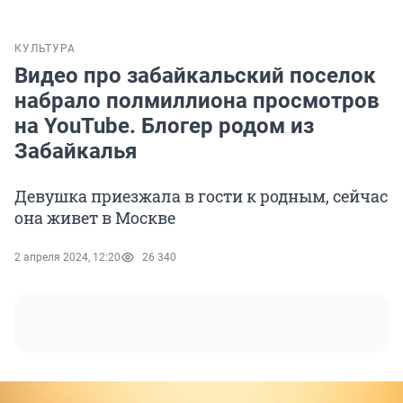
КУЛЬТУРА
Видео про забайкальский поселок
набрало полмиллиона просмотров
на YouTube. Блогер родом из
Забайкалья
Девушка приезжала в гости к родным, сейчас
она живет в Москве
2 апреля 2024, 12:20
26 340