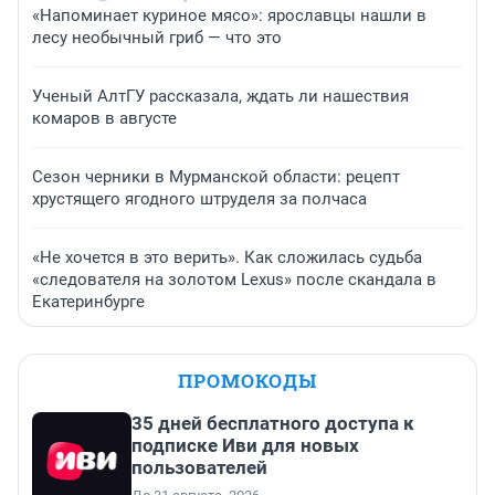
«Напоминает куриное мясо»: ярославцы нашли в
лесу необычный гриб — что это
Ученый АлтГУ рассказала, ждать ли нашествия
комаров в августе
Сезон черники в Мурманской области: рецепт
хрустящего ягодного штруделя за полчаса
«Не хочется в это верить». Как сложилась судьба
«следователя на золотом Lexus» после скандала в
Екатеринбурге
ПРОМОКОДЫ
35 дней бесплатного доступа к
подписке Иви для новых
пользователей