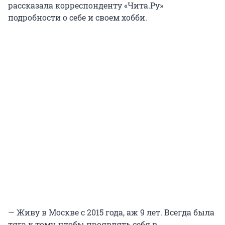
рассказала корреспонденту «Чита.Ру»
подробности о себе и своем хобби.
— Живу в Москве с 2015 года, аж 9 лет. Всегда была
тяга к тому, чтобы проявлять себя в