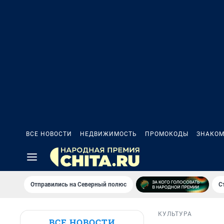
ВСЕ НОВОСТИ
НЕДВИЖИМОСТЬ
ПРОМОКОДЫ
ЗНАКОМ
Отправились на Северный полюс
С
КУЛЬТУРА
ВСЕ НОВОСТИ