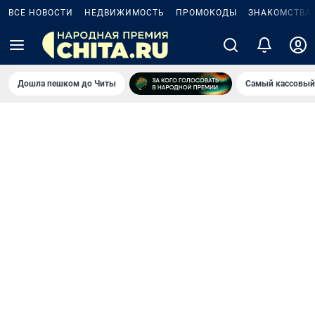
ВСЕ НОВОСТИ
НЕДВИЖИМОСТЬ
ПРОМОКОДЫ
ЗНАКОМСТВА
Дошла пешком до Читы
Самый кассовый