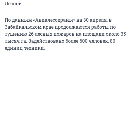
Лесной.
По данным «Авиалесохраны» на 30 апреля, в
Забайкальском крае продолжаются работы по
тушению 26 лесных пожаров на площади около 35
тысяч га. Задействовано более 600 человек, 80
единиц техники.