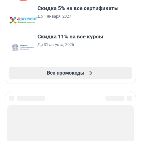
Скидка 5% на все сертификаты
До 1 января, 2027
Скидка 11% на все курсы
До 31 августа, 2026
Все промокоды