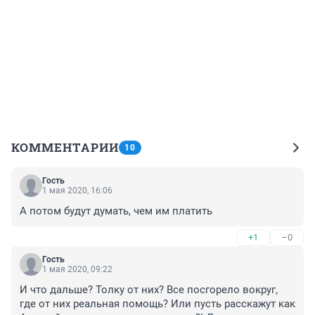
КОММЕНТАРИИ
10
Гость
1 мая 2020, 16:06
А потом будут думать, чем им платить
+1
–0
Гость
1 мая 2020, 09:22
И что дальше? Толку от них? Все посгорело вокруг, 
где от них реальная помощь? Или пусть расскажут как 