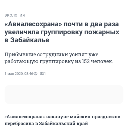
ЭКОЛОГИЯ
«Авиалесохрана» почти в два раза
увеличила группировку пожарных
в Забайкалье
Прибывшие сотрудники усилят уже
работающую группировку из 153 человек.
1 мая 2020, 08:46
531
«Авиалесохрана» накануне майских праздников
перебросила в Забайкальский край