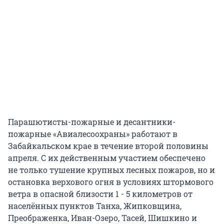
Парашютисты-пожарные и десантники-
пожарные «Авиалесоохраны» работают в
Забайкальском крае в течение второй половины
апреля. С их действенным участием обеспечено
не только тушение крупных лесных пожаров, но и
остановка верхового огня в условиях штормового
ветра в опасной близости 1 - 5 километров от
населённых пунктов Танха, Жипковщина,
Преображенка, Иван-Озеро, Тасей, Шишкино и