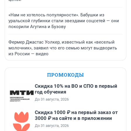
«Нам не хотелось популярности». Бабушки из
уральской глубинки стали звездами соцсетей — они
покорили Агутина и Бузову
Фермер Джастас Уолкер, известный как «веселый
молочник», заявил что его семью могут выдворить
из России — видео
ПРОМОКОДЫ
Скидка 10% на ВО и СПО в первый
год обучения
До 31 августа, 2026
Скидка 1000 ₽ на первый заказ от
3000 ₽ на сайте и в приложении
До 31 августа, 2026