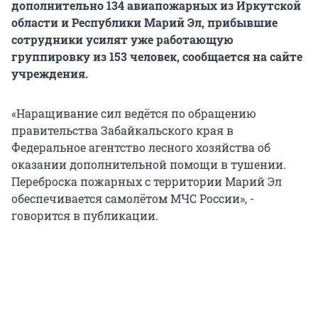
дополнительно 134 авиапожарных из Иркутской
области и Республики Марий Эл, прибывшие
сотрудники усилят уже работающую
группировку из 153 человек, сообщается на сайте
учреждения.
«Наращивание сил ведётся по обращению
правительства Забайкальского края в
Федеральное агентство лесного хозяйства об
оказании дополнительной помощи в тушении.
Переброска пожарных с территории Марий Эл
обеспечивается самолётом МЧС России», -
говорится в публикации.