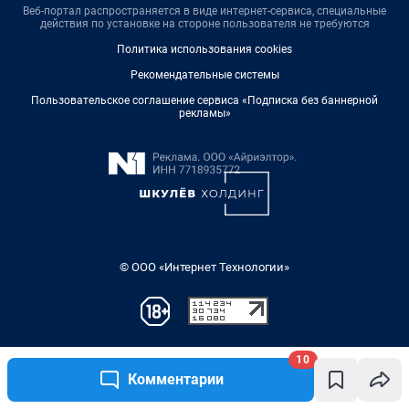
10
Комментарии