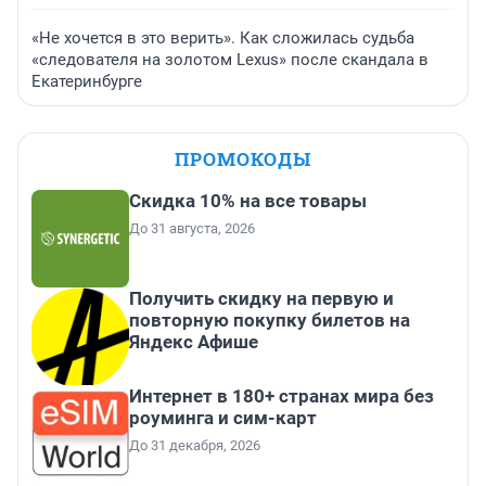
«Не хочется в это верить». Как сложилась судьба
«следователя на золотом Lexus» после скандала в
Екатеринбурге
ПРОМОКОДЫ
Скидка 10% на все товары
До 31 августа, 2026
Получить скидку на первую и
повторную покупку билетов на
Яндекс Афише
Интернет в 180+ странах мира без
роуминга и сим-карт
До 31 декабря, 2026