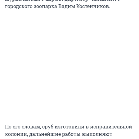
городского зоопарка Вадим Костенников.
По его словам, сруб изготовили в исправительной
колонии, дальнейшие работы выполняют