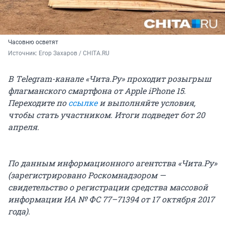
Часовню осветят
Источник: 
Егор Захаров / CHITA.RU
В Тelegram-канале «Чита.Ру» проходит розыгрыш
флагманского смартфона от Apple iPhone 15.
Переходите по
ссылке
и выполняйте условия,
чтобы стать участником. Итоги подведет бот 20
апреля.
По данным информационного агентства «Чита.Ру»
(зарегистрировано Роскомнадзором —
свидетельство о регистрации средства массовой
информации ИА № ФС 77–71394 от 17 октября 2017
года).