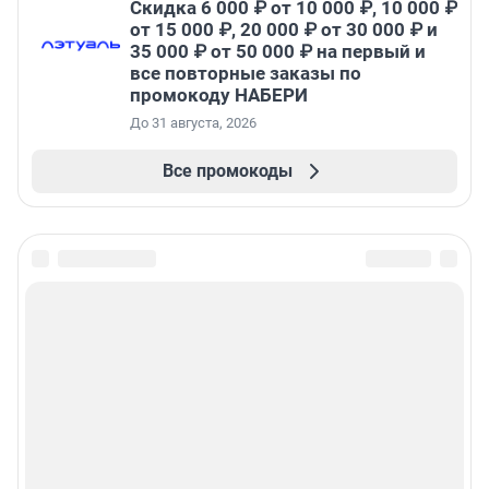
Скидка 6 000 ₽ от 10 000 ₽, 10 000 ₽
от 15 000 ₽, 20 000 ₽ от 30 000 ₽ и
35 000 ₽ от 50 000 ₽ на первый и
все повторные заказы по
промокоду НАБЕРИ
До 31 августа, 2026
Все промокоды