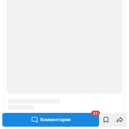
31
Комментарии