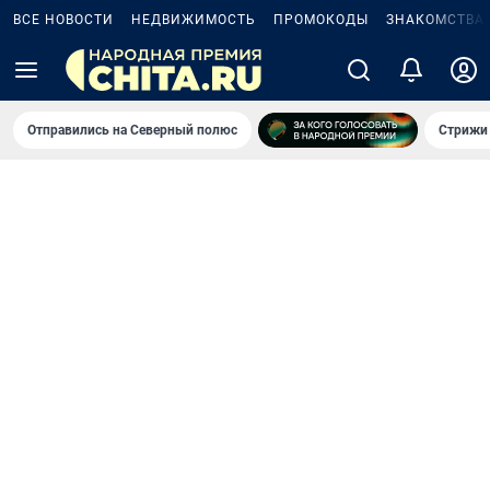
ВСЕ НОВОСТИ
НЕДВИЖИМОСТЬ
ПРОМОКОДЫ
ЗНАКОМСТВА
Отправились на Северный полюс
Стрижи 