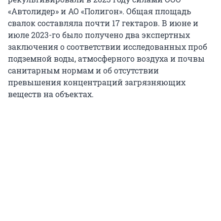
«Автолидер» и АО «Полигон». Общая площадь
свалок составляла почти 17 гектаров. В июне и
июле 2023-го было получено два экспертных
заключения о соответствии исследованных проб
подземной воды, атмосферного воздуха и почвы
санитарным нормам и об отсутствии
превышения концентраций загрязняющих
веществ на объектах.