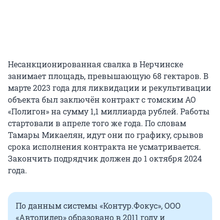
Несанкционированная свалка в Нерчинске
занимает площадь, превышающую 68 гектаров. В
марте 2023 года для ликвидации и рекультивации
объекта был заключён контракт с томским АО
«Полигон» на сумму 1,1 миллиарда рублей. Работы
стартовали в апреле того же года. По словам
Тамары Микаелян, идут они по графику, срывов
срока исполнения контракта не усматривается.
Закончить подрядчик должен до 1 октября 2024
года.
По данным системы «Контур.Фокус», ООО
«Автолидер» образовано в 2011 году и