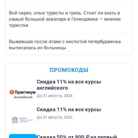
Вой сирен, злые туристы и грязь. Стоит ли ехать в
самый большой аквапарк в Геленджике — мнение
туристки
Выжившая после атаки с кислотой петербурженка
выписалась из больницы
ПРОМОКОДЫ
Скидка 11% на все курсы
английского
До 31 августа, 2026
Скидка 11% на все курсы
До 31 августа, 2026
Скидка 50% от 800 ₽ на первый