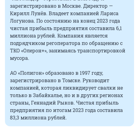
зарегистрировано в Москве. Директор —
Кирилл Лунёв. Владеет компанией Лариса
Логунова. По состоянию на конец 2023 года
чистая прибыль предприятия составила 6,1
миллиона рублей. Компания является
подрядчиком регоператора по обращению с
ТКО «Олерон+», занимаясь транспортировкой
мусора.
АО «Полигон» образовано в 1997 году,
зарегистрировано в Томске. Руководит
компанией, которая ликвидирует свалки не
только в Забайкалье, но и в других регионах
страны, Геннадий Рыков. Чистая прибыль
предприятия по итогам 2023 года составила
83,3 миллиона рублей.