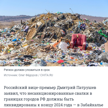
Регион должен уложиться в срок
Источник: 
Олег Фёдоров / CHITA.RU
Российский вице-премьер Дмитрий Патрушев
заявил, что несанкционированные свалки в
границах городов РФ должны быть
ликвидированы к концу 2024 года — в Забайкалье