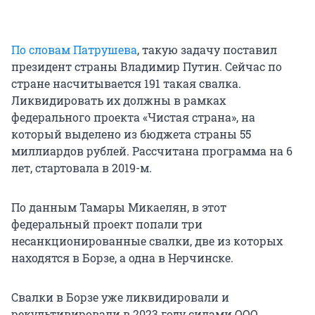
По словам Патрушева
, такую задачу поставил
президент страны Владимир Путин. Сейчас по
стране насчитывается 191 такая свалка.
Ликвидировать их должны в рамках
федерального проекта «Чистая страна», на
который выделено из бюджета страны 55
миллиардов рублей. Рассчитана программа на 6
лет, стартовала в 2019-м.
По данным Тамары Микаелян, в этот
федеральный проект попали три
несанкционированные свалки, две из которых
находятся в Борзе, а одна в Нерчинске.
Свалки в Борзе уже ликвидировали и
рекультивировали в 2023 году силами ООО