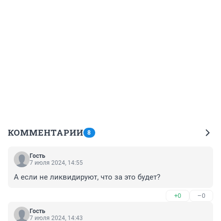
КОММЕНТАРИИ
8
Гость
7 июля 2024, 14:55
А если не ликвидируют, что за это будет?
+0
–0
Гость
7 июля 2024, 14:43