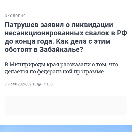
ЭКОЛОГИЯ
Патрушев заявил о ликвидации
несанкционированных свалок в РФ
до конца года. Как дела с этим
обстоят в Забайкалье?
В Минприроды края рассказали о том, что
делается по федеральной программе
7 июля 2024, 09:10
4 108