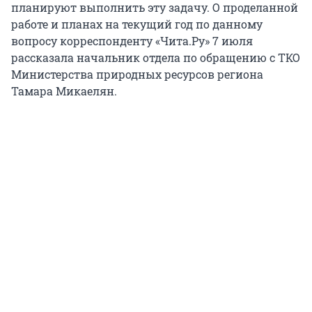
планируют выполнить эту задачу. О проделанной
работе и планах на текущий год по данному
вопросу корреспонденту «Чита.Ру» 7 июля
рассказала начальник отдела по обращению с ТКО
Министерства природных ресурсов региона
Тамара Микаелян.