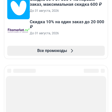
заказ, максимальная скидка 600 ₽
До 31 августа, 2026
Скидка 10% на один заказ до 20 000
₽
До 31 августа, 2026
Все промокоды