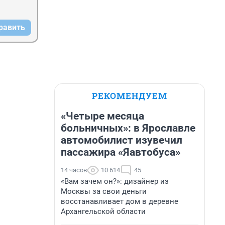
равить
РЕКОМЕНДУЕМ
«Четыре месяца
больничных»: в Ярославле
автомобилист изувечил
пассажира «Яавтобуса»
14 часов
10 614
45
«Вам зачем он?»: дизайнер из
Москвы за свои деньги
восстанавливает дом в деревне
Архангельской области