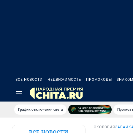
ВСЕ НОВОСТИ
НЕДВИЖИМОСТЬ
ПРОМОКОДЫ
ЗНАКОМ
График отключения света
Прогноз
ЭКОЛОГИЯ
ЗАБАЙКА
ВСЕ НОВОСТИ