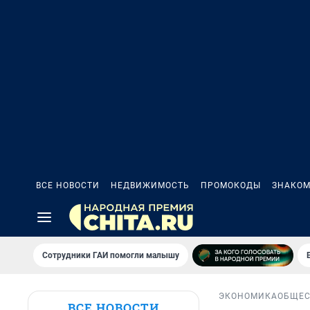
ВСЕ НОВОСТИ
НЕДВИЖИМОСТЬ
ПРОМОКОДЫ
ЗНАКОМ
Сотрудники ГАИ помогли малышу
ЭКОНОМИКА
ОБЩЕС
ВСЕ НОВОСТИ