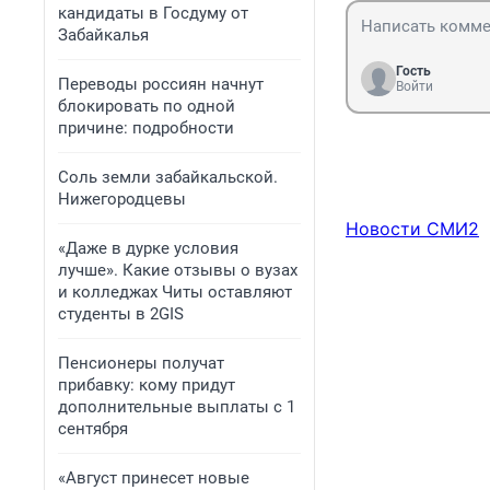
кандидаты в Госдуму от
Забайкалья
Гость
Переводы россиян начнут
Войти
блокировать по одной
причине: подробности
Соль земли забайкальской.
Нижегородцевы
Новости СМИ2
«Даже в дурке условия
лучше». Какие отзывы о вузах
и колледжах Читы оставляют
студенты в 2GIS
Пенсионеры получат
прибавку: кому придут
дополнительные выплаты с 1
сентября
«Август принесет новые