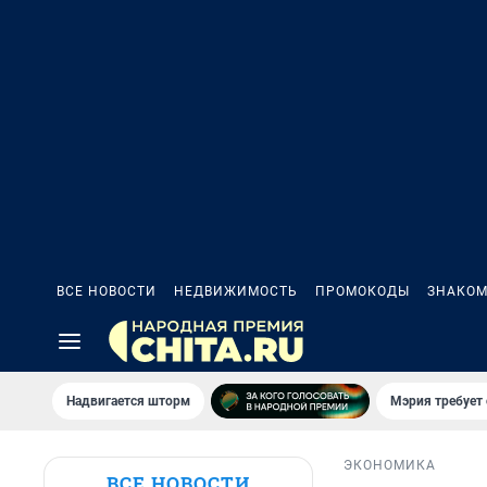
ВСЕ НОВОСТИ
НЕДВИЖИМОСТЬ
ПРОМОКОДЫ
ЗНАКОМ
Надвигается шторм
Мэрия требует 
ЭКОНОМИКА
ВСЕ НОВОСТИ