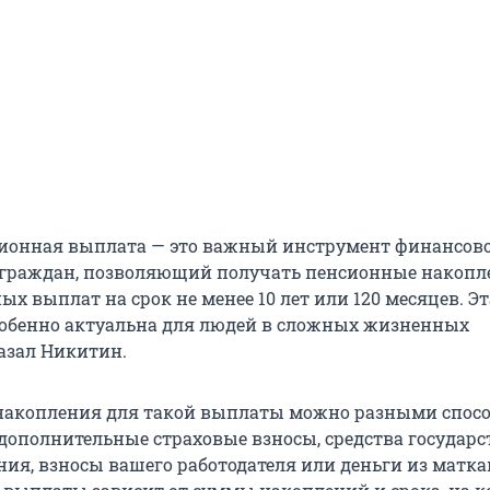
ионная выплата — это важный инструмент финансов
граждан, позволяющий получать пенсионные накопл
ых выплат на срок не менее
10 лет
или
120 месяцев
. Э
обенно актуальна для людей в сложных жизненных
казал Никитин.
накопления для такой выплаты можно разными спосо
 дополнительные страховые взносы, средства государс
ия, взносы вашего работодателя или деньги из матка