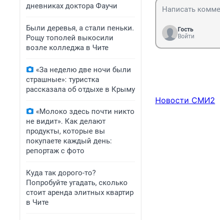
дневниках доктора Фаучи
Были деревья, а стали пеньки.
Гость
Войти
Рощу тополей выкосили
возле колледжа в Чите
«За неделю две ночи были
страшные»: туристка
рассказала об отдыхе в Крыму
Новости СМИ2
«Молоко здесь почти никто
не видит». Как делают
продукты, которые вы
покупаете каждый день:
репортаж с фото
Куда так дорого-то?
Попробуйте угадать, сколько
стоит аренда элитных квартир
в Чите