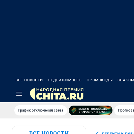
ВСЕ НОВОСТИ
НЕДВИЖИМОСТЬ
ПРОМОКОДЫ
ЗНАКОМ
График отключения света
Прогноз
ВСЕ НОВОСТИ