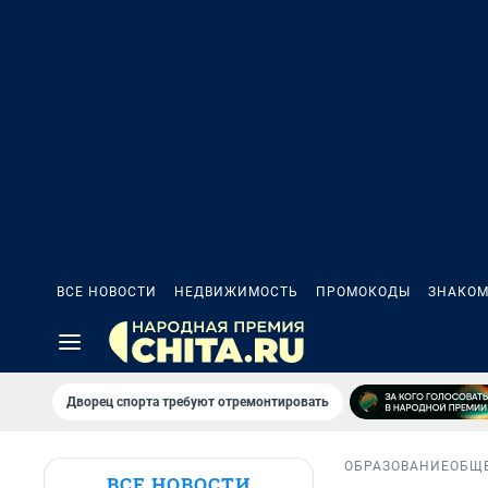
ВСЕ НОВОСТИ
НЕДВИЖИМОСТЬ
ПРОМОКОДЫ
ЗНАКОМ
Дворец спорта требуют отремонтировать
ОБРАЗОВАНИЕ
ОБЩ
ВСЕ НОВОСТИ