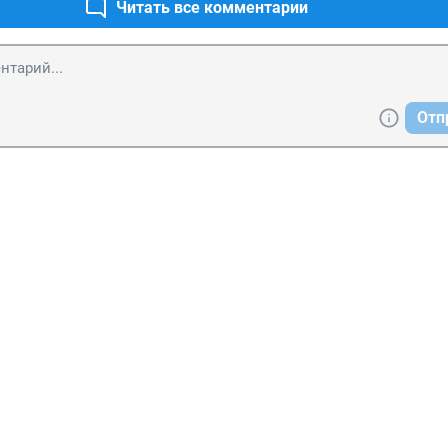
Читать все комментарии
Отп