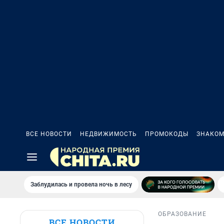
ВСЕ НОВОСТИ
НЕДВИЖИМОСТЬ
ПРОМОКОДЫ
ЗНАКОМ
Заблудилась и провела ночь в лесу
ОБРАЗОВАНИЕ
ВСЕ НОВОСТИ