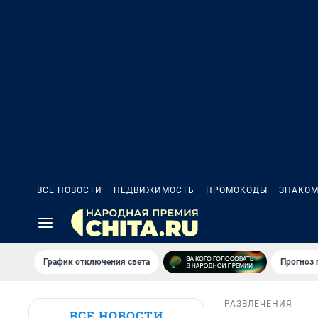
ВСЕ НОВОСТИ
НЕДВИЖИМОСТЬ
ПРОМОКОДЫ
ЗНАКОМ
График отключения света
Прогноз
РАЗВЛЕЧЕНИЯ
ВСЕ НОВОСТИ