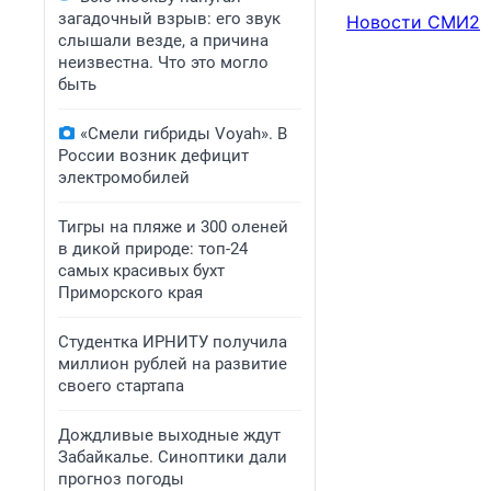
загадочный взрыв: его звук
Новости СМИ2
слышали везде, а причина
неизвестна. Что это могло
быть
«Смели гибриды Voyah». В
России возник дефицит
электромобилей
Тигры на пляже и 300 оленей
в дикой природе: топ-24
самых красивых бухт
Приморского края
Студентка ИРНИТУ получила
миллион рублей на развитие
своего стартапа
Дождливые выходные ждут
Забайкалье. Синоптики дали
прогноз погоды