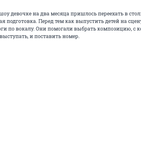
шоу девочке на два месяца пришлось переехать в стол
я подготовка. Перед тем как выпустить детей на сцен
оги по вокалу. Они помогали выбрать композицию, с 
выступать, и поставить номер.