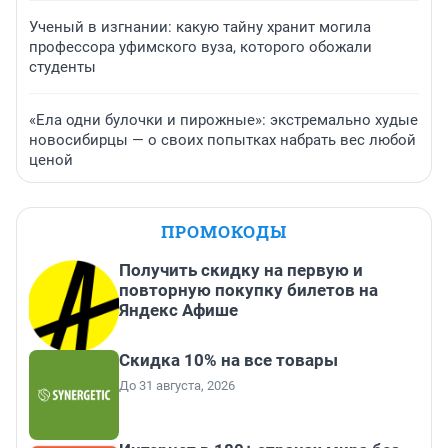
Ученый в изгнании: какую тайну хранит могила
профессора уфимского вуза, которого обожали
студенты
«Ела одни булочки и пирожные»: экстремально худые
новосибирцы — о своих попытках набрать вес любой
ценой
ПРОМОКОДЫ
Получить скидку на первую и
повторную покупку билетов на
Яндекс Афише
Скидка 10% на все товары
До 31 августа, 2026