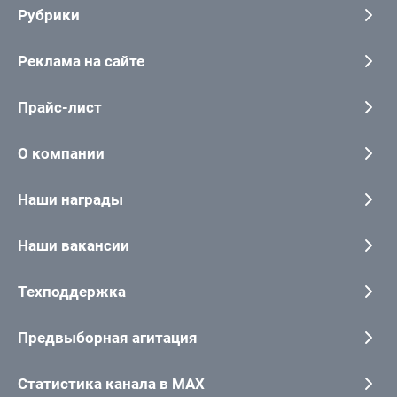
Рубрики
Реклама на сайте
Прайс-лист
О компании
Наши награды
Наши вакансии
Техподдержка
Предвыборная агитация
Статистика канала в MAX