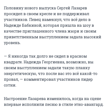
Половину нового выпуска Сергей Лазарев
просидел в своем кресле и не поддерживал
участников. Певец намекнул, что всё дело в
Надежде Бабкиной, которая пришла на шоу в
качестве приглашенного члена жюри и своим
приветственным выступлением задала высокий
уровень.
— Я никогда так долго не сидел в красном
квадрате. Надежда Георгиевна, возможно, вы
своим выступлением задали такую планку
энергетическую, что после вас это всё какой-то
провал, — комментировал участников лидер
сотни.
Настроение Лазарева изменилось, когда на сцене
впервые исполнили песню в стиле этно-авангард.