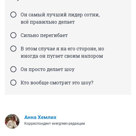
Он самый лучший лидер сотни,
всё правильно делает
Сильно перегибает
В этом случае я на его стороне, но
иногда он пугает своим напором
Он просто делает шоу
Кто вообще смотрит это шоу?
Анна Хемлих
Корреспондент evergreen-редакции