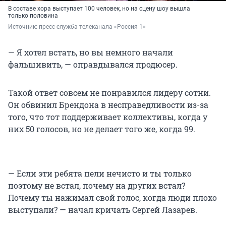
В составе хора выступает 100 человек, но на сцену шоу вышла
только половина
Источник: 
пресс-служба телеканала «Россия 1»
— Я хотел встать, но вы немного начали
фальшивить, — оправдывался продюсер.
Такой ответ совсем не понравился лидеру сотни.
Он обвинил Брендона в несправедливости из-за
того, что тот поддерживает коллективы, когда у
них 50 голосов, но не делает того же, когда 99.
— Если эти ребята пели нечисто и ты только
поэтому не встал, почему на других встал?
Почему ты нажимал свой голос, когда люди плохо
выступали? — начал кричать Сергей Лазарев.