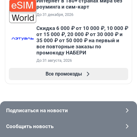
Интернет в 180+ странах мира без
роуминга и сим-карт
До 31 декабря, 2026
Скидка 6 000 ₽ от 10 000 ₽, 10 000 ₽
от 15 000 ₽, 20 000 ₽ от 30 000 ₽ и
35 000 ₽ от 50 000 ₽ на первый и
все повторные заказы по
промокоду НАБЕРИ
До 31 августа, 2026
Все промокоды
Подписаться на новости
Сообщить новость