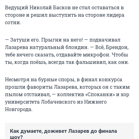
Ведущий Николай Басков не стал оставаться в
стороне и решил выступить на стороне лидера
сотни.
— Затуши его. Прыгни на него! — подначивал
Лазарева натуральный блондин. — Всё, Брендон,
тебе нечего сказать, отдавайте микрофон. Чтобы
ты, когда поёшь, всегда так фальшивил, как они.
Несмотря на бурные споры, в финал конкурса
прошли фавориты Лазарева, которых он с таким
пылом отстаивал, — коллектив «Споканки» и хор
университета Лобачевского из Нижнего
Новгорода.
Как думаете, доживет Лазарев до финала
шоу?