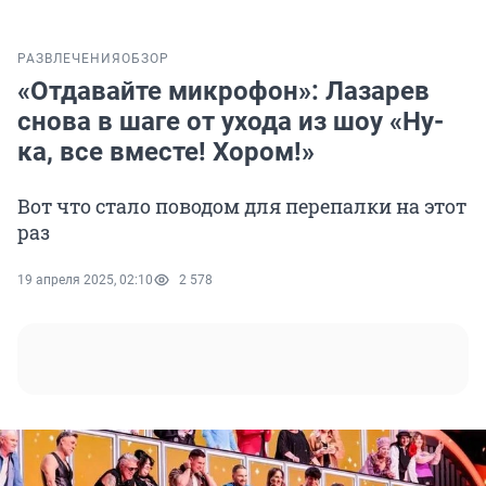
РАЗВЛЕЧЕНИЯ
ОБЗОР
«Отдавайте микрофон»: Лазарев
снова в шаге от ухода из шоу «Ну-
ка, все вместе! Хором!»
Вот что стало поводом для перепалки на этот
раз
19 апреля 2025, 02:10
2 578