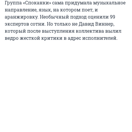
Группа «Споканки» сама придумала музыкальное
направление, язык, на котором поет, и
аранжировку. Необычный подход оценили 99
экспертов сотни. Но только не Давид Виннер,
который после выступления коллектива вылил
ведро жесткой критики в адрес исполнителей.