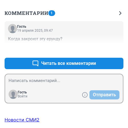
КОММЕНТАРИИ
1
Гость
19 апреля 2025, 09:47
Когда закроют эту ерунду?
+1
–0
Читать все комментарии
Гость
Отправить
Войти
Новости СМИ2