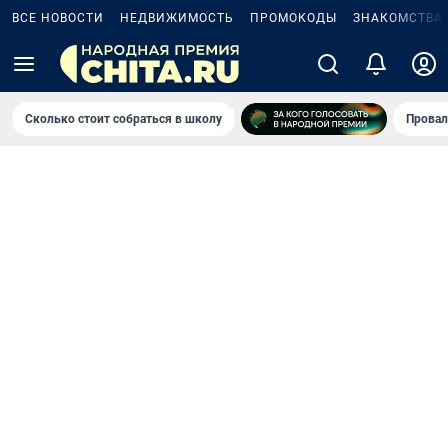
ВСЕ НОВОСТИ
НЕДВИЖИМОСТЬ
ПРОМОКОДЫ
ЗНАКОМСТВА
Сколько стоит собраться в школу
Провал