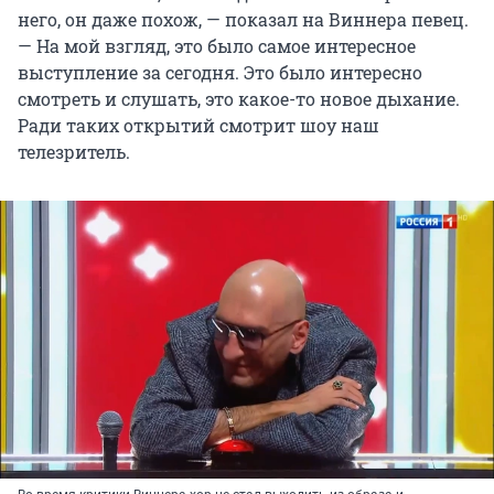
него, он даже похож, — показал на Виннера певец.
— На мой взгляд, это было самое интересное
выступление за сегодня. Это было интересно
смотреть и слушать, это какое-то новое дыхание.
Ради таких открытий смотрит шоу наш
телезритель.