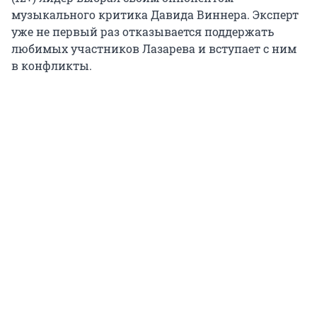
музыкального критика Давида Виннера. Эксперт
уже не первый раз отказывается поддержать
любимых участников Лазарева и вступает с ним
в конфликты.