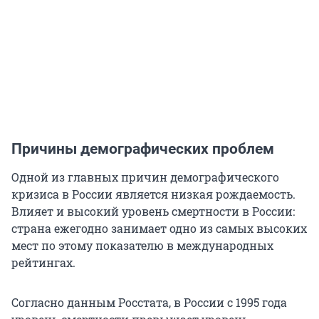
Причины демографических проблем
Одной из главных причин демографического
кризиса в России является низкая рождаемость.
Влияет и высокий уровень смертности в России:
страна ежегодно занимает одно из самых высоких
мест по этому показателю в международных
рейтингах.
Согласно данным Росстата, в России с 1995 года