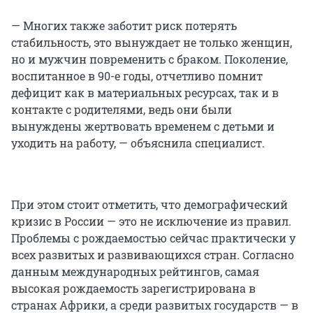
— Многих также заботит риск потерять
стабильность, это вынуждает не только женщин,
но и мужчин повременить с браком. Поколение,
воспитанное в 90-е годы, отчетливо помнит
дефицит как в материальных ресурсах, так и в
контакте с родителями, ведь они были
вынуждены жертвовать временем с детьми и
уходить на работу, — объяснила специалист.
При этом стоит отметить, что демографический
кризис в России — это не исключение из правил.
Проблемы с рождаемостью сейчас практически у
всех развитых и развивающихся стран. Согласно
данным международных рейтингов, самая
высокая рождаемость зарегистрирована в
странах Африки, а среди развитых государств — в