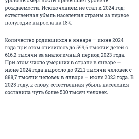
уровень смертности превышает уровень
рождаемости. Исключением не стал и 2024 год:
естественная убыль населения страны за первое
полугодие выросла на 18%.
Количество родившихся в январе — июне 2024
года при этом снизилось до 599,6 тысячи детей с
616,2 тысячи за аналогичный период 2023 года.
При этом число умерших в стране в январе —
июне 2024 года выросло до 921,1 тысячи человек с
888,7 тысячи человек в январе — июне 2023 года. В
2023 году, к слову, естественная убыль населения
составила чуть более 500 тысяч человек.