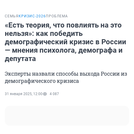
СЕМЬЯ
КРИЗИС-2026
ПРОБЛЕМА
«Есть теория, что повлиять на это
нельзя»: как победить
демографический кризис в России
— мнения психолога, демографа и
депутата
Эксперты назвали способы выхода России из
демографического кризиса
31 января 2025, 12:00
4 087