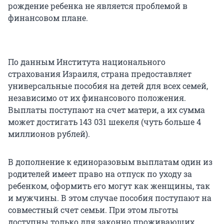
рождение ребенка не является проблемой в
финансовом плане.
По данным Института национального
страхования Израиля, страна предоставляет
универсальные пособия на детей для всех семей,
независимо от их финансового положения.
Выплаты поступают на счет матери, а их сумма
может достигать 143 031 шекеля (чуть больше 4
миллионов рублей).
В дополнение к единоразовым выплатам один из
родителей имеет право на отпуск по уходу за
ребенком, оформить его могут как женщины, так
и мужчины. В этом случае пособия поступают на
совместный счет семьи. При этом льготы
доступны только для законно проживающих