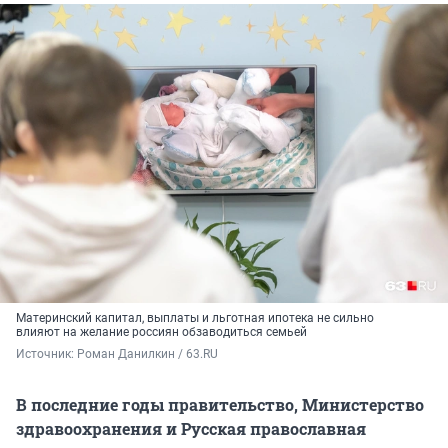
Материнский капитал, выплаты и льготная ипотека не сильно
влияют на желание россиян обзаводиться семьей
Источник: 
Роман Данилкин / 63.RU
В последние годы правительство, Министерство
здравоохранения и Русская православная