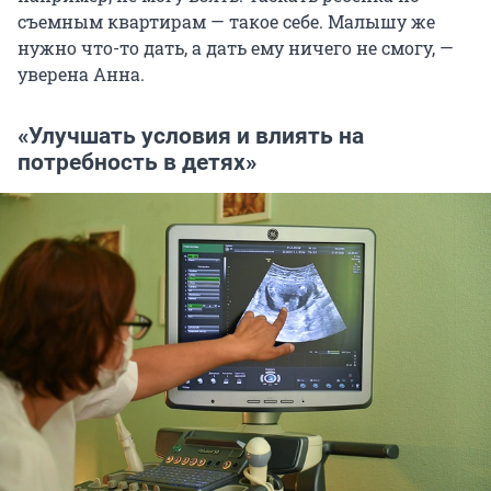
съемным квартирам — такое себе. Малышу же
нужно что-то дать, а дать ему ничего не смогу, —
уверена Анна.
«Улучшать условия и влиять на
потребность в детях»