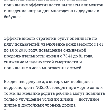
повышение эффективности выплаты алиментов
и введение наград для многодетных дедушек и
бабушек.
Эффективность стратегии будут оценивать по
ряду показателей: увеличение рождаемости с 1,41
до 1,8 к 2036 году, повышение ожидаемой
продолжительности жизни с 73,41 до 81 года,
снижение младенческой смертности и
повышение числа многодетных семей.
Бездетные девушки, с которыми пообщался
корреспондент NGS.RU, говорят примерно одно и
то же: на желание родить ребенка могут повлиять
только улучшение условий жизни — доступное
жилье и достойный уровень дохода.