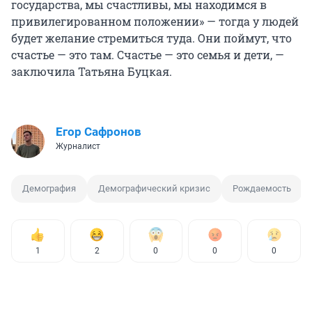
государства, мы счастливы, мы находимся в
привилегированном положении» — тогда у людей
будет желание стремиться туда. Они поймут, что
счастье — это там. Счастье — это семья и дети, —
заключила Татьяна Буцкая.
Егор Сафронов
Журналист
Демография
Демографический кризис
Рождаемость
1
2
0
0
0