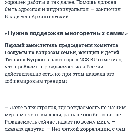
хорошей работы и так далее. Помощь должна
быть адресная и индивидуальная, — заключил
Владимир Архангельский.
«Нужна поддержка многодетных семей»
Первый заместитель председателя комитета
Госдумы по вопросам семьи, женщин и детей
Татьяна Буцкая
в разговоре с NGS.RU отметила,
что проблемы с рождаемостью в России
действительно есть, но при этом назвала это
«общемировым трендом».
— Даже в тех странах, где рождаемость по нашим
меркам очень высокая, раньше она была выше.
Рождаемость сейчас падает по всему миру, —
сказала депутат. — Нет четкой корреляции, с чем