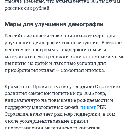
тысячи шекелей, что эквивалентно 305 тысячам
российских рублей.
Меры для улучшения демографии
Российские власти тоже принимают меры для
улучшения демографической ситуации. В стране
действуют программы поддержки семьи и
материнства: материнский капитал, ежемесячные
выплаты на детей и льготные условия для
приобретения жилья — Семейная ипотека.
Кроме того, Правительство утвердило Стратегию
развития семейной политики до 2036 года,
направленную на повышение рождаемости и
поддержку многодетных семей,
пишет
РБК.
Стратегия включает ряд мер поддержки, в том
числе усовершенствование правил
предоставления материнского капитала,