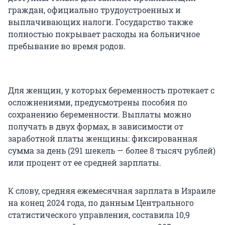
граждан, официально трудоустроенных и
выплачивающих налоги. Государство также
полностью покрывает расходы на больничное
пребывание во время родов.
Для женщин, у которых беременность протекает с
осложнениями, предусмотрены пособия по
сохранению беременности. Выплаты можно
получать в двух формах, в зависимости от
заработной платы женщины: фиксированная
сумма за день (291 шекель — более 8 тысяч рублей)
или процент от ее средней зарплаты.
К слову, средняя ежемесячная зарплата в Израиле
на конец 2024 года, по данным Центрального
статистического управления, составила 10,9