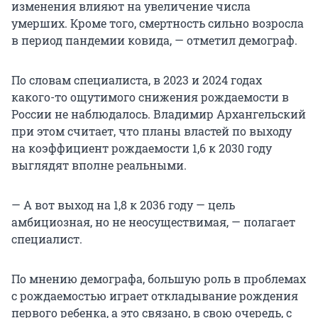
изменения влияют на увеличение числа
умерших. Кроме того, смертность сильно возросла
в период пандемии ковида, — отметил демограф.
По словам специалиста, в 2023 и 2024 годах
какого-то ощутимого снижения рождаемости в
России не наблюдалось. Владимир Архангельский
при этом считает, что планы властей по выходу
на коэффициент рождаемости 1,6 к 2030 году
выглядят вполне реальными.
— А вот выход на 1,8 к 2036 году — цель
амбициозная, но не неосуществимая, — полагает
специалист.
По мнению демографа, большую роль в проблемах
с рождаемостью играет откладывание рождения
первого ребенка, а это связано, в свою очередь, с