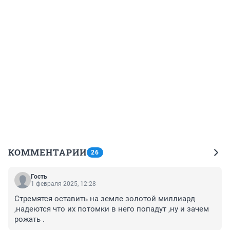
КОММЕНТАРИИ
26
Гость
1 февраля 2025, 12:28
Стремятся оставить на земле золотой миллиард 
,надеются что их потомки в него попадут ,ну и зачем 
рожать .