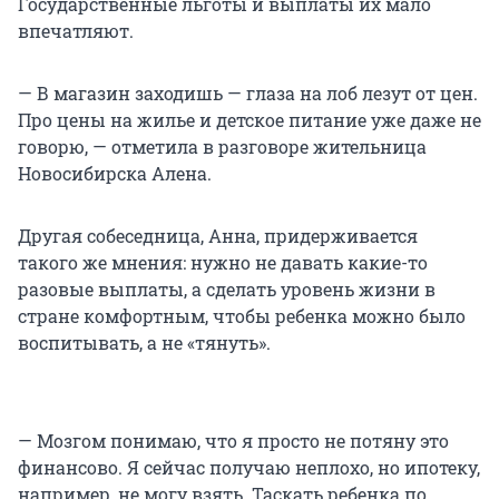
Государственные льготы и выплаты их мало
впечатляют.
— В магазин заходишь — глаза на лоб лезут от цен.
Про цены на жилье и детское питание уже даже не
говорю, — отметила в разговоре жительница
Новосибирска Алена.
Другая собеседница, Анна, придерживается
такого же мнения: нужно не давать какие-то
разовые выплаты, а сделать уровень жизни в
стране комфортным, чтобы ребенка можно было
воспитывать, а не «тянуть».
— Мозгом понимаю, что я просто не потяну это
финансово. Я сейчас получаю неплохо, но ипотеку,
например, не могу взять. Таскать ребенка по