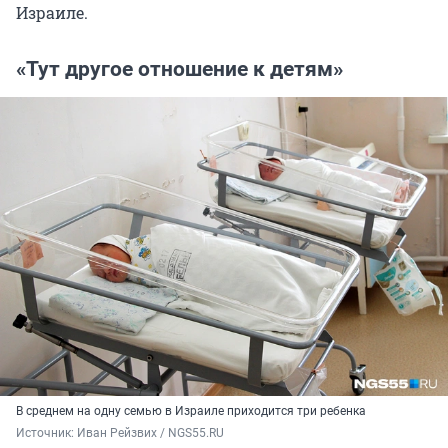
Израиле.
«Тут другое отношение к детям»
В среднем на одну семью в Израиле приходится три ребенка
Источник: 
Иван Рейзвих / NGS55.RU