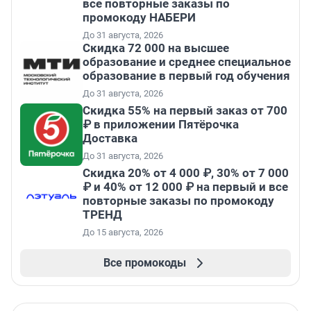
все повторные заказы по
промокоду НАБЕРИ
До 31 августа, 2026
Скидка 72 000 на высшее
образование и среднее специальное
образование в первый год обучения
До 31 августа, 2026
Скидка 55% на первый заказ от 700
₽ в приложении Пятёрочка
Доставка
До 31 августа, 2026
Скидка 20% от 4 000 ₽, 30% от 7 000
₽ и 40% от 12 000 ₽ на первый и все
повторные заказы по промокоду
ТРЕНД
До 15 августа, 2026
Все промокоды