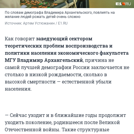
По словам демографа Владимира Архангельского, повлиять на
желание людей рожать детей очень сложно
Источник: 
Артем Устюжанин / E1.RU
Как говорит
заведующий сектором
теоретических проблем воспроизводства и
политики населения экономического факультета
МГУ Владимир Архангельский
, причина не
самой лучшей демографии России заключается не
столько в низкой рождаемости, сколько в
высокой смертности — естественной убыли
населения.
— Сейчас уходит и в ближайшие годы продолжит
уходить поколение, родившееся после Великой
Отечественной войны. Такие структурные