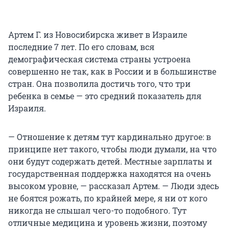
Артем Г. из Новосибирска живет в Израиле
последние 7 лет. По его словам, вся
демографическая система страны устроена
совершенно не так, как в России и в большинстве
стран. Она позволила достичь того, что три
ребенка в семье — это средний показатель для
Израиля.
— Отношение к детям тут кардинально другое: в
принципе нет такого, чтобы люди думали, на что
они будут содержать детей. Местные зарплаты и
государственная поддержка находятся на очень
высоком уровне, — рассказал Артем. — Люди здесь
не боятся рожать, по крайней мере, я ни от кого
никогда не слышал чего-то подобного. Тут
отличные медицина и уровень жизни, поэтому