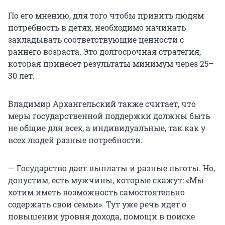
По его мнению, для того чтобы привить людям
потребность в детях, необходимо начинать
закладывать соответствующие ценности с
раннего возраста. Это долгосрочная стратегия,
которая принесет результаты минимум через 25–
30 лет.
Владимир Архангельский также считает, что
меры государственной поддержки должны быть
не общие для всех, а индивидуальные, так как у
всех людей разные потребности.
— Государство дает выплаты и разные льготы. Но,
допустим, есть мужчины, которые скажут: «Мы
хотим иметь возможность самостоятельно
содержать свои семьи». Тут уже речь идет о
повышении уровня дохода, помощи в поиске