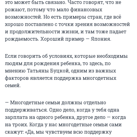
это может быть связано. Часто говорят, что не
рожают, потому что мало финансовых
возможностей. Но есть примеры стран, где всё
хорошо поставлено с точки зрения возможностей
и продолжительности жизни, и там тоже падает
рождаемость. Хороший пример — Япония.
Если говорить об условиях, которые необходимы
людям для рождения ребенка, то здесь, по
мнению Татьяны Буцкой, одним из важных
факторов является поддержка многодетных
семей.
— Многодетные семьи должны отдельно
поддерживаться. Одно дело, когда у тебя одна
зарплата на одного ребенка, другое дело — когда
на троих. Когда у нас многодетные семьи сами
скажут: «Да, мы чувствуем всю поддержку