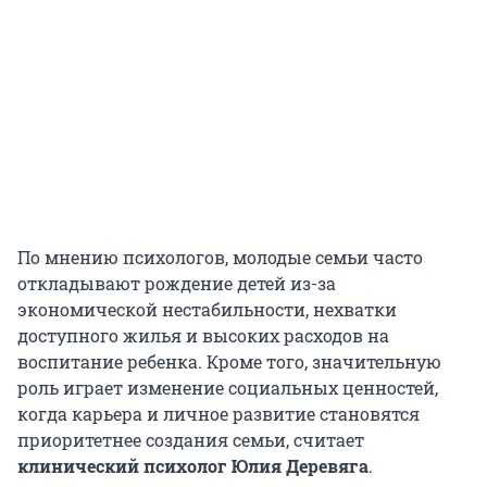
По мнению психологов, молодые семьи часто
откладывают рождение детей из-за
экономической нестабильности, нехватки
доступного жилья и высоких расходов на
воспитание ребенка. Кроме того, значительную
роль играет изменение социальных ценностей,
когда карьера и личное развитие становятся
приоритетнее создания семьи, считает
клинический психолог Юлия Деревяга
.