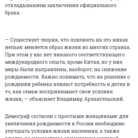
откладыванием заключения официального
брака.
— Существует теория, что повлиять на это никак
нельзя: меняется образ жизни во многих странах.
При этом у нас нет никакого соответствующего
международного опыта, кроме Китая, но у них
меры были направлены, наоборот, на снижение
рождаемости. Важно понимать, что на решение о
рождении ребенка влияют потребность в детях и
то, как семьи воспринимают свои условия
жизни, — объясняет Владимир Архангельский.
Демограф согласен с простыми женщинами: для
увеличения рождаемости в России необходимо
улучшать условия жизни населения, а также