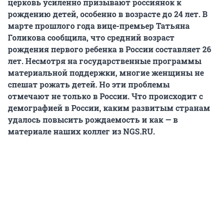
церковь усиленно призывают россиянок к
рождению детей, особенно в возрасте до 24 лет. В
марте прошлого года вице-премьер Татьяна
Голикова сообщила, что средний возраст
рождения первого ребенка в России составляет 26
лет. Несмотря на государственные программы
материальной поддержки, многие женщины не
спешат рожать детей. Но эти проблемы
отмечают не только в России. Что происходит с
демографией в России, каким развитым странам
удалось повысить рождаемость и как — в
материале наших коллег из NGS.RU.