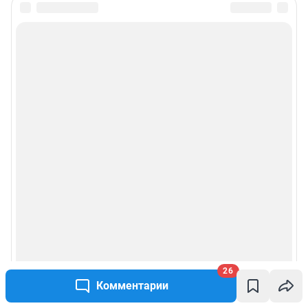
26
Комментарии