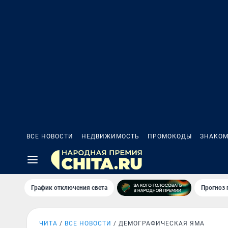
ВСЕ НОВОСТИ
НЕДВИЖИМОСТЬ
ПРОМОКОДЫ
ЗНАКОМ
График отключения света
Прогноз
ЧИТА
ВСЕ НОВОСТИ
ДЕМОГРАФИЧЕСКАЯ ЯМА