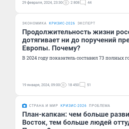
29 февраля, 2024, 23:30
2 808
44
ЭКОНОМИКА
КРИЗИС-2026
ЭКСПЕРТ
Продолжительность жизни рос
дотягивает ни до поручений пре
Европы. Почему?
В 2024 году показатель составил 73 полных г
19 января, 2024, 09:00
18 450
51
СТРАНА И МИР
КРИЗИС-2026
ПРОБЛЕМА
План-капкан: чем больше разв
Восток, тем больше людей отту