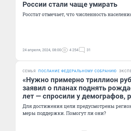
России стали чаще умирать
Росстат отмечает, что численность населени
24 апреля, 2024, 08:00
4 254
31
СЕМЬЯ
ПОСЛАНИЕ ФЕДЕРАЛЬНОМУ СОБРАНИЮ
ЭКСП
«Нужно примерно триллион руб
заявил о планах поднять рожда
лет — спросили у демографов, р
Для достижения цели предусмотрены реги
меры поддержки. Помогут ли они?