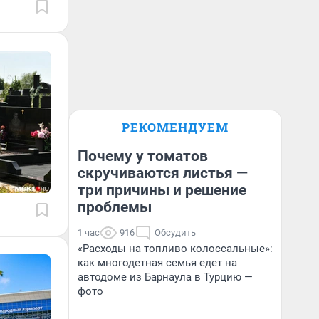
РЕКОМЕНДУЕМ
Почему у томатов
скручиваются листья —
три причины и решение
проблемы
1 час
916
Обсудить
«Расходы на топливо колоссальные»:
как многодетная семья едет на
автодоме из Барнаула в Турцию —
фото