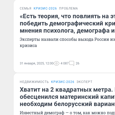
СЕМЬЯ
КРИЗИС-2026
ПРОБЛЕМА
«Есть теория, что повлиять на э
победить демографический кри
мнения психолога, демографа и
Эксперты назвали способы выхода России и
кризиса
31 января, 2025, 12:00
4 087
26
НЕДВИЖИМОСТЬ
КРИЗИС-2026
ЭКСПЕРТ
Хватит на 2 квадратных метра.
обесценился материнский капи
необходим белорусский вариан
Известный демограф — о том, как можно по