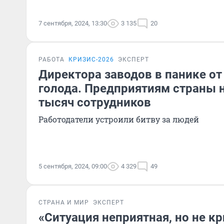
7 сентября, 2024, 13:30
3 135
20
РАБОТА
КРИЗИС-2026
ЭКСПЕРТ
Директора заводов в панике от
голода. Предприятиям страны 
тысяч сотрудников
Работодатели устроили битву за людей
5 сентября, 2024, 09:00
4 329
49
СТРАНА И МИР
ЭКСПЕРТ
«Ситуация неприятная, но не кр