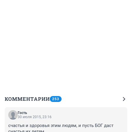
КОММЕНТАРИИ
253
Гость
30 июля 2015, 23:16
счастья и здоровья этим людям, и пусть БОГ даст 
счастья их детям.