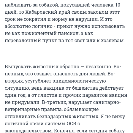
наблюдать за собакой, покусавшей человека, 10
дней, то Хабаровский край своим законом этот
срок не сократил и норму не нарушил. И это
абсолютно логично - приют нужно использовать
не как пожизненный пансион, а как
перевалочный пункт на тот свет или к хозяевам.
Выпускать животных обратно — незаконно. Во-
первых, это создаёт опасность для людей. Во-
вторых, усугубляет эпидемиологическую
ситуацию, ведь вакцина от бешенства действует
один год, а от глистов и прочих паразитов вакцин
не придумали. В-третьих, нарушает санитарно-
ветеринарные правила, обязывающие
отлавливать безнадзорных животных. Я не вижу
логичной связи системы ОСВ с
законодательством. Конечно, если сегодня собаку