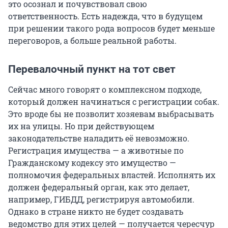
это осознал и почувствовал свою
ответственность. Есть надежда, что в будущем
при решении такого рода вопросов будет меньше
переговоров, а больше реальной работы.
Перевалочный пункт на тот свет
Сейчас много говорят о комплексном подходе,
который должен начинаться с регистрации собак.
Это вроде бы не позволит хозяевам выбрасывать
их на улицы. Но при действующем
законодательстве наладить её невозможно.
Регистрация имущества — а животные по
Гражданскому кодексу это имущество —
полномочия федеральных властей. Исполнять их
должен федеральный орган, как это делает,
например, ГИБДД, регистрируя автомобили.
Однако в стране никто не будет создавать
ведомство для этих целей — получается чересчур