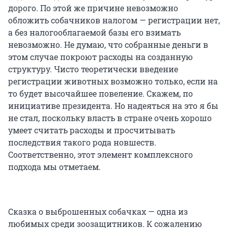
дорого. По этой же причине невозможно
обложить собачников налогом — регистрации нет,
а без налогооблагаемой базы его взимать
невозможно. Не думаю, что собранные деньги в
этом случае покроют расходы на созданную
структуру. Чисто теоретически введение
регистрации животных возможно только, если на
то будет высочайшее повеление. Скажем, по
инициативе президента. Но надеяться на это я бы
не стал, поскольку власть в стране очень хорошо
умеет считать расходы и просчитывать
последствия такого рода новшеств.
Соответственно, этот элемент комплексного
подхода мы отметаем.
Сказка о выброшенных собачках — одна из
любимых среди зоозащитников. К сожалению