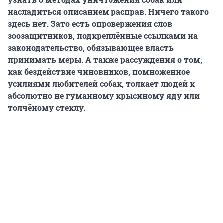
насладиться описанием расправ. Ничего такого
здесь нет. Зато есть опровержения слов
зоозащитников, подкреплённые ссылками на
законодательство, обязывающее власть
принимать меры. А также рассуждения о том,
как бездействие чиновников, помноженное
усилиями любителей собак, толкает людей к
абсолютно не гуманному крысиному яду или
толчёному стеклу.