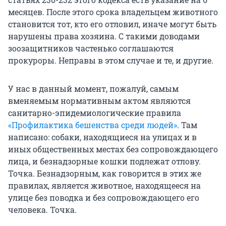
месяцев. После этого срока владельцем животного
становится тот, кто его отловил, иначе могут быть
нарушены права хозяина. С такими доводами
зоозащитников частенько соглашаются
прокуроры. Неправы в этом случае и те, и другие.
У нас в данный момент, пожалуй, самым
вменяемым нормативным актом являются
санитарно-эпидемиологические правила
«Профилактика бешенства среди людей»
. Там
написано: собаки, находящиеся на улицах и в
иных общественных местах без сопровождающего
лица, и безнадзорные кошки подлежат отлову.
Точка. Безнадзорным, как говорится в этих же
правилах, является животное, находящееся на
улице без поводка и без сопровождающего его
человека. Точка.