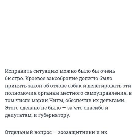
Исправить ситуацию можно было бы очень
быстро. Краевое заксобрание должно было
принять закон об отлове собак и делегировать эти
полномочия органам местного самоуправления, в
том числе мэрии Читы, обеспечив их деньгами.
Этого сделано не было — за что спасибо и
депутатам, и губернатору.
Отдельный вопрос — зоозащитники и их