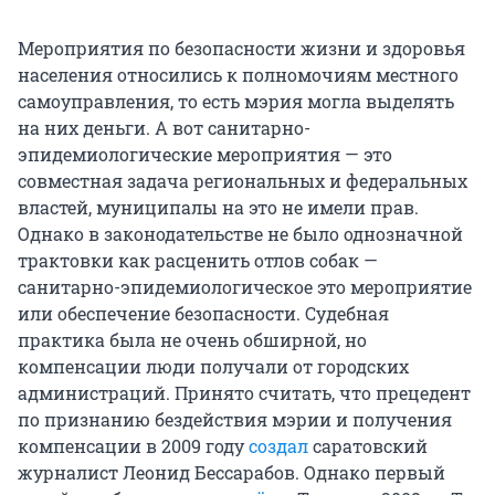
Мероприятия по безопасности жизни и здоровья
населения относились к полномочиям местного
самоуправления, то есть мэрия могла выделять
на них деньги. А вот санитарно-
эпидемиологические мероприятия — это
совместная задача региональных и федеральных
властей, муниципалы на это не имели прав.
Однако в законодательстве не было однозначной
трактовки как расценить отлов собак —
санитарно-эпидемиологическое это мероприятие
или обеспечение безопасности. Судебная
практика была не очень обширной, но
компенсации люди получали от городских
администраций. Принято считать, что прецедент
по признанию бездействия мэрии и получения
компенсации в 2009 году
создал
саратовский
журналист Леонид Бессарабов. Однако первый