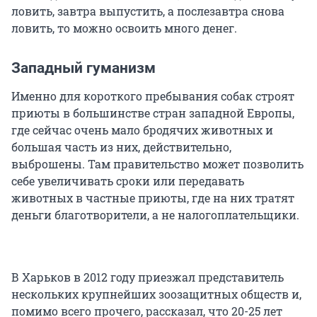
ловить, завтра выпустить, а послезавтра снова
ловить, то можно освоить много денег.
Западный гуманизм
Именно для короткого пребывания собак строят
приюты в большинстве стран западной Европы,
где сейчас очень мало бродячих животных и
большая часть из них, действительно,
выброшены. Там правительство может позволить
себе увеличивать сроки или передавать
животных в частные приюты, где на них тратят
деньги благотворители, а не налогоплательщики.
В Харьков в 2012 году приезжал представитель
нескольких крупнейших зоозащитных обществ и,
помимо всего прочего, рассказал, что 20-25 лет