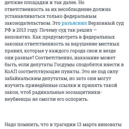
детские площадки и так далее. Но
ответственность за их несоблюдение должна
устанавливаться только федеральным
законодательством. Это
разъяснил
Верховный суд
РФ в 2013 году. Почему суд так решил —
непонятно. Как предусмотреть в федеральных
законах ответственность за нарушение местных
правил, которые у каждого города свои и везде
они разные? Соответственно, наказание может
быть, если депутаты Госдумы сподобятся внести в
КоАП соответствующие пункты. Это не под силу
забайкальским депутатам, но зато они могут
изучить приведённые ссылки и принять такой
закон, чтоб радикальные зоозащитники-
неубиенцы не смогли его оспорить.
Надо помнить, что в трагедии 13 марта виноваты