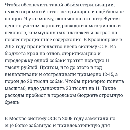
Чтобы обеспечить такой объём стерилизации,
нужен огромный штат ветеринаров и ещё больше
ловцов. Я уже молчу, сколько на это потребуется
денег с учётом зарплат, расходных материалов и
лекарств, коммунальных платежей и затрат на
послеоперационное содержание. В Красноярске в
2013 году правительство ввело систему ОСВ. Из
бюджета края на отлов, стерилизацию и
передержку одной собаки тратят порядка 11
тысяч рублей. Притом, что до этого в год
вылавливали и отстреливали примерно 12-15, а
порой до 20 тысяч собак. Чтобы примерно понять
масштаб, надо умножить 20 тысяч на 11. Такие
расходы пробьют в городском бюджете огромную
брешь.
В Москве систему ОСВ в 2008 году заменили на
ещё более забавную и привлекательную для