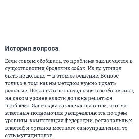
История вопроса
Если совсем обобщать, то проблема заключается в
существовании бродячих собак. Их на улицах
быть не должно — в этом её решение. Вопрос
только в том, каким методом нужно искать
решение. Несколько лет назад никто особо не знал,
на каком уровне власти должна решаться
проблема. Загвоздка заключается в том, что все
властные полномочия распределяются по трём
уровням: компетенция федерации, региональных
властей и органов местного самоуправления, то
есть муниципалов.