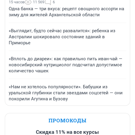
15 часов
11 569
6
Одна банка — три вкуса: рецепт овощного ассорти на
зиму для жителей Архангельской области
«Выглядит, будто сейчас развалится»: ребенка из
Австралии шокировало состояние зданий в
Приморье
«Вплоть до диареи»: как правильно пить иван-чай —
новосибирский нутрициолог подсчитал допустимое
количество чашек
«Нам не хотелось популярности». Бабушки из
уральской глубинки стали звездами соцсетей — они
покорили Агутина и Бузову
ПРОМОКОДЫ
Скидка 11% на все курсы