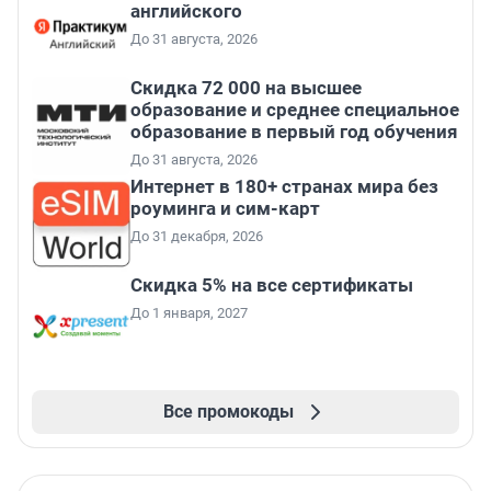
английского
До 31 августа, 2026
Скидка 72 000 на высшее
образование и среднее специальное
образование в первый год обучения
До 31 августа, 2026
Интернет в 180+ странах мира без
роуминга и сим-карт
До 31 декабря, 2026
Скидка 5% на все сертификаты
До 1 января, 2027
Все промокоды