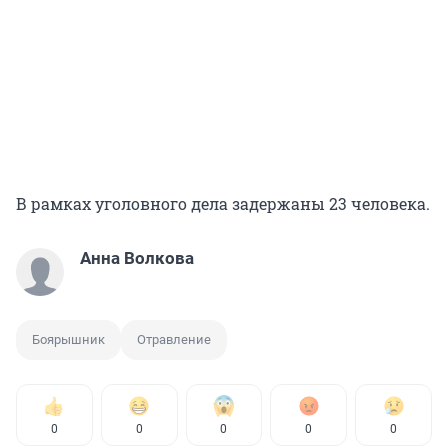
В рамках уголовного дела задержаны 23 человека.
Анна Волкова
Боярышник
Отравление
0
0
0
0
0