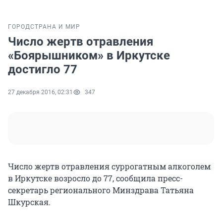
ГОРОД
СТРАНА И МИР
Число жертв отравления
«Боярышником» в Иркутске
достигло 77
27 декабря 2016, 02:31
347
Число жертв отравления суррогатным алкоголем
в Иркутске возросло до 77, сообщила пресс-
секретарь регионального Минздрава Татьяна
Шкурская.