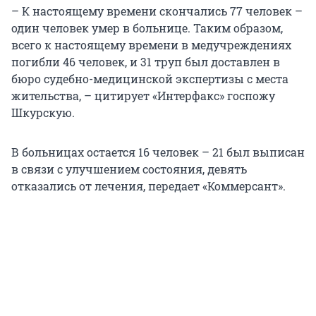
– К настоящему времени скончались 77 человек –
один человек умер в больнице. Таким образом,
всего к настоящему времени в медучреждениях
погибли 46 человек, и 31 труп был доставлен в
бюро судебно-медицинской экспертизы с места
жительства, – цитирует «Интерфакс» госпожу
Шкурскую.
В больницах остается 16 человек – 21 был выписан
в связи с улучшением состояния, девять
отказались от лечения, передает «Коммерсант».