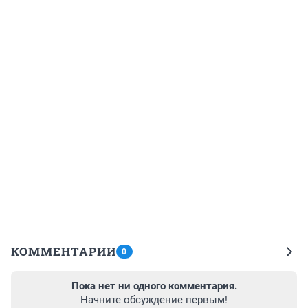
КОММЕНТАРИИ
0
Пока нет ни одного комментария.
Начните обсуждение первым!