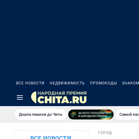
ВСЕ НОВОСТИ
НЕДВИЖИМОСТЬ
ПРОМОКОДЫ
ЗНАКОМ
Дошла пешком до Читы
Самый кас
ГОРОД
ВСЕ НОВОСТИ