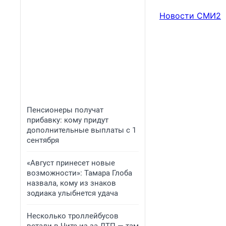
Новости СМИ2
Пенсионеры получат
прибавку: кому придут
дополнительные выплаты с 1
сентября
«Август принесет новые
возможности»: Тамара Глоба
назвала, кому из знаков
зодиака улыбнется удача
Несколько троллейбусов