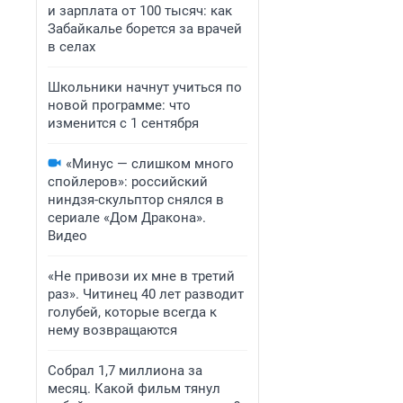
и зарплата от 100 тысяч: как
Забайкалье борется за врачей
в селах
Школьники начнут учиться по
новой программе: что
изменится с 1 сентября
«Минус — слишком много
спойлеров»: российский
ниндзя-скульптор снялся в
сериале «Дом Дракона».
Видео
«Не привози их мне в третий
раз». Читинец 40 лет разводит
голубей, которые всегда к
нему возвращаются
Собрал 1,7 миллиона за
месяц. Какой фильм тянул