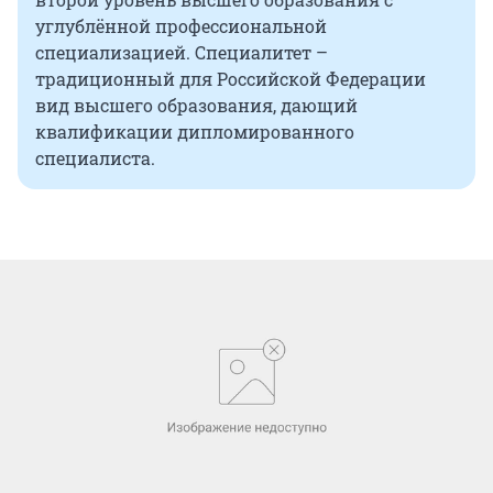
углублённой профессиональной
специализацией. Специалитет –
традиционный для Российской Федерации
вид высшего образования, дающий
квалификации дипломированного
специалиста.