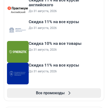
английского
До 31 августа, 2026
Скидка 11% на все курсы
До 31 августа, 2026
Скидка 10% на все товары
До 31 августа, 2026
Скидка 11% на все курсы
До 31 августа, 2026
Все промокоды