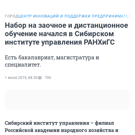
ГОРОД
ЦЕНТР ИННОВАЦИЙ И ПОДДЕРЖКИ ПРЕДПРИНИМАТЕЛЬ
Набор на заочное и дистанционное
обучение начался в Сибирском
институте управления РАНХиГС
Есть бакалавриат, магистратура и
специалитет.
1 июля 2019, 08:30
709
Сибирский институт управления – филиал
Российской академии народного хозяйства и