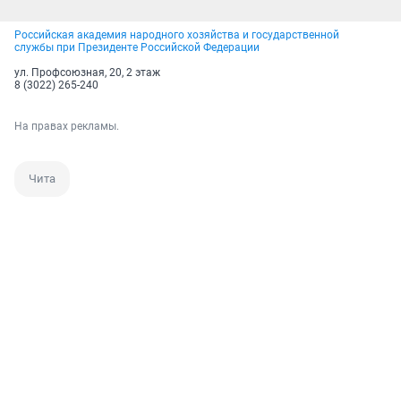
Российская академия народного хозяйства и государственной
службы при Президенте Российской Федерации
ул. Профсоюзная, 20, 2 этаж
8 (3022) 265-240
На правах рекламы.
Чита