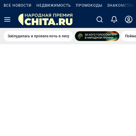
ВСЕ НОВОСТИ
НЕДВИЖИМОСТЬ
ПРОМОКОДЫ
ЗНАКОМСТВА
Заблудилась и провела ночь в лесу
Пойма