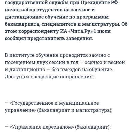
государственной службы при Президенте РФ
начал набор студентов на заочное и
дистанционное обучение по программам
бакалавриата, специалитета и магистратуры. Об
этом корреспонденту ИА «Чита.Ру» 1 июля
сообщил представитель заведения.
В институте обучение проводится заочно с
посещением двух сессий в год — осенью и весной
и дистанционно — без выездов на обучение.
Доступны следующие направления:
— «Государственное и муниципальное
управление» (бакалавриат и магистратура);
— «Управление персоналом» (бакалавриат);