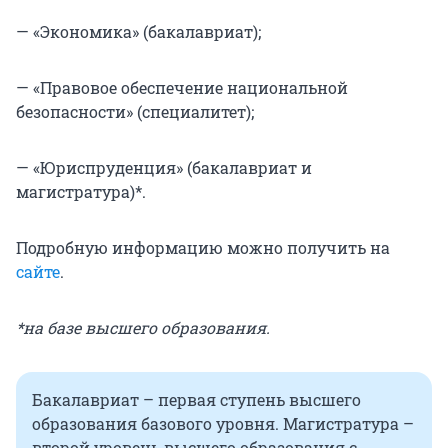
— «Экономика» (бакалавриат);
— «Правовое обеспечение национальной
безопасности» (специалитет);
— «Юриспруденция» (бакалавриат и
магистратура)*.
Подробную информацию можно получить на
сайте
.
*на базе высшего образования.
Бакалавриат – первая ступень высшего
образования базового уровня. Магистратура –
второй уровень высшего образования с