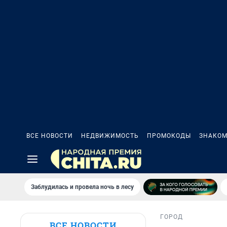
ВСЕ НОВОСТИ
НЕДВИЖИМОСТЬ
ПРОМОКОДЫ
ЗНАКОМ
Заблудилась и провела ночь в лесу
ГОРОД
ВСЕ НОВОСТИ