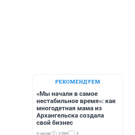
РЕКОМЕНДУЕМ
«Мы начали в самое
нестабильное время»: как
многодетная мама из
Архангельска создала
свой бизнес
6 часов
3 984
5