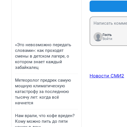
Гость
Войти
«Это невозможно передать
словами»: как проходят
смены в детском лагере, о
котором знает каждый
забайкалец
Новости СМИ2
Метеоролог предрек самую
мощную климатическую
катастрофу за последнюю
тысячу лет: когда всё
начнется
Нам врали, что кофе вреден?
Кому можно пить до пяти