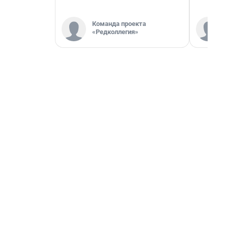
Команда проекта
«Редколлегия»