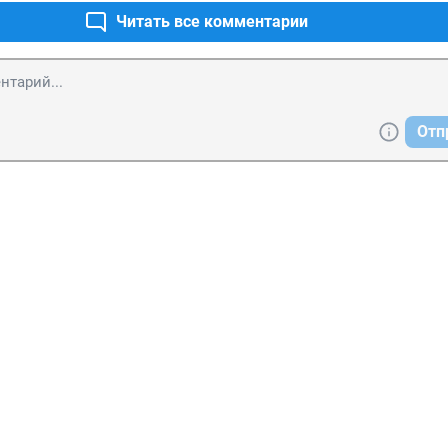
Читать все комментарии
Отп