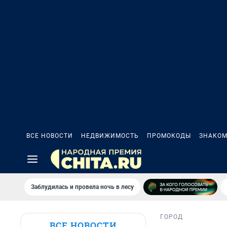
ВСЕ НОВОСТИ
НЕДВИЖИМОСТЬ
ПРОМОКОДЫ
ЗНАКОМ
Заблудилась и провела ночь в лесу
ГОРОД
ВСЕ НОВОСТИ