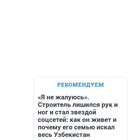
РЕКОМЕНДУЕМ
«Я не жалуюсь».
Строитель лишился рук и
ног и стал звездой
соцсетей: как он живет и
почему его семью искал
весь Узбекистан