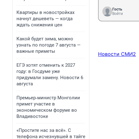
Гость
Квартиры в новостройках
Войти
начнут дешеветь — когда
ждать снижения цен
Какой будет зима, можно
узнать по погоде 7 августа —
важные приметы
Новости СМИ2
ЕГЭ хотят отменить к 2027
году: в Госдуме уже
придумали замену. Новости 6
августа
Премьер‑министр Монголии
примет участие в
экономическом форуме во
Владивостоке
«Простите нас за всё». С
телефона исчезнувшей в тайге