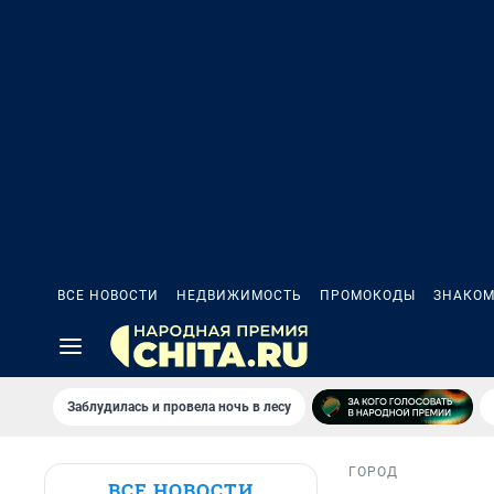
ВСЕ НОВОСТИ
НЕДВИЖИМОСТЬ
ПРОМОКОДЫ
ЗНАКОМ
Заблудилась и провела ночь в лесу
ГОРОД
ВСЕ НОВОСТИ