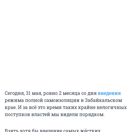
Сегодня, 31 мая, ровно 2 месяца со дня
введения
режима полной самоизоляции в Забайкальском
крае. И за всё это время таких крайне нелогичных
поступков властей мы видели порядком.
Взять хотя бы введение самых жёстких