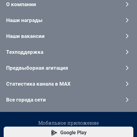
О компании
Наши награды
Наши вакансии
Техподдержка
Предвыборная агитация
Статистика канала в MAX
Все города сети
Мобильное приложение
Google Play