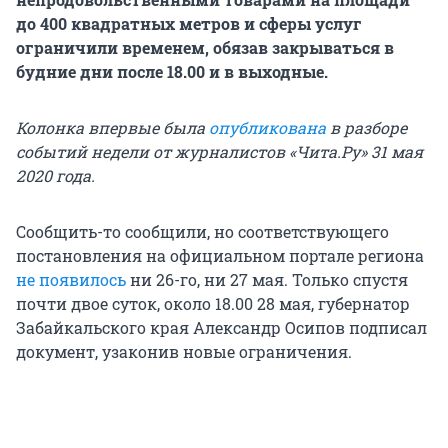
до 400 квадратных метров и сферы услуг
ограничили временем, обязав закрываться в
будние дни после 18.00 и в выходные.
Колонка впервые была
опубликована
в разборе
событий недели от журналистов «Чита.Ру» 31 мая
2020 года.
Сообщить-то сообщили, но соответствующего
постановления на официальном портале региона
не появилось
ни 26-го, ни 27 мая. Только спустя
почти двое суток, около 18.00 28 мая, губернатор
Забайкальского края Александр Осипов подписал
документ, узаконив новые ограничения.