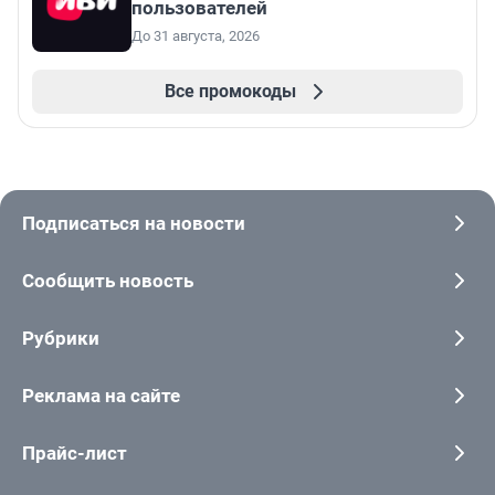
пользователей
До 31 августа, 2026
Все промокоды
Подписаться на новости
Сообщить новость
Рубрики
Реклама на сайте
Прайс-лист