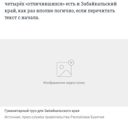
четырёх «отличившихся» есть и Забайкальский
край, как раз вполне логично, если перечитать
текст с начала.
Гуманитарный груз для Забайкальского края
Источник: 
пресс-служба правительства Республики Бурятия