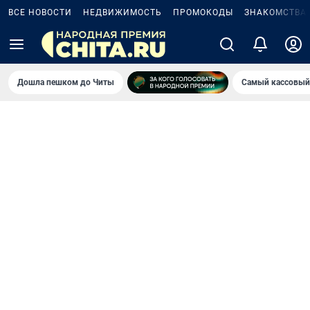
ВСЕ НОВОСТИ
НЕДВИЖИМОСТЬ
ПРОМОКОДЫ
ЗНАКОМСТВА
Дошла пешком до Читы
Самый кассовый