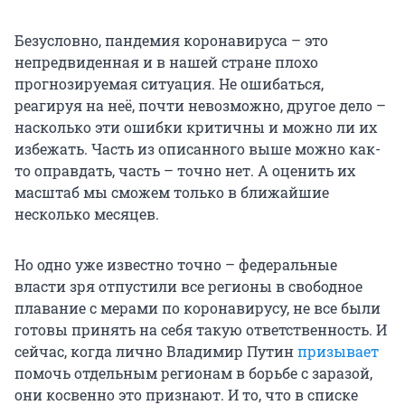
Безусловно, пандемия коронавируса – это
непредвиденная и в нашей стране плохо
прогнозируемая ситуация. Не ошибаться,
реагируя на неё, почти невозможно, другое дело –
насколько эти ошибки критичны и можно ли их
избежать. Часть из описанного выше можно как-
то оправдать, часть – точно нет. А оценить их
масштаб мы сможем только в ближайшие
несколько месяцев.
Но одно уже известно точно – федеральные
власти зря отпустили все регионы в свободное
плавание с мерами по коронавирусу, не все были
готовы принять на себя такую ответственность. И
сейчас, когда лично Владимир Путин
призывает
помочь отдельным регионам в борьбе с заразой,
они косвенно это признают. И то, что в списке