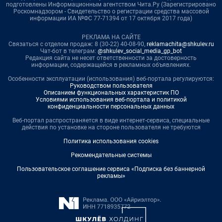
подготовлены Информационным агентством Чита.Ру (Зарегистрировано
Роскомнадзором - Свидетельство о регистрации средства массовой
информации ИА №ФС 77-71394 от 17 октября 2017 года)
РЕКЛАМА НА САЙТЕ
Связаться с отделом продаж: 8 (30-22) 40-08-90,
reklamachita@shkulev.ru
Чат-бот в телеграм:
@shkulev_social_media_gp_bot
Редакция сайта не несет ответственности за достоверность
информации, содержащейся в рекламных объявлениях.
Особенности эксплуатации (использования) веб-портала регулируются:
Руководством пользователя
Описанием функциональных характеристик ПО
Условиями использования веб-портала и политикой
конфиденциальности персональных данных
Веб-портал распространяется в виде интернет-сервиса, специальные
действия по установке на стороне пользователя не требуются
Политика использования cookies
Рекомендательные системы
Пользовательское соглашение сервиса «Подписка без баннерной
рекламы»