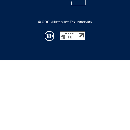
© ООО «Интернет Технологии»