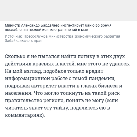
Министр Александр Бардалеев инспектирует баню во время
послабления первой волны ограничений в мае
Источник: 
Пресс-служба министерства экономического развития 
Забайкальского края
Сколько я не пытался найти логику в этих двух
действиях краевых властей, мне этого не удалось.
На мой взгляд, подобное только вредит
информационной работе с темой пандемии,
подрывая авторитет власти в глазах бизнеса и
населения. Что могло толкнуть на такой риск
правительство региона, понять не могу (если
читатель знает эту тайну, поделитесь ею в
комментариях).