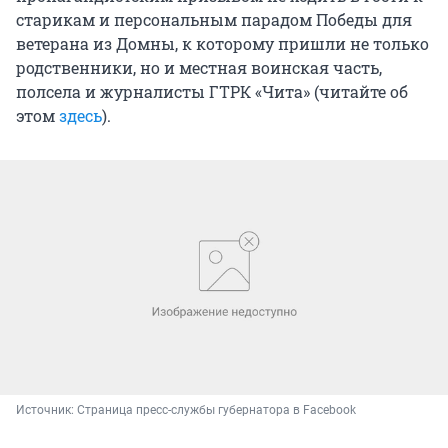
старикам и персональным парадом Победы для
ветерана из Домны, к которому пришли не только
родственники, но и местная воинская часть,
полсела и журналисты ГТРК «Чита» (читайте об
этом
здесь
).
Источник: 
Страница пресс-службы губернатора в Facebook