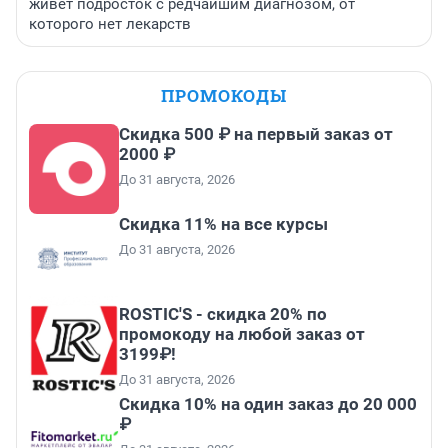
живет подросток с редчайшим диагнозом, от
которого нет лекарств
ПРОМОКОДЫ
Скидка 500 ₽ на первый заказ от
2000 ₽
До 31 августа, 2026
Скидка 11% на все курсы
До 31 августа, 2026
ROSTIC'S - скидка 20% по
промокоду на любой заказ от
3199₽!
До 31 августа, 2026
Скидка 10% на один заказ до 20 000
₽