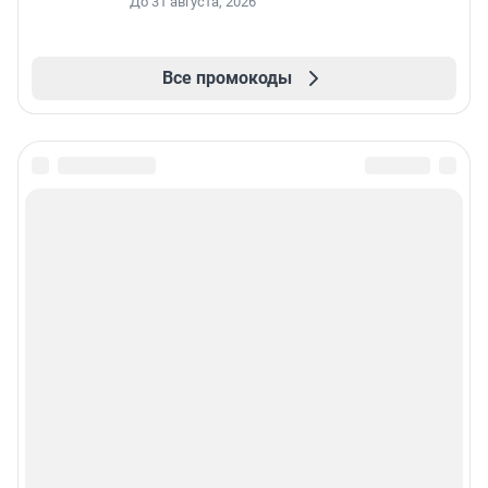
До 31 августа, 2026
Все промокоды