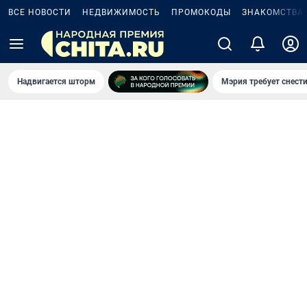
ВСЕ НОВОСТИ
НЕДВИЖИМОСТЬ
ПРОМОКОДЫ
ЗНАКОМСТВА
Надвигается шторм
Мэрия требует снести