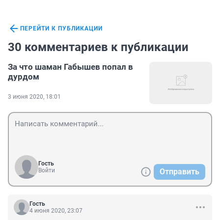
ПЕРЕЙТИ К ПУБЛИКАЦИИ
30 комментариев к публикации
За что шаман Габышев попал в
дурдом
3 июня 2020, 18:01
Гость
Войти
Отправить
Гость
4 июня 2020, 23:07