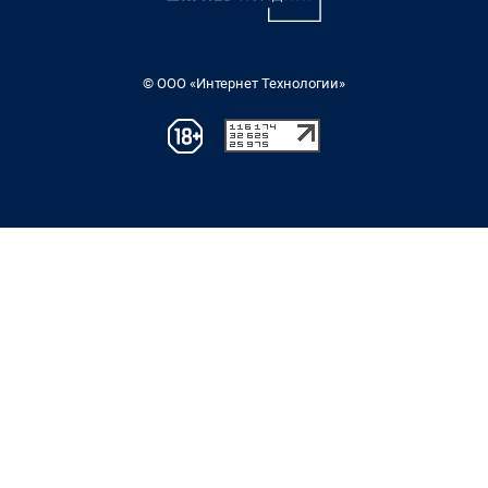
© ООО «Интернет Технологии»