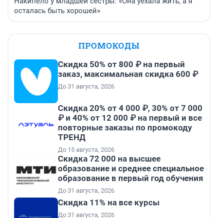
Накипело у младшей сестры: «Она уехала жить, а я
осталась быть хорошей»
ПРОМОКОДЫ
Скидка 50% от 800 ₽ на первый
заказ, максимальная скидка 600 ₽
До 31 августа, 2026
Скидка 20% от 4 000 ₽, 30% от 7 000
₽ и 40% от 12 000 ₽ на первый и все
повторные заказы по промокоду
ТРЕНД
До 15 августа, 2026
Скидка 72 000 на высшее
образование и среднее специальное
образование в первый год обучения
До 31 августа, 2026
Скидка 11% на все курсы
До 31 августа, 2026