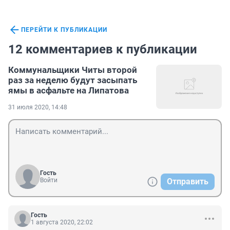
ПЕРЕЙТИ К ПУБЛИКАЦИИ
12 комментариев к публикации
Коммунальщики Читы второй
раз за неделю будут засыпать
ямы в асфальте на Липатова
31 июля 2020, 14:48
Гость
Войти
Отправить
Гость
1 августа 2020, 22:02