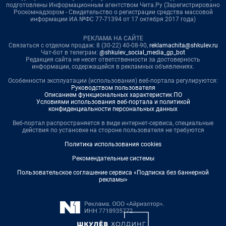
подготовлены Информационным агентством Чита.Ру (Зарегистрировано
Роскомнадзором - Свидетельство о регистрации средства массовой
информации ИА №ФС 77-71394 от 17 октября 2017 года)
РЕКЛАМА НА САЙТЕ
Связаться с отделом продаж: 8 (30-22) 40-08-90,
reklamachita@shkulev.ru
Чат-бот в телеграм:
@shkulev_social_media_gp_bot
Редакция сайта не несет ответственности за достоверность
информации, содержащейся в рекламных объявлениях.
Особенности эксплуатации (использования) веб-портала регулируются:
Руководством пользователя
Описанием функциональных характеристик ПО
Условиями использования веб-портала и политикой
конфиденциальности персональных данных
Веб-портал распространяется в виде интернет-сервиса, специальные
действия по установке на стороне пользователя не требуются
Политика использования cookies
Рекомендательные системы
Пользовательское соглашение сервиса «Подписка без баннерной
рекламы»