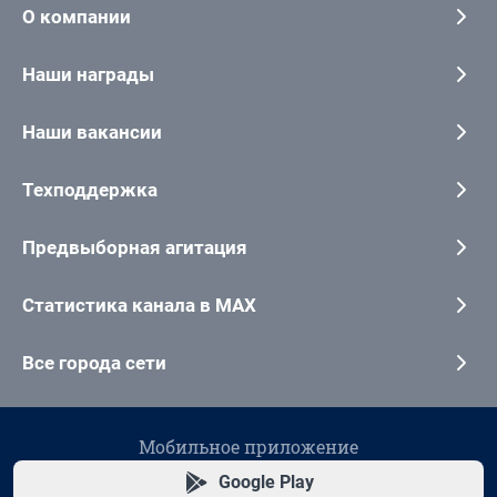
О компании
Наши награды
Наши вакансии
Техподдержка
Предвыборная агитация
Статистика канала в MAX
Все города сети
Мобильное приложение
Google Play