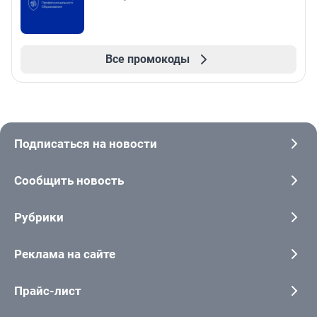
Все промокоды
Подписаться на новости
Сообщить новость
Рубрики
Реклама на сайте
Прайс-лист