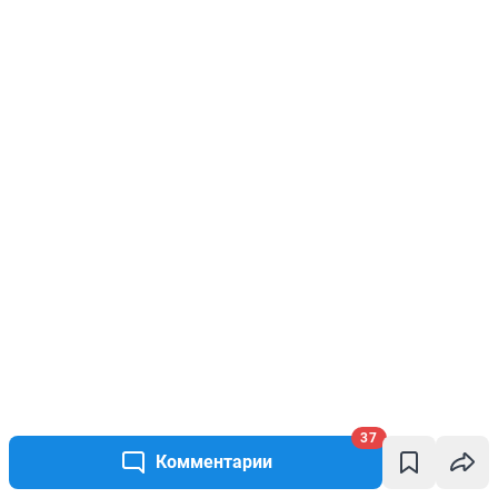
37
Комментарии