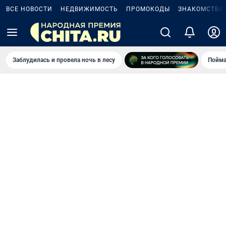
ВСЕ НОВОСТИ
НЕДВИЖИМОСТЬ
ПРОМОКОДЫ
ЗНАКОМСТВА
Заблудилась и провела ночь в лесу
Пойма