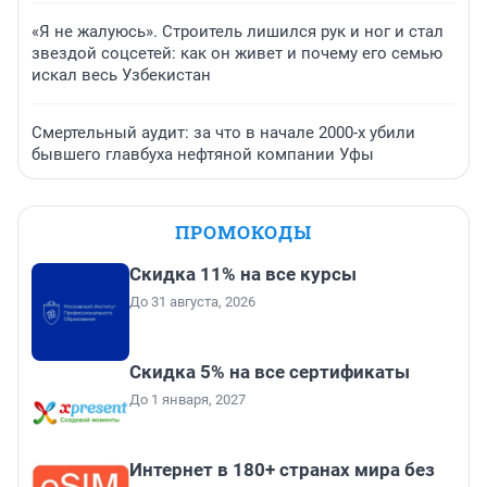
«Я не жалуюсь». Строитель лишился рук и ног и стал
звездой соцсетей: как он живет и почему его семью
искал весь Узбекистан
Смертельный аудит: за что в начале 2000-х убили
бывшего главбуха нефтяной компании Уфы
ПРОМОКОДЫ
Скидка 11% на все курсы
До 31 августа, 2026
Скидка 5% на все сертификаты
До 1 января, 2027
Интернет в 180+ странах мира без