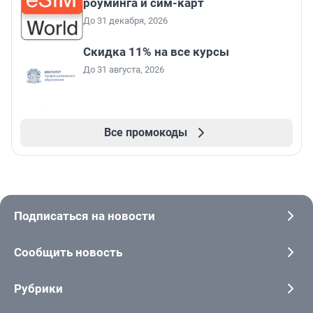
роуминга и сим-карт
До 31 декабря, 2026
Скидка 11% на все курсы
До 31 августа, 2026
Все промокоды
Подписаться на новости
Сообщить новость
Рубрики