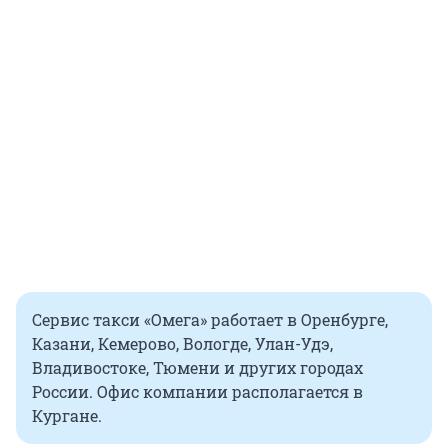
Сервис такси «Омега» работает в Оренбурге,
Казани, Кемерово, Вологде, Улан-Удэ,
Владивостоке, Тюмени и других городах
России. Офис компании располагается в
Кургане.