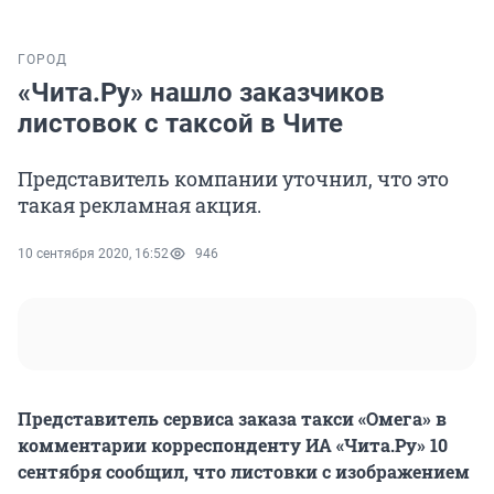
ГОРОД
«Чита.Ру» нашло заказчиков
листовок с таксой в Чите
Представитель компании уточнил, что это
такая рекламная акция.
10 сентября 2020, 16:52
946
Представитель сервиса заказа такси «Омега» в
комментарии корреспонденту ИА «Чита.Ру» 10
сентября сообщил, что листовки с изображением