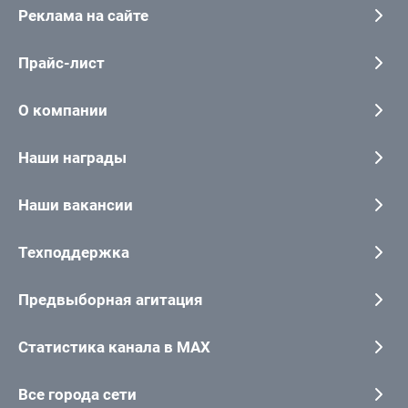
Реклама на сайте
Прайс-лист
О компании
Наши награды
Наши вакансии
Техподдержка
Предвыборная агитация
Статистика канала в MAX
Все города сети