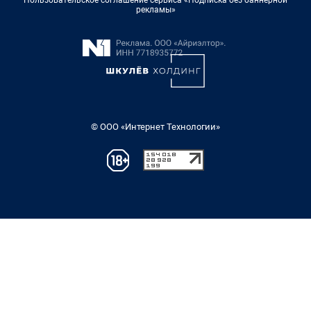
Пользовательское соглашение сервиса «Подписка без баннерной
рекламы»
© ООО «Интернет Технологии»