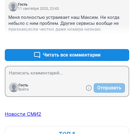
Гость
11 сентября 2020, 23:43
Меня полностью устраивает наш Максим. Ни когда 
небыло с ним проблем. Другие сервисы вообще не 
признаю,если честно даже номера незнаю.
+0
–0
Читать все комментарии
Гость
Отправить
Войти
Новости СМИ2
ТОП 5