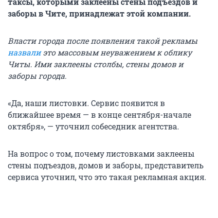
таксы, которыми заклеены стены подъездов и
заборы в Чите, принадлежат этой компании.
Власти города после появления такой рекламы
назвали
это массовым неуважением к облику
Читы. Ими заклеены столбы, стены домов и
заборы города.
«Да, наши листовки. Сервис появится в
ближайшее время — в конце сентября-начале
октября», — уточнил собеседник агентства.
На вопрос о том, почему листовками заклеены
стены подъездов, домов и заборы, представитель
сервиса уточнил, что это такая рекламная акция.