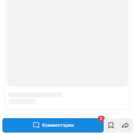
2
Комментарии