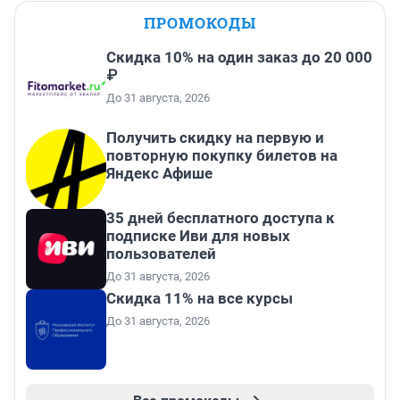
ПРОМОКОДЫ
Скидка 10% на один заказ до 20 000
₽
До 31 августа, 2026
Получить скидку на первую и
повторную покупку билетов на
Яндекс Афише
35 дней бесплатного доступа к
подписке Иви для новых
пользователей
До 31 августа, 2026
Скидка 11% на все курсы
До 31 августа, 2026