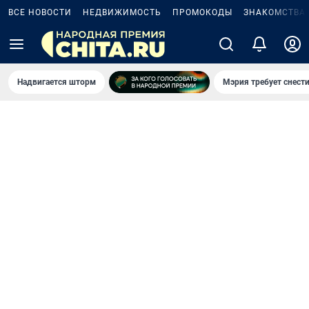
ВСЕ НОВОСТИ
НЕДВИЖИМОСТЬ
ПРОМОКОДЫ
ЗНАКОМСТВА
Надвигается шторм
Мэрия требует снести