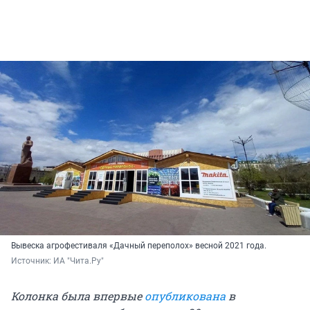
Вывеска агрофестиваля «Дачный переполох» весной 2021 года.
Источник: 
ИА "Чита.Ру"
Колонка была впервые
опубликована
в