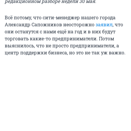
редакционном разборе недели 30 мая.
Всё потому, что сити-менеджер нашего города
Александр Сапожников неосторожно
заявил
, что
они останутся с нами ещё на год и в них будут
торговать какие-то предприниматели. Потом
выяснилось, что не просто предприниматели, а
центр поддержки бизнеса, но это не так уж важно.