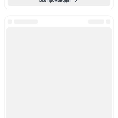
Все промокоды