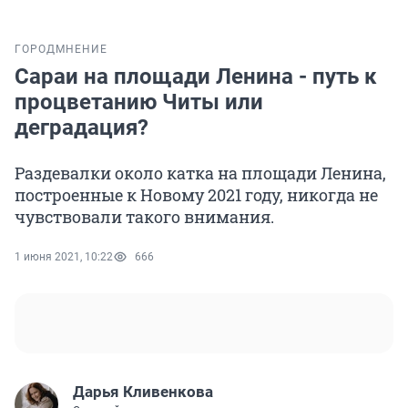
ГОРОД
МНЕНИЕ
Сараи на площади Ленина - путь к
процветанию Читы или
деградация?
Раздевалки около катка на площади Ленина,
построенные к Новому 2021 году, никогда не
чувствовали такого внимания.
1 июня 2021, 10:22
666
Дарья Кливенкова