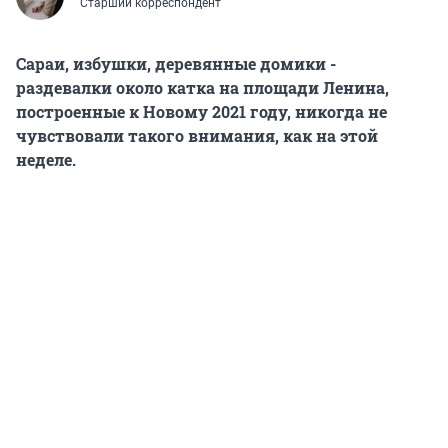
Старший корреспондент
Сараи, избушки, деревянные домики -
раздевалки около катка на площади Ленина,
построенные к Новому 2021 году, никогда не
чувствовали такого внимания, как на этой
неделе.