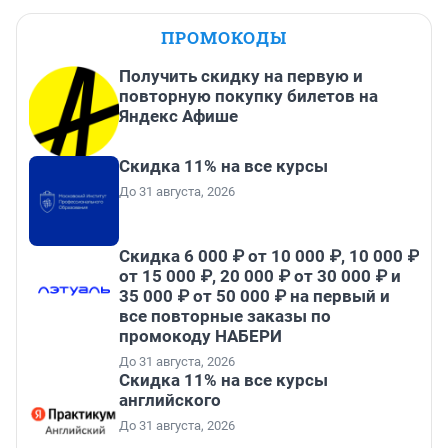
ПРОМОКОДЫ
Получить скидку на первую и
повторную покупку билетов на
Яндекс Афише
Скидка 11% на все курсы
До 31 августа, 2026
Скидка 6 000 ₽ от 10 000 ₽, 10 000 ₽
от 15 000 ₽, 20 000 ₽ от 30 000 ₽ и
35 000 ₽ от 50 000 ₽ на первый и
все повторные заказы по
промокоду НАБЕРИ
До 31 августа, 2026
Скидка 11% на все курсы
английского
До 31 августа, 2026