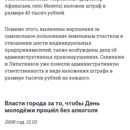
Афанасьев, село Малета) наложен штраф в
размере 40 тысяч рублей.
Помимо этого, выявлены нарушения за
самовольное пользование земельным участком в
отношении шести индивидуальных
предпринимателей, также возбуждены дела об
административных правонарушениях. Савинкин
и Липатников уже понесли административную
ответственность в виде наложения штрафа в
размере тысячи рублей на каждого.
Власти города за то, чтобы День
молодёжи прошёл без алкоголя
2008 год, 12.02