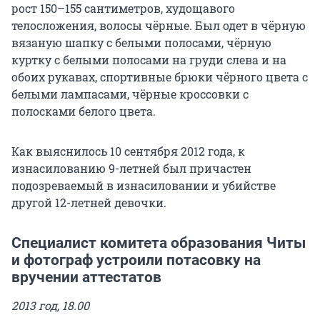
рост 150–155 сантиметров, худощавого
телосложения, волосы чёрные. Был одет в чёрную
вязаную шапку с белыми полосами, чёрную
куртку с белыми полосами на груди слева и на
обоих рукавах, спортивные брюки чёрного цвета с
белыми лампасами, чёрные кроссовки с
полосками белого цвета.
Как выяснилось 10 сентября 2012 года, к
изнасилованию 9-летней был причастен
подозреваемый в изнасиловании и убийстве
другой 12-летней девочки.
Специалист комитета образования Читы
и фотограф устроили потасовку на
вручении аттестатов
2013 год, 18.00