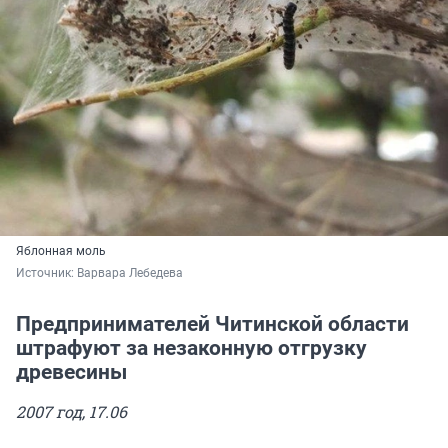
Яблонная моль
Источник: 
Варвара Лебедева
Предпринимателей Читинской области
штрафуют за незаконную отгрузку
древесины
2007 год, 17.06