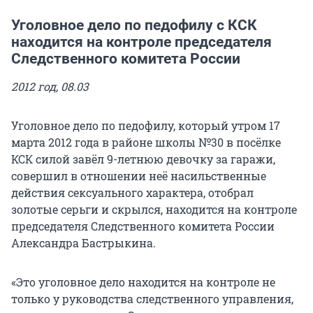
Уголовное дело по педофилу с КСК
находится на контроле председателя
Следственного комитета России
2012 год, 08.03
Уголовное дело по педофилу, который утром 17
марта 2012 года в районе школы №30 в посёлке
КСК силой завёл 9-летнюю девочку за гаражи,
совершил в отношении неё насильственные
действия сексуального характера, отобрал
золотые серьги и скрылся, находится на контроле
председателя Следственного комитета России
Александра Бастрыкина.
«Это уголовное дело находится на контроле не
только у руководства следственного управления,