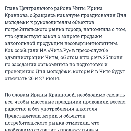
Глава Центрального района Читы Ирина
Кравцова, обращаясь накануне празднования Дня
молодёжи к руководителям объектов
потребительского рынка города, напомнила о том,
что существует закон о запрете продажи
алкогольной продукции несовершеннолетним.
Как сообщили ИА «Чита.Ру» в пресс-службе
администрации Читы, об этом шла речь 25 июня
на заседании оргкомитета по подготовке и
проведению Дня молодёжи, который в Чите будут
отмечать 26 и 27 июня.
По словам Ирины Кравцовой, необходимо сделать
всё, чтобы массовые праздники проходили весело,
радостно и без употребления алкоголя.
Представители мэрии и объектов
потребительского рынка отметили, что
необходимо сократить продажу пива и