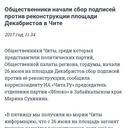
Общественники начали сбор подписей
против реконструкции площади
Декабристов в Чите
2017 год, 11.34
Общественники Читы, среди которых
представители политических партий,
Общественной палаты региона, гордумы, начали
26 июня на площади Декабристов сбор подписей
против её реконструкции, сообщила
корреспонденту ИА «Чита.Ру» председатель
отделения партии «Яблоко» в Забайкальском крае
Марина Сухинина.
«В пятницу мы получили из мэрии Читы
информацию, что с 26 июня на площадь загонят