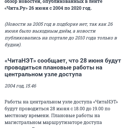
обзор новостей, опубликованных в ленте
«Чита.Ру» 26 июня с 2004 по 2020 год.
(Новости за 2005 год в подборке нет, так как 26
июня было выходным днём, а новости
публиковались на портале до 2010 года только в
будни).
«ЧитаНЭТ» сообщает, что 28 июня будут
проводиться плановые работы на
центральном узле доступа
2004 год, 15.46
Работы на центральном узле доступа «ЧитаНЭТ»
будут проводиться 28 июня с 18.00 до 19.00 по
местному времени. Плановые работы на
магистральном маршрутизаторе доступа