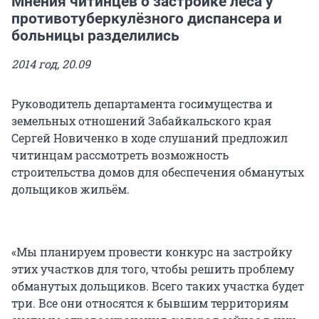
Мнения читинцев о застройке леса у
противотуберкулёзного диспансера и
больницы разделились
2014 год, 20.09
Руководитель департамента госимущества и
земельных отношений Забайкальского края
Сергей Новиченко в ходе слушаний предложил
читинцам рассмотреть возможность
строительства домов для обеспечения обманутых
дольщиков жильём.
«Мы планируем провести конкурс на застройку
этих участков для того, чтобы решить проблему
обманутых дольщиков. Всего таких участка будет
три. Все они относятся к бывшим территориям