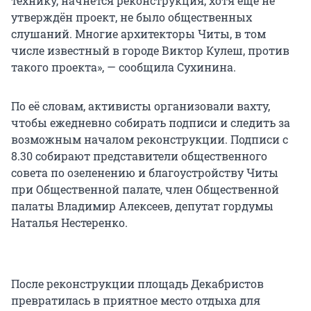
технику, начнётся реконструкция, хотя ещё не
утверждён проект, не было общественных
слушаний. Многие архитекторы Читы, в том
числе известный в городе Виктор Кулеш, против
такого проекта», — сообщила Сухинина.
По её словам, активисты организовали вахту,
чтобы ежедневно собирать подписи и следить за
возможным началом реконструкции. Подписи с
8.30 собирают представители общественного
совета по озеленению и благоустройству Читы
при Общественной палате, член Общественной
палаты Владимир Алексеев, депутат гордумы
Наталья Нестеренко.
После реконструкции площадь Декабристов
превратилась в приятное место отдыха для