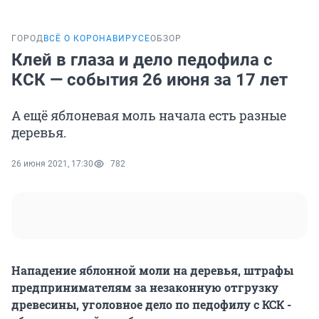
ГОРОД
ВСЁ О КОРОНАВИРУСЕ
ОБЗОР
Клей в глаза и дело педофила с
КСК — события 26 июня за 17 лет
А ещё яблоневая моль начала есть разные
деревья.
26 июня 2021, 17:30
782
Нападение яблонной моли на деревья, штрафы
предпринимателям за незаконную отгрузку
древесины, уголовное дело по педофилу с КСК -