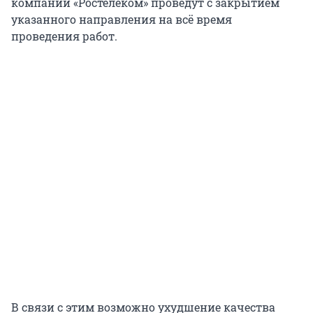
компании «Ростелеком» проведут с закрытием
указанного направления на всё время
проведения работ.
В связи с этим возможно ухудшение качества