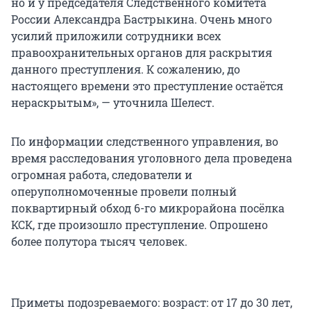
но и у председателя Следственного комитета
России Александра Бастрыкина. Очень много
усилий приложили сотрудники всех
правоохранительных органов для раскрытия
данного преступления. К сожалению, до
настоящего времени это преступление остаётся
нераскрытым», — уточнила Шелест.
По информации следственного управления, во
время расследования уголовного дела проведена
огромная работа, следователи и
оперуполномоченные провели полный
поквартирный обход 6-го микрорайона посёлка
КСК, где произошло преступление. Опрошено
более полутора тысяч человек.
Приметы подозреваемого: возраст: от 17 до 30 лет,