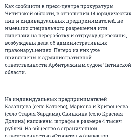
Как сообщили в пресс-центре прокуратуры
Читинской области, в отношении 14 юридических
лиц и индивидуальных предпринимателей, не
имевших специального разрешения или
лицензии на переработку и отгрузку древесины,
возбуждены дела об административных
правонарушениях. Пятеро из них уже
привлечены к административной
ответственности Арбитражным судом Читинской
области.
На индивидуальных предпринимателей
Казанцева (село Катаево), Маркова и Кривошеева
(село Старая Зардама), Свинкина (село Красная
Долина) наложены штрафы в размере 4 тысяч
рублей. На общество с ограниченной
ответственностью «Строитель» (директор