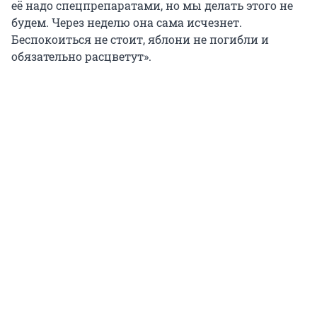
её надо спецпрепаратами, но мы делать этого не
будем. Через неделю она сама исчезнет.
Беспокоиться не стоит, яблони не погибли и
обязательно расцветут».