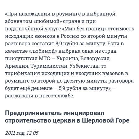
«При нахождении в роуминге в выбранной
абонентом «любимой» стране и при
подключённой услуге «Мир без границ» стоимость
исходящих звонков в Россию со второй минуты
разговора составит 8,9 рубля за минуту. Если в
качестве «любимой» выбрана одна из стран
присутствия МТС — Украина, Белоруссия,
Армения, Туркменистан, Узбекистан, то
тарификация исходящих и входящих вызовов в
роуминге со второй по десятую минуты разговора
будет ещё дешевле — 5,9 рубля за минуту», —
рассказали в пресс-службе.
Предприниматель инициировал
строительство церкви в Шерловой Горе
2011 год, 12.05