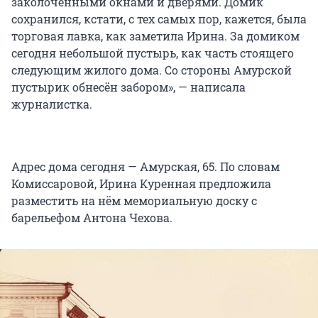
заколоченными окнами и дверями. Домик
сохранился, кстати, с тех самых пор, кажется, была
торговая лавка, как заметила Ирина. За домиком
сегодня небольшой пустырь, как часть стоящего
следующим жилого дома. Со стороны Амурской
пустырик обнесён забором», — написала
журналистка.
Адрес дома сегодня — Амурская, 65. По словам
Комиссаровой, Ирина Куренная предложила
разместить на нём мемориальную доску с
барельефом Антона Чехова.