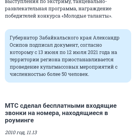
выступления по экстриму, танцевально-
развлекательная программа, награждение
победителей конкурса «Молодые таланты».
Губернатор Забайкальского края Александр
Осипов подписал документ, согласно
которому с 13 июня по 12 июля 2021 года на
территории региона приостанавливается
проведение культмассовых мероприятий с
численностью более 50 человек.
МТС сделал бесплатными входящие
звонки на номера, находящиеся в
роуминге
2010 год, 11.13