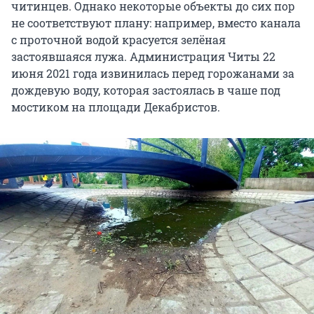
читинцев. Однако некоторые объекты до сих пор
не соответствуют плану: например, вместо канала
с проточной водой красуется зелёная
застоявшаяся лужа. Администрация Читы 22
июня 2021 года извинилась перед горожанами за
дождевую воду, которая застоялась в чаше под
мостиком на площади Декабристов.