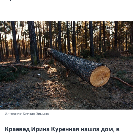
Источник: 
Ксения Зимина
Краевед Ирина Куренная нашла дом, в