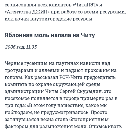
сервисов для всех клиентов «ЧитаНЭТ» и
«Агентства ДЖИН» при работе со всеми ресурсами,
исключая внутригородские ресурсы.
Яблонная моль напала на Читу
2006 год, 11.35
Чёрные гусеницы на паутинах нависли над
тротуарами и аллеями и падают прохожим на
головы. Как рассказал РСН-Чита председатель
комитета по охране окружающей среды
администрации Читы Сергей Скурыдин, это
насекомое появляется в городе примерно раз в
три года: «В этом году нашествие, какое мы
наблюдаем, не предусматривалось. Просто
затянувшаяся весна стала благоприятным
фактором для размножения моли. Опрыскивать