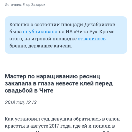
Источник: 
Егор Захаров
Колонка о состоянии площади Декабристов
была
опубликована
на ИА «Чита.Ру». Кроме
этого, на игровой площадке
отвалилось
бревно, держащее качели.
Мастер по наращиванию ресниц
закапала в глаза невесте клей перед
свадьбой в Чите
2018 год, 12.13
Как установил суд, девушка обратилась в салон
красоты в августе 2017 года, где ей и попали в