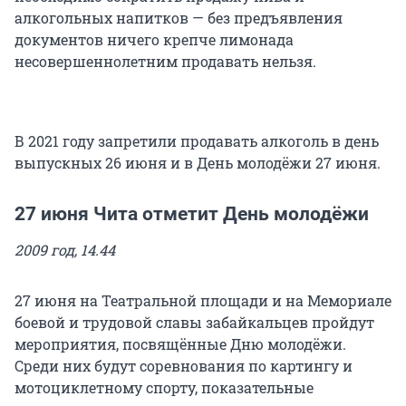
алкогольных напитков — без предъявления
документов ничего крепче лимонада
несовершеннолетним продавать нельзя.
В 2021 году запретили продавать алкоголь в день
выпускных 26 июня и в День молодёжи 27 июня.
27 июня Чита отметит День молодёжи
2009 год, 14.44
27 июня на Театральной площади и на Мемориале
боевой и трудовой славы забайкальцев пройдут
мероприятия, посвящённые Дню молодёжи.
Среди них будут соревнования по картингу и
мотоциклетному спорту, показательные