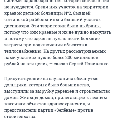
системы здравоохранения, которая сейчас в них
не нуждается. Среди них участок на территории
краевой детской больницы №2, бывшей
читинской райбольницы и бывший участок
диспансера. Эти территории были выбраны,
потому что они краевые и их не нужно выкупать
и потому что здесь не нужно нести большие
затраты при подключении объектов к
теплоснабжению. На других рассматриваемых
нами участках нужно более 200 миллионов
рублей на эти цели», — сказал Сергей Новиченко.
Присутствующие на слушаниях обманутые
дольщики, которых было большинство,
выступили за вырубку деревьев и строительство
домов. Жильцы домов, прилегающих к лесным
массивам объектов здравоохранения, и
представители партии «Зелёные» против
строительства.