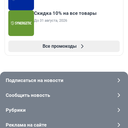
Скидка 10% на все товары
До 31 августа, 2026
Все промокоды
Подписаться на новости
Сообщить новость
Рубрики
Реклама на сайте