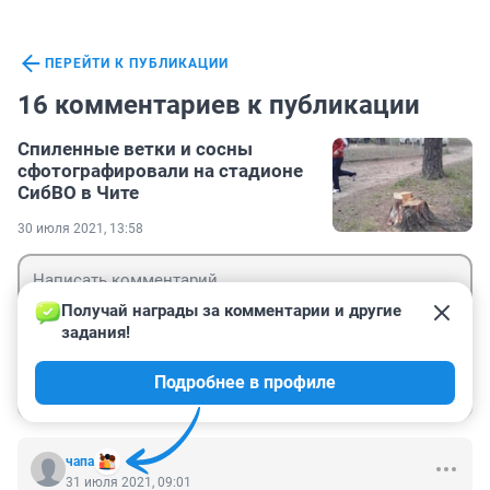
ПЕРЕЙТИ К ПУБЛИКАЦИИ
16 комментариев к публикации
Спиленные ветки и сосны
сфотографировали на стадионе
СибВО в Чите
30 июля 2021, 13:58
Получай награды за комментарии и другие 
задания!
Гость
Подробнее в профиле
Войти
Отправить
чапа
31 июля 2021, 09:01