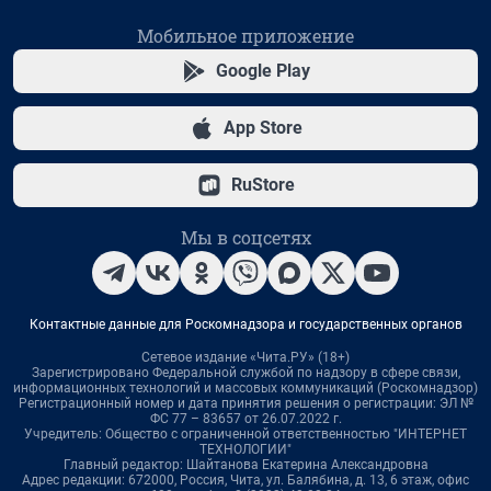
Мобильное приложение
Google Play
App Store
RuStore
Мы в соцсетях
Контактные данные для Роскомнадзора и государственных органов
Сетевое издание «Чита.РУ» (18+)
Зарегистрировано Федеральной службой по надзору в сфере связи,
информационных технологий и массовых коммуникаций (Роскомнадзор)
Регистрационный номер и дата принятия решения о регистрации: ЭЛ №
ФС 77 – 83657 от 26.07.2022 г.
Учредитель: Общество с ограниченной ответственностью "ИНТЕРНЕТ
ТЕХНОЛОГИИ"
Главный редактор: Шайтанова Екатерина Александровна
Адрес редакции: 672000, Россия, Чита, ул. Балябина, д. 13, 6 этаж, офис