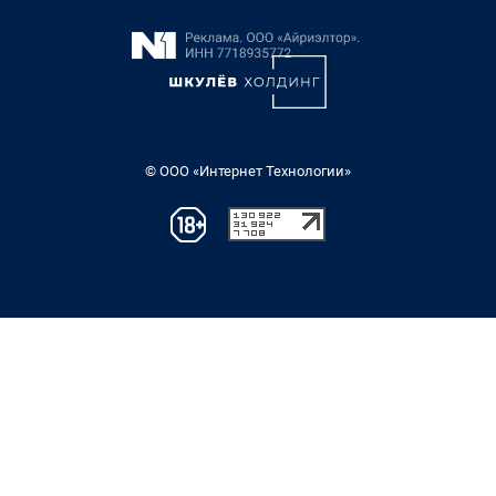
© ООО «Интернет Технологии»