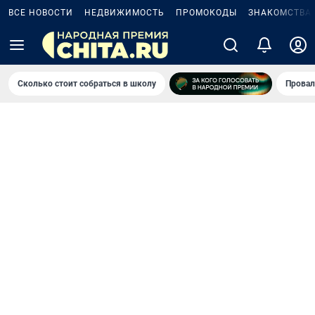
ВСЕ НОВОСТИ
НЕДВИЖИМОСТЬ
ПРОМОКОДЫ
ЗНАКОМСТВА
Сколько стоит собраться в школу
Провал