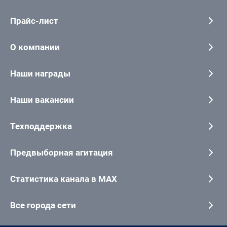
Прайс-лист
О компании
Наши награды
Наши вакансии
Техподдержка
Предвыборная агитация
Статистика канала в MAX
Все города сети