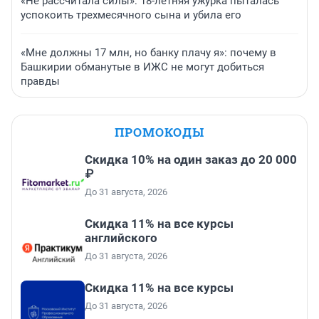
«Не рассчитала силы»: 18-летняя ужурка пыталась
успокоить трехмесячного сына и убила его
«Мне должны 17 млн, но банку плачу я»: почему в
Башкирии обманутые в ИЖС не могут добиться
правды
ПРОМОКОДЫ
Скидка 10% на один заказ до 20 000
₽
До 31 августа, 2026
Скидка 11% на все курсы
английского
До 31 августа, 2026
Скидка 11% на все курсы
До 31 августа, 2026