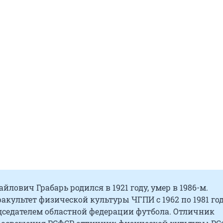
йлович Грабарь родился в 1921 году, умер в 1986-м.
акультет физической культуры ЧГПИ с 1962 по 1981 год
дседателем областной федерации футбола. Отличник