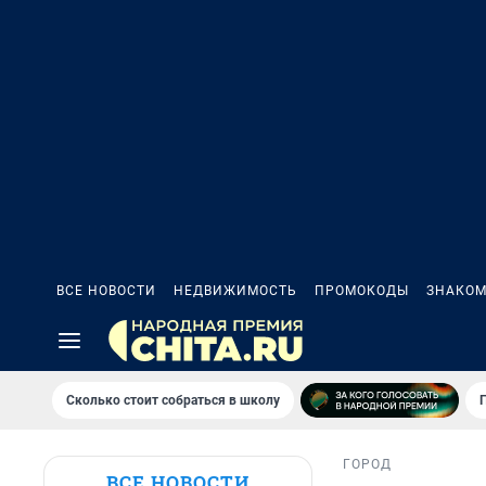
ВСЕ НОВОСТИ
НЕДВИЖИМОСТЬ
ПРОМОКОДЫ
ЗНАКОМ
Сколько стоит собраться в школу
ГОРОД
ВСЕ НОВОСТИ