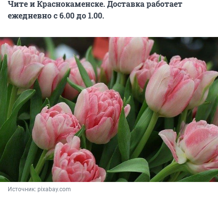
Чите и Краснокаменске. Доставка работает
ежедневно с 6.00 до 1.00.
Источник: 
pixabay.com