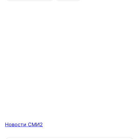
Новости СМИ2