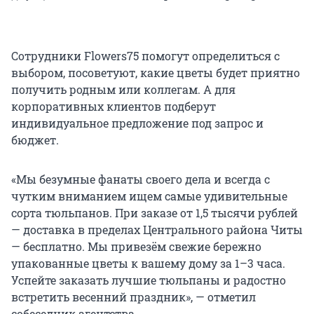
Сотрудники Flowers75 помогут определиться с
выбором, посоветуют, какие цветы будет приятно
получить родным или коллегам. А для
корпоративных клиентов подберут
индивидуальное предложение под запрос и
бюджет.
«Мы безумные фанаты своего дела и всегда с
чутким вниманием ищем самые удивительные
сорта тюльпанов. При заказе от 1,5 тысячи рублей
— доставка в пределах Центрального района Читы
— бесплатно. Мы привезём свежие бережно
упакованные цветы к вашему дому за 1–3 часа.
Успейте заказать лучшие тюльпаны и радостно
встретить весенний праздник», — отметил
собеседник агентства.