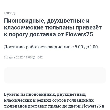
ГОРОД
Пионовидные, двухцветные и
классические тюльпаны привезёт
к порогу доставка от Flowers75
Доставка работает ежедневно с 6.00 до 1.00.
3 марта 2022, 11:00
642
Букеты из пионовидных, двухцветных,
классических и редких сортов голландских
тюльпанов доставит прямо до двери Flowers75 в