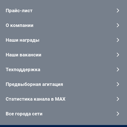
Прайс-лист
О компании
Наши награды
Наши вакансии
Техподдержка
Предвыборная агитация
Статистика канала в MAX
Все города сети