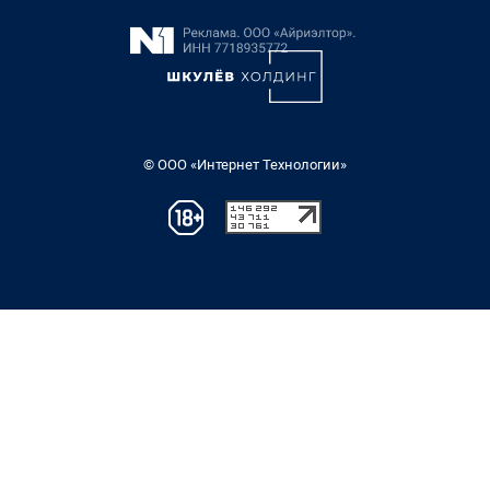
© ООО «Интернет Технологии»