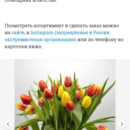
Посмотреть ассортимент и сделать заказ можно
на
сайте
, в
Instagram (запрещённая в России
экстремистская организация)
или по телефону из
карточки ниже.