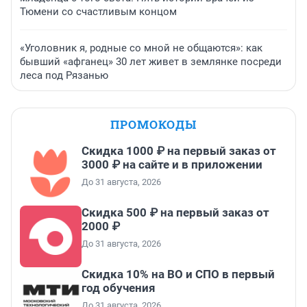
Тюмени со счастливым концом
«Уголовник я, родные со мной не общаются»: как
бывший «афганец» 30 лет живет в землянке посреди
леса под Рязанью
ПРОМОКОДЫ
Скидка 1000 ₽ на первый заказ от
3000 ₽ на сайте и в приложении
До 31 августа, 2026
Скидка 500 ₽ на первый заказ от
2000 ₽
До 31 августа, 2026
Скидка 10% на ВО и СПО в первый
год обучения
До 31 августа, 2026