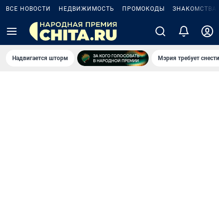
ВСЕ НОВОСТИ
НЕДВИЖИМОСТЬ
ПРОМОКОДЫ
ЗНАКОМСТВА
Надвигается шторм
Мэрия требует снести