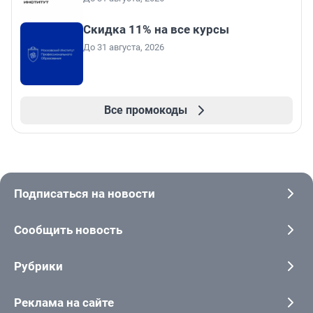
Скидка 11% на все курсы
До 31 августа, 2026
Все промокоды
Подписаться на новости
Сообщить новость
Рубрики
Реклама на сайте