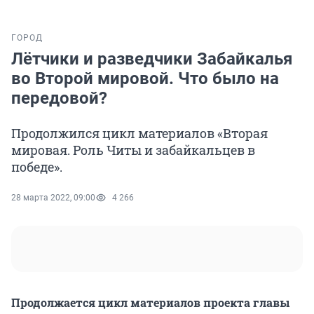
ГОРОД
Лётчики и разведчики Забайкалья
во Второй мировой. Что было на
передовой?
Продолжился цикл материалов «Вторая
мировая. Роль Читы и забайкальцев в
победе».
28 марта 2022, 09:00
4 266
Продолжается цикл материалов проекта главы