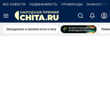
ВСЕ НОВОСТИ
НЕДВИЖИМОСТЬ
ПРОМОКОДЫ
ЗНАКОМСТВА
Заблудилась и провела ночь в лесу
Пойма