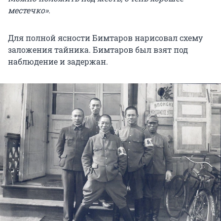
местечко».
Для полной ясности Бимтаров нарисовал схему
заложения тайника. Бимтаров был взят под
наблюдение и задержан.