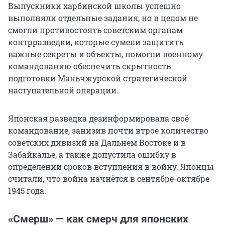
Выпускники харбинской школы успешно
выполняли отдельные задания, но в целом не
смогли противостоять советским органам
контрразведки, которые сумели защитить
важные секреты и объекты, помогли военному
командованию обеспечить скрытность
подготовки Маньчжурской стратегической
наступательной операции.
Японская разведка дезинформировала своё
командование, занизив почти втрое количество
советских дивизий на Дальнем Востоке и в
Забайкалье, а также допустила ошибку в
определении сроков вступления в войну. Японцы
считали, что война начнётся в сентябре-октябре
1945 года.
«Смерш» — как смерч для японских