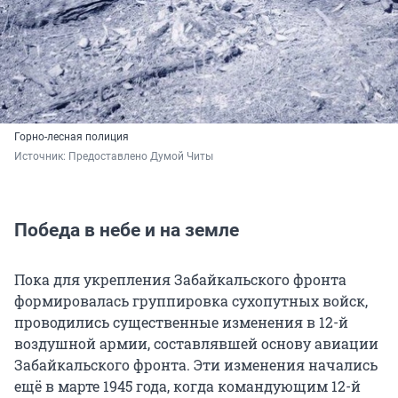
Горно-лесная полиция
Источник: 
Предоставлено Думой Читы
Победа в небе и на земле
Пока для укрепления Забайкальского фронта
формировалась группировка сухопутных войск,
проводились существенные изменения в 12-й
воздушной армии, составлявшей основу авиации
Забайкальского фронта. Эти изменения начались
ещё в марте 1945 года, когда командующим 12-й