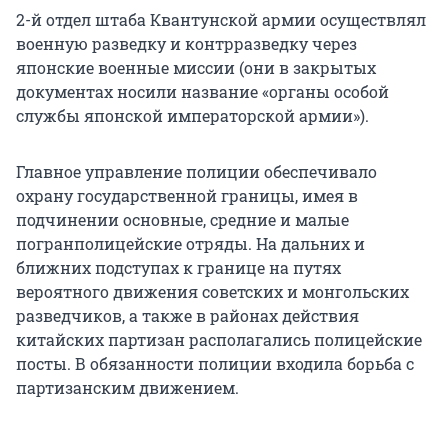
2-й отдел штаба Квантунской армии осуществлял
военную разведку и контрразведку через
японские военные миссии (они в закрытых
документах носили название «органы особой
службы японской императорской армии»).
Главное управление полиции обеспечивало
охрану государственной границы, имея в
подчинении основные, средние и малые
погранполицейские отряды. На дальних и
ближних подступах к границе на путях
вероятного движения советских и монгольских
разведчиков, а также в районах действия
китайских партизан располагались полицейские
посты. В обязанности полиции входила борьба с
партизанским движением.