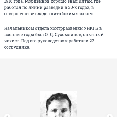
1918 года. Мордвинов хорошо знал Китай, где
работал по линии разведки в 30-х годах, в
совершенстве владел китайским языком.
Начальником отдела контрразведки УНКГБ в
военные годы был О. Д. Сухомлинов, опытный
чекист. Под его руководством работали 22
сотрудника.