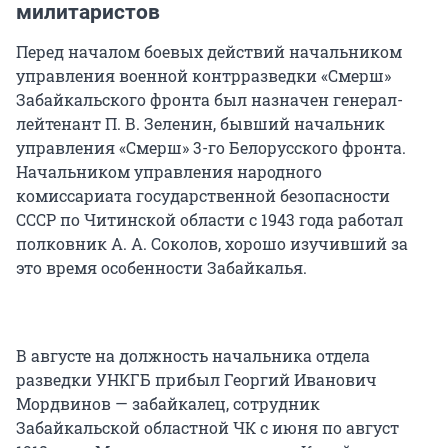
милитаристов
Перед началом боевых действий начальником
управления военной контрразведки «Смерш»
Забайкальского фронта был назначен генерал-
лейтенант П. В. Зеленин, бывший начальник
управления «Смерш» 3-го Белорусского фронта.
Начальником управления народного
комиссариата государственной безопасности
СССР по Читинской области с 1943 года работал
полковник А. А. Соколов, хорошо изучивший за
это время особенности Забайкалья.
В августе на должность начальника отдела
разведки УНКГБ прибыл Георгий Иванович
Мордвинов — забайкалец, сотрудник
Забайкальской областной ЧК с июня по август