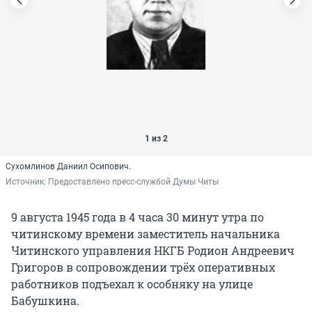
1 из 2
Сухомлинов Даниил Осипович.
Источник: 
Предоставлено пресс-службой Думы Читы
9 августа 1945 года в 4 часа 30 минут утра по
читинскому времени заместитель начальника
Читинского управления НКГБ Родион Андреевич
Григоров в сопровождении трёх оперативных
работников подъехал к особняку на улице
Бабушкина.