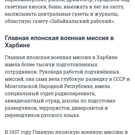
газетные киоски, баню, выезжать в лес на охоту,
выписывать центральные газеты и журналы,
областную газету «Забайкальский рабочий».
Главная японская военная миссия в
Харбине
Главная японская военная миссия в Харбине
имела более тысячи подготовленных
сотрудников. Руководя работой подчинённых
миссий, она сама вела глубокую разведку в СССР и
Монгольской Народной Республике, имела
специальный отдел радиоперехвата,
авиадесантный отряд, школы по подготовке
разведчиков, террористов, диверсантов и
переводчиков русского языка.
В 1937 году Главную японскую военную миссию в