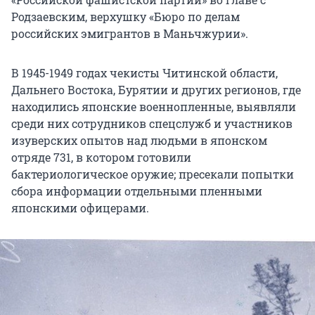
Родзаевским, верхушку «Бюро по делам
российских эмигрантов в Маньчжурии».
В 1945-1949 годах чекисты Читинской области,
Дальнего Востока, Бурятии и других регионов, где
находились японские военнопленные, выявляли
среди них сотрудников спецслужб и участников
изуверских опытов над людьми в японском
отряде 731, в котором готовили
бактериологическое оружие; пресекали попытки
сбора информации отдельными пленными
японскими офицерами.