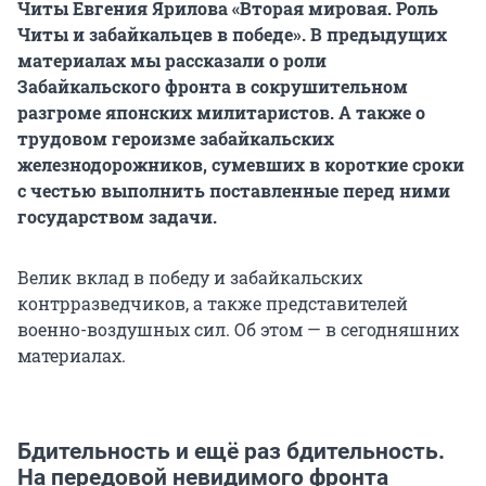
Читы Евгения Ярилова «Вторая мировая. Роль
Читы и забайкальцев в победе». В предыдущих
материалах мы рассказали о роли
Забайкальского фронта в сокрушительном
разгроме японских милитаристов. А также о
трудовом героизме забайкальских
железнодорожников, сумевших в короткие сроки
с честью выполнить поставленные перед ними
государством задачи.
Велик вклад в победу и забайкальских
контрразведчиков, а также представителей
военно-воздушных сил. Об этом — в сегодняшних
материалах.
Бдительность и ещё раз бдительность.
На передовой невидимого фронта