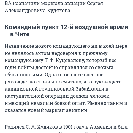
ВА назначили маршала авиации Сергея
Александровича Худякова.
Командный пункт 12-й воздушной армии
– в Чите
Назначение нового командующего ни в коей мере
не являлось актом недоверия к прежнему
командующему Т. Ф. Куцевалову, который все
годы войны достойно справлялся со своими
обязанностями. Однако высшее военное
руководство страны посчитало, что руководить
авиационной группировкой Забайкалья в
наступательной операции должен человек,
имеющий немалый боевой опыт. Именно таким и
оказался новый маршал авиации.
Родился С. А. Худяков в 1901 году в Армении и был