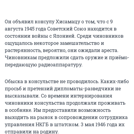
Он объявил консулу Хисамацу о том, что с 9
августа 1945 года Советский Союз находится в
состоянии войны с Японией. Среди чиновников
ощущалось некоторое замешательство и
растерянность, вероятно, они ожидали ареста.
Чиновникам предложили сдать оружие и приёмо-
передающую радиоаппаратуру.
Обыска в консульстве не проводилось. Каких-либо
просьб и претензий дипломаты-разведчики не
высказывали. Со времени интернирования
чиновники консульства продолжали проживать
в особняке. Им предоставили возможность
выходить на рынок в сопровождении сотрудника
управления НКГБ в штатском. 3 мая 1946 года их
отправили на родину.